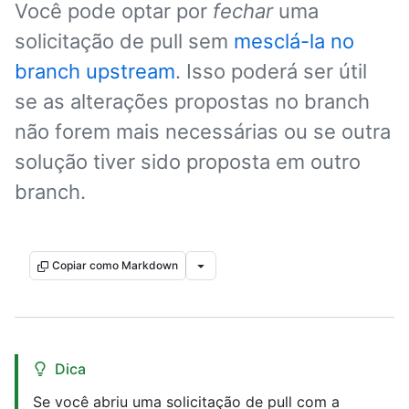
Você pode optar por
fechar
uma
solicitação de pull sem
mesclá-la no
branch upstream
. Isso poderá ser útil
se as alterações propostas no branch
não forem mais necessárias ou se outra
solução tiver sido proposta em outro
branch.
Copiar como Markdown
Dica
Se você abriu uma solicitação de pull com a