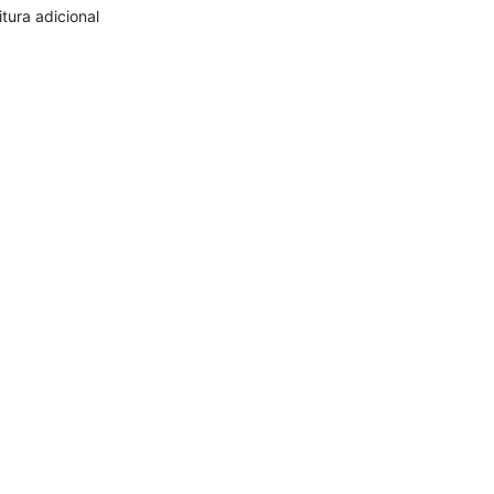
itura adicional