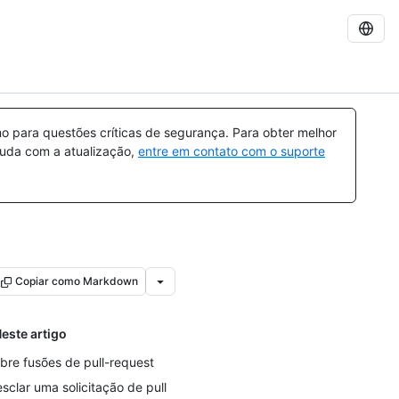
 para questões críticas de segurança. Para obter melhor
ajuda com a atualização,
entre em contato com o suporte
Copiar como Markdown
este artigo
bre fusões de pull-request
sclar uma solicitação de pull