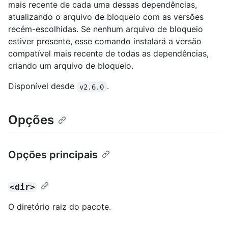
mais recente de cada uma dessas dependências,
atualizando o arquivo de bloqueio com as versões
recém-escolhidas. Se nenhum arquivo de bloqueio
estiver presente, esse comando instalará a versão
compatível mais recente de todas as dependências,
criando um arquivo de bloqueio.
Disponível desde
.
v2.6.0
Opções
Opções principais
<dir>
O diretório raiz do pacote.