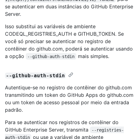
se autenticar em duas instâncias do GitHub Enterprise
Server.
Isso substitui as variáveis de ambiente
CODEQL_REGISTRIES_AUTH e GITHUB_TOKEN. Se
você só precisar se autenticar no registro de
contêiner do github.com, poderá se autenticar usando
a opção
mais simples.
--github-auth-stdin
--github-auth-stdin
Autentique-se no registro de contêiner do github.com
transmitindo um token do GitHub Apps do github.com
ou um token de acesso pessoal por meio da entrada
padrão.
Para se autenticar nos registros de contêiner do
GitHub Enterprise Server, transmita
--registries-
ou use a variável de ambiente
auth-stdin