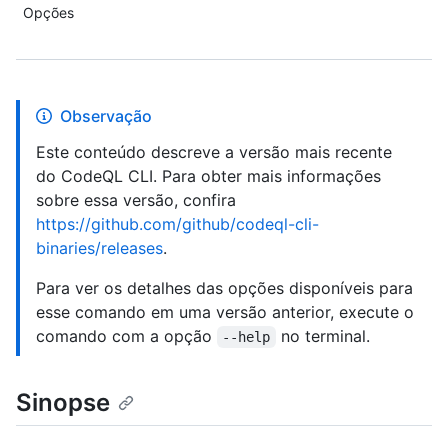
Opções
Observação
Este conteúdo descreve a versão mais recente
do CodeQL CLI. Para obter mais informações
sobre essa versão, confira
https://github.com/github/codeql-cli-
binaries/releases
.
Para ver os detalhes das opções disponíveis para
esse comando em uma versão anterior, execute o
comando com a opção
no terminal.
--help
Sinopse