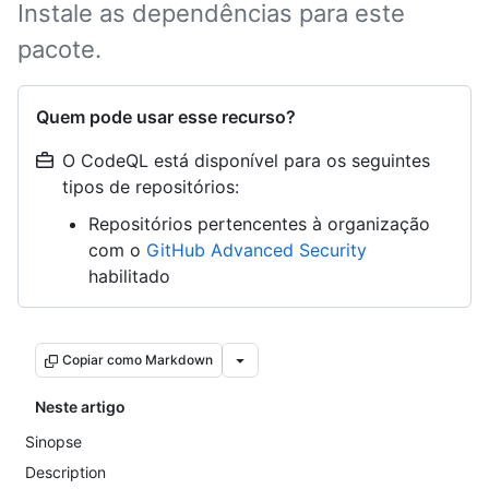
Instale as dependências para este
pacote.
Quem pode usar esse recurso?
O CodeQL está disponível para os seguintes
tipos de repositórios:
Repositórios pertencentes à organização
com o
GitHub Advanced Security
habilitado
Copiar como Markdown
Neste artigo
Sinopse
Description