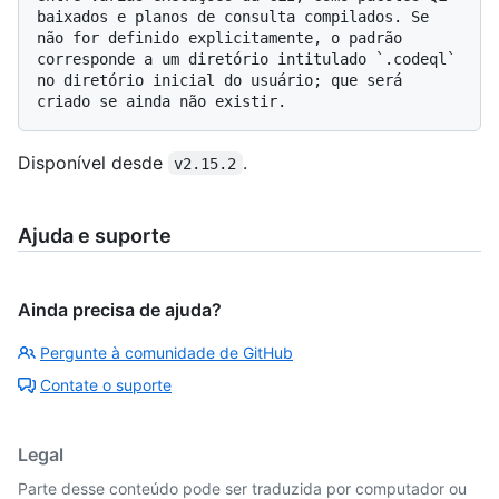
baixados e planos de consulta compilados. Se 
não for definido explicitamente, o padrão 
corresponde a um diretório intitulado `.codeql` 
no diretório inicial do usuário; que será 
Disponível desde
.
v2.15.2
Ajuda e suporte
Ainda precisa de ajuda?
Pergunte à comunidade de GitHub
Contate o suporte
Legal
Parte desse conteúdo pode ser traduzida por computador ou