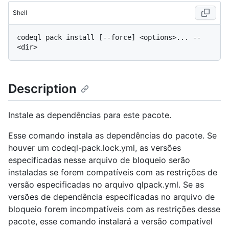
Shell
codeql pack install [--force] <options>... -- 
Description
Instale as dependências para este pacote.
Esse comando instala as dependências do pacote. Se
houver um codeql-pack.lock.yml, as versões
especificadas nesse arquivo de bloqueio serão
instaladas se forem compatíveis com as restrições de
versão especificadas no arquivo qlpack.yml. Se as
versões de dependência especificadas no arquivo de
bloqueio forem incompatíveis com as restrições desse
pacote, esse comando instalará a versão compatível