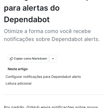
para alertas do
Dependabot
Otimize a forma como você recebe
notificações sobre Dependabot alerts.
Copiar como Markdown
Neste artigo
Configurar notificações para Dependabot alerts
Leitura adicional
Por padrão, GitHub envia notificações sobre novos