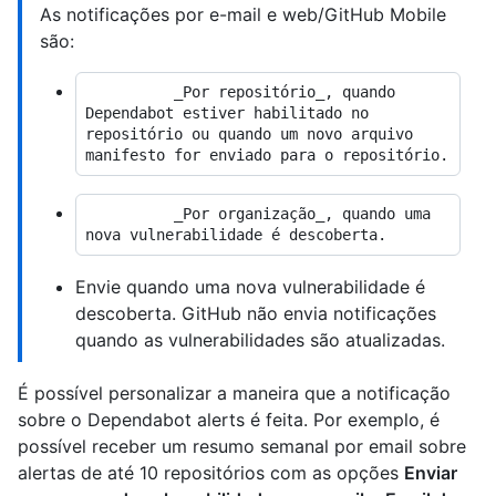
As notificações por e-mail e web/GitHub Mobile
são:
          _Por repositório_, quando 
Dependabot estiver habilitado no 
repositório ou quando um novo arquivo 
          _Por organização_, quando uma 
Envie quando uma nova vulnerabilidade é
descoberta. GitHub não envia notificações
quando as vulnerabilidades são atualizadas.
É possível personalizar a maneira que a notificação
sobre o Dependabot alerts é feita. Por exemplo, é
possível receber um resumo semanal por email sobre
alertas de até 10 repositórios com as opções
Enviar