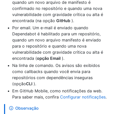
quando um novo arquivo de manifesto é
confirmado no repositório e quando uma nova
vulnerabilidade com gravidade crítica ou alta é
encontrada (na opção
GitHub
).
Por email. Um e-mail é enviado quando
Dependabot é habilitado para um repositório,
quando um novo arquivo manifesto é enviado
para o repositório e quando uma nova
vulnerabilidade com gravidade crítica ou alta é
encontrada (
opção Email
).
Na linha de comando. Os avisos são exibidos
como callbacks quando você envia para
repositórios com dependências inseguras
(opção
CLI
).
Em GitHub Mobile, como notificações da web.
Para saber mais, confira
Configurar notificações
.
Observação