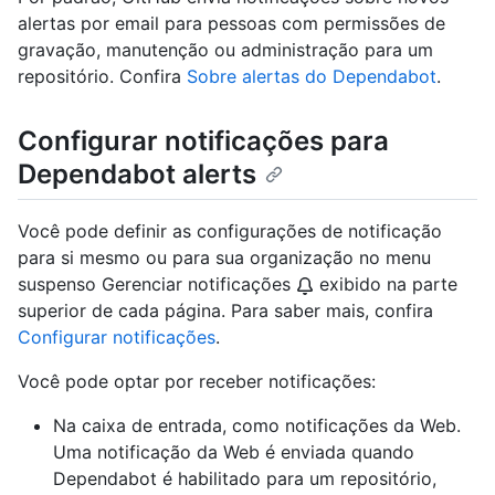
alertas por email para pessoas com permissões de
gravação, manutenção ou administração para um
repositório. Confira
Sobre alertas do Dependabot
.
Configurar notificações para
Dependabot alerts
Você pode definir as configurações de notificação
para si mesmo ou para sua organização no menu
suspenso Gerenciar notificações
exibido na parte
superior de cada página. Para saber mais, confira
Configurar notificações
.
Você pode optar por receber notificações:
Na caixa de entrada, como notificações da Web.
Uma notificação da Web é enviada quando
Dependabot é habilitado para um repositório,