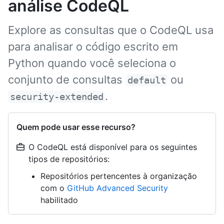
análise CodeQL
Explore as consultas que o CodeQL usa
para analisar o código escrito em
Python quando você seleciona o
conjunto de consultas
ou
default
.
security-extended
Quem pode usar esse recurso?
O CodeQL está disponível para os seguintes
tipos de repositórios:
Repositórios pertencentes à organização
com o
GitHub Advanced Security
habilitado