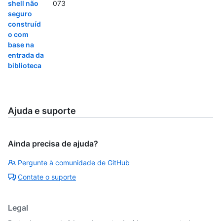
shell não
073
seguro
construíd
o com
base na
entrada da
biblioteca
Ajuda e suporte
Ainda precisa de ajuda?
Pergunte à comunidade de GitHub
Contate o suporte
Legal