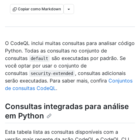
Copiar como Markdown
O CodeQL inclui muitas consultas para analisar código
Python. Todas as consultas no conjunto de
consultas
são executadas por padrão. Se
default
você optar por usar o conjunto de
consultas
, consultas adicionais
security-extended
serão executadas. Para saber mais, confira
Conjuntos
de consultas CodeQL
.
Consultas integradas para análise
em Python
Esta tabela lista as consultas disponíveis com a
versão mais recente da ação CodeQL e CodeQL CLI.