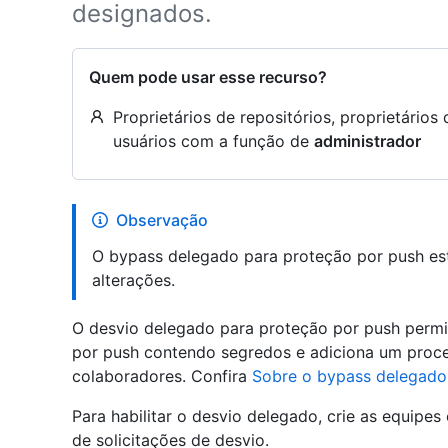
designados.
Quem pode usar esse recurso?
Proprietários de repositórios, proprietário
usuários com a função de
administrador
Observação
O bypass delegado para proteção por push est
alterações.
O desvio delegado para proteção por push permi
por push contendo segredos e adiciona um proc
colaboradores. Confira
Sobre o bypass delegado
Para habilitar o desvio delegado, crie as equipe
de solicitações de desvio.