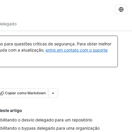
 delegado
 para questões críticas de segurança. Para obter melhor
ajuda com a atualização,
entre em contato com o suporte
Copiar como Markdown
este artigo
bilitando o desvio delegado para um repositório
bilitando o bypass delegado para uma organização