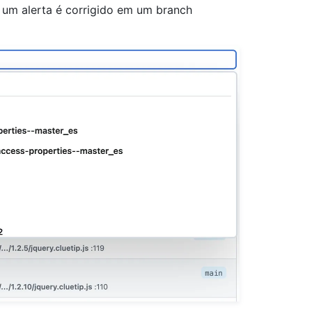
e um alerta é corrigido em um branch