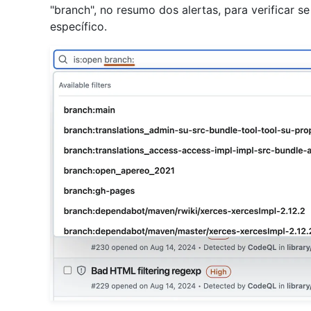
"branch", no resumo dos alertas, para verificar s
específico.