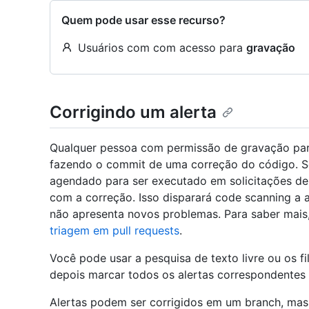
Quem pode usar esse recurso?
Usuários com com acesso para
gravação
Corrigindo um alerta
Qualquer pessoa com permissão de gravação para 
fazendo o commit de uma correção do código. Se
agendado para ser executado em solicitações de p
com a correção. Isso disparará code scanning a a
não apresenta novos problemas. Para saber mais
triagem em pull requests
.
Você pode usar a pesquisa de texto livre ou os fi
depois marcar todos os alertas correspondentes
Alertas podem ser corrigidos em um branch, mas 