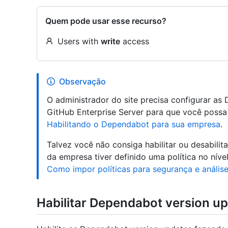
Quem pode usar esse recurso?
Users with
write
access
Observação
O administrador do site precisa configurar as
GitHub Enterprise Server para que você possa 
Habilitando o Dependabot para sua empresa
.
Talvez você não consiga habilitar ou desabili
da empresa tiver definido uma política no níve
Como impor políticas para segurança e anális
Habilitar Dependabot version u