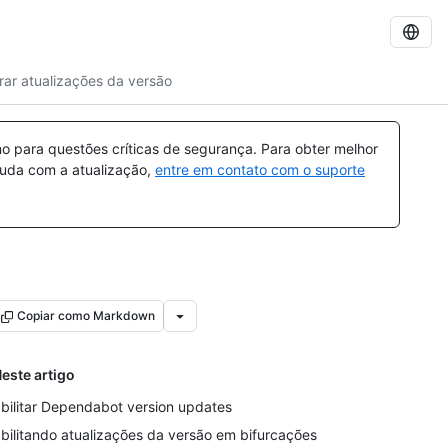
rar atualizações da versão
 para questões críticas de segurança. Para obter melhor
ajuda com a atualização,
entre em contato com o suporte
Copiar como Markdown
este artigo
bilitar Dependabot version updates
bilitando atualizações da versão em bifurcações