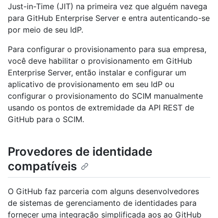
Just-in-Time (JIT) na primeira vez que alguém navega
para GitHub Enterprise Server e entra autenticando-se
por meio de seu IdP.
Para configurar o provisionamento para sua empresa,
você deve habilitar o provisionamento em GitHub
Enterprise Server, então instalar e configurar um
aplicativo de provisionamento em seu IdP ou
configurar o provisionamento do SCIM manualmente
usando os pontos de extremidade da API REST de
GitHub para o SCIM.
Provedores de identidade
compatíveis
O GitHub faz parceria com alguns desenvolvedores
de sistemas de gerenciamento de identidades para
fornecer uma integração simplificada aos ao GitHub