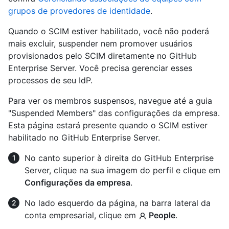
grupos de provedores de identidade
.
Quando o SCIM estiver habilitado, você não poderá
mais excluir, suspender nem promover usuários
provisionados pelo SCIM diretamente no GitHub
Enterprise Server. Você precisa gerenciar esses
processos de seu IdP.
Para ver os membros suspensos, navegue até a guia
"Suspended Members" das configurações da empresa.
Esta página estará presente quando o SCIM estiver
habilitado no GitHub Enterprise Server.
No canto superior à direita do GitHub Enterprise
Server, clique na sua imagem do perfil e clique em
Configurações da empresa
.
No lado esquerdo da página, na barra lateral da
conta empresarial, clique em
People
.