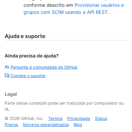
conforme descrito em
Provisionar usuários e
grupos com SCIM usando a API REST
.
Ajuda e suporte
Ainda precisa de ajuda?
Pergunte à comunidade de GitHub
Contate o suporte
Legal
Parte desse conteúdo pode ser traduzida por computador ou
IA.
©
2026
GitHub, Inc.
Termos
Privacidade
Status
Preços
Serviços especializados
Blog