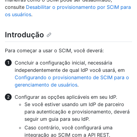
consulte
Desabilitar o provisionamento por SCIM para
os usuários
.
Introdução
Para começar a usar o SCIM, você deverá:
Concluir a configuração inicial, necessária
independentemente de qual IdP você usará, em
Configurando o provisionamento de SCIM para o
gerenciamento de usuários
.
Configurar as opções aplicáveis em seu IdP.
Se você estiver usando um IdP de parceiro
para autenticação e provisionamento, deverá
seguir um guia para seu IdP.
Caso contrário, você configurará uma
integração ao SCIM com a API REST,