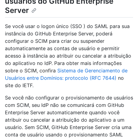
usuários do GitHub Enterprise
Server
Se você usar o logon único (SSO ) do SAML para sua
instância do GitHub Enterprise Server, poderá
configurar o SCIM para criar ou suspender
automaticamente as contas de usuário e permitir
acesso à instância ao atribuir ou cancelar a atribuição
do aplicativo no IdP. Para obter mais informações
sobre o SCIM, confira
Sistema de Gerenciamento de
Usuários entre Domínios: protocolo (RFC 7644)
no
site do IETF.
Se você não configurar o provisionamento de usuários
com SCIM, seu IdP não se comunicará com GitHub
Enterprise Server automaticamente quando você
atribuir ou cancelar a atribuição do aplicativo a um
usuário. Sem SCIM, GitHub Enterprise Server cria uma
conta de usuário usando o provisionamento SAML