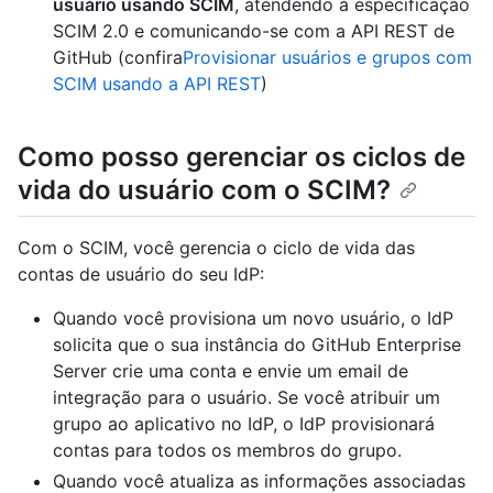
usuário usando SCIM
, atendendo à especificação
SCIM 2.0 e comunicando-se com a API REST de
GitHub (confira
Provisionar usuários e grupos com
SCIM usando a API REST
)
Como posso gerenciar os ciclos de
vida do usuário com o SCIM?
Com o SCIM, você gerencia o ciclo de vida das
contas de usuário do seu IdP:
Quando você provisiona um novo usuário, o IdP
solicita que o sua instância do GitHub Enterprise
Server crie uma conta e envie um email de
integração para o usuário. Se você atribuir um
grupo ao aplicativo no IdP, o IdP provisionará
contas para todos os membros do grupo.
Quando você atualiza as informações associadas