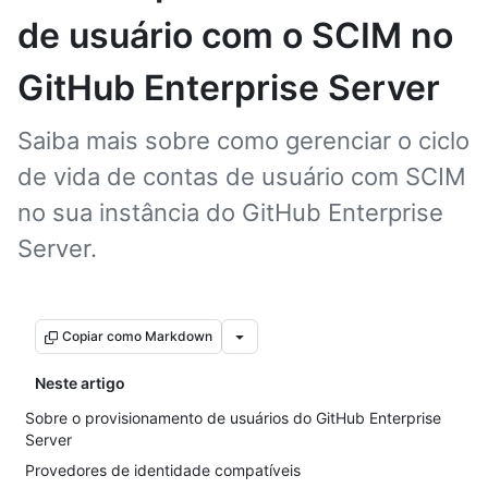
de usuário com o SCIM no
GitHub Enterprise Server
Saiba mais sobre como gerenciar o ciclo
de vida de contas de usuário com SCIM
no sua instância do GitHub Enterprise
Server.
Copiar como Markdown
Neste artigo
Sobre o provisionamento de usuários do GitHub Enterprise
Server
Provedores de identidade compatíveis