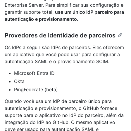
Enterprise Server. Para simplificar sua configuração e
garantir suporte total,
use um único IdP parceiro para
autenticação e provisionamento.
Provedores de identidade de parceiros
Os IdPs a seguir são IdPs de parceiros. Eles oferecem
um aplicativo que você pode usar para configurar a
autenticação SAML e o provisionamento SCIM.
Microsoft Entra ID
Okta
PingFederate (beta)
Quando você usa um IdP de parceiro único para
autenticação e provisionamento, o GitHub fornece
suporte para o aplicativo no IdP do parceiro, além da
integração do IdP ao GitHub. O mesmo aplicativo
deve ser usado para autenticação SAML e