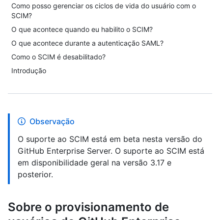
Como posso gerenciar os ciclos de vida do usuário com o
SCIM?
O que acontece quando eu habilito o SCIM?
O que acontece durante a autenticação SAML?
Como o SCIM é desabilitado?
Introdução
Observação
O suporte ao SCIM está em beta nesta versão do
GitHub Enterprise Server. O suporte ao SCIM está
em disponibilidade geral na versão 3.17 e
posterior.
Sobre o provisionamento de