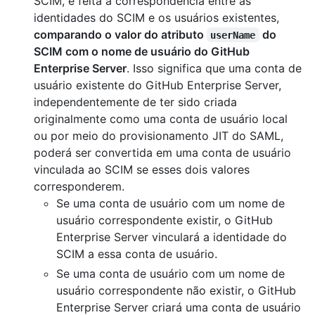
SCIM, é feita a correspondência entre as
identidades do SCIM e os usuários existentes,
comparando o valor do atributo
do
userName
SCIM com o nome de usuário do GitHub
Enterprise Server
. Isso significa que uma conta de
usuário existente do GitHub Enterprise Server,
independentemente de ter sido criada
originalmente como uma conta de usuário local
ou por meio do provisionamento JIT do SAML,
poderá ser convertida em uma conta de usuário
vinculada ao SCIM se esses dois valores
corresponderem.
Se uma conta de usuário com um nome de
usuário correspondente existir, o GitHub
Enterprise Server vinculará a identidade do
SCIM a essa conta de usuário.
Se uma conta de usuário com um nome de
usuário correspondente não existir, o GitHub
Enterprise Server criará uma conta de usuário