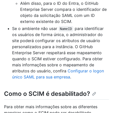
Além disso, para o ID do Entra, o GitHub
Enterprise Server compara o identificador de
objeto da solicitação SAML com um ID
externo existente do SCIM.
Se o ambiente não usar
para identificar
NameID
os usuários de forma única, o administrador do
site poderá configurar os atributos de usuário
personalizados para a instância. O GitHub
Enterprise Server respeitará esse mapeamento
quando o SCIM estiver configurado. Para obter
mais informações sobre o mapeamento de
atributos do usuário, confira
Configurar o logon
único SAML para sua empresa
.
Como o SCIM é desabilitado?
Para obter mais informações sobre as diferentes
maneiras como o SCIM pode ser desabilitado,