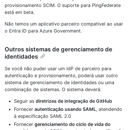
provisionamento SCIM. O suporte para PingFederate
está em beta.
Não temos um aplicativo parceiro compatível ao usar
o Entra ID para Azure Government.
Outros sistemas de gerenciamento de
identidades
Se você não puder usar um IdP de parceiro para
autenticação e provisionamento, poderá usar outro
sistema de gerenciamento de identidades ou uma
combinação de sistemas. O sistema deverá:
Seguir as
diretrizes de integração de GitHub
Fornecer
autenticação usando SAML
, atendendo
à especificação SAML 2.0
Fornecer
gerenciamento do ciclo de vida do