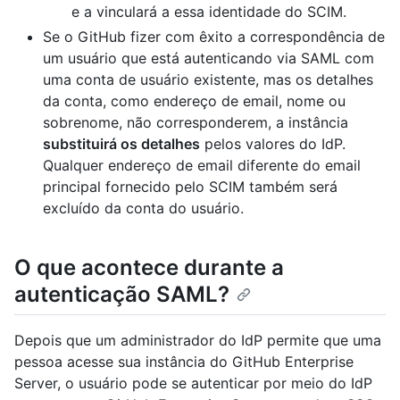
e a vinculará a essa identidade do SCIM.
Se o GitHub fizer com êxito a correspondência de
um usuário que está autenticando via SAML com
uma conta de usuário existente, mas os detalhes
da conta, como endereço de email, nome ou
sobrenome, não corresponderem, a instância
substituirá os detalhes
pelos valores do IdP.
Qualquer endereço de email diferente do email
principal fornecido pelo SCIM também será
excluído da conta do usuário.
O que acontece durante a
autenticação SAML?
Depois que um administrador do IdP permite que uma
pessoa acesse sua instância do GitHub Enterprise
Server, o usuário pode se autenticar por meio do IdP