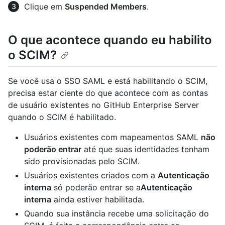
Clique em
Suspended Members
.
O que acontece quando eu habilito
o SCIM?
Se você usa o SSO SAML e está habilitando o SCIM,
precisa estar ciente do que acontece com as contas
de usuário existentes no GitHub Enterprise Server
quando o SCIM é habilitado.
Usuários existentes com mapeamentos SAML
não
poderão entrar
até que suas identidades tenham
sido provisionadas pelo SCIM.
Usuários existentes criados com a
Autenticação
interna
só poderão entrar se a
Autenticação
interna
ainda estiver habilitada.
Quando sua instância recebe uma solicitação do