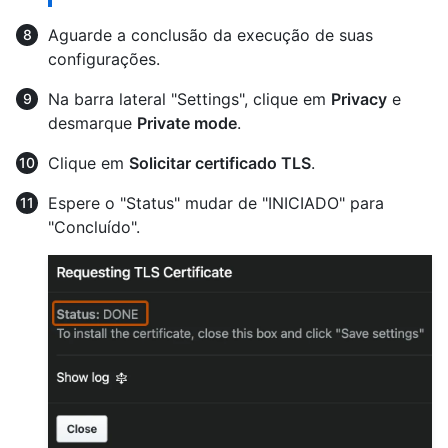
Aguarde a conclusão da execução de suas
configurações.
Na barra lateral "Settings", clique em
Privacy
e
desmarque
Private mode
.
Clique em
Solicitar certificado TLS
.
Espere o "Status" mudar de "INICIADO" para
"Concluído".