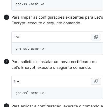
Para limpar as configurações existentes para Let's
Encrypt, execute o seguinte comando.
Shell
Para solicitar e instalar um novo certificado do
Let's Encrypt, execute o seguinte comando.
Shell
Para aplicar a configuração, execute o comando a