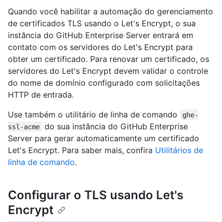
Quando você habilitar a automação do gerenciamento
de certificados TLS usando o Let's Encrypt, o sua
instância do GitHub Enterprise Server entrará em
contato com os servidores do Let's Encrypt para
obter um certificado. Para renovar um certificado, os
servidores do Let's Encrypt devem validar o controle
do nome de domínio configurado com solicitações
HTTP de entrada.
Use também o utilitário de linha de comando
ghe-
do sua instância do GitHub Enterprise
ssl-acme
Server para gerar automaticamente um certificado
Let's Encrypt. Para saber mais, confira
Utilitários de
linha de comando
.
Configurar o TLS usando Let's
Encrypt