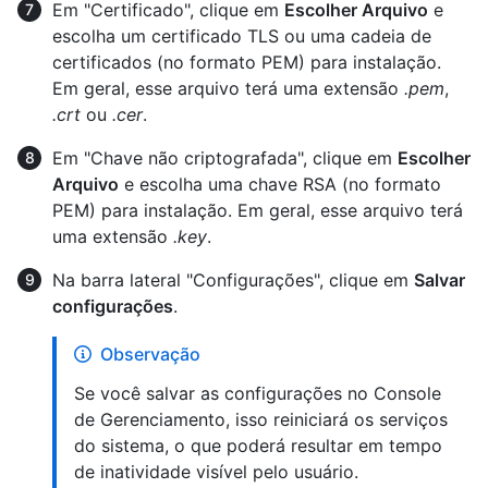
Em "Certificado", clique em
Escolher Arquivo
e
escolha um certificado TLS ou uma cadeia de
certificados (no formato PEM) para instalação.
Em geral, esse arquivo terá uma extensão
.pem
,
.crt
ou
.cer
.
Em "Chave não criptografada", clique em
Escolher
Arquivo
e escolha uma chave RSA (no formato
PEM) para instalação. Em geral, esse arquivo terá
uma extensão
.key
.
Na barra lateral "Configurações", clique em
Salvar
configurações
.
Observação
Se você salvar as configurações no Console
de Gerenciamento, isso reiniciará os serviços
do sistema, o que poderá resultar em tempo
de inatividade visível pelo usuário.