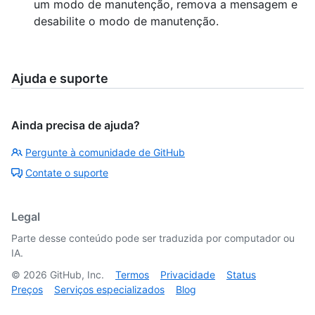
um modo de manutenção, remova a mensagem e
desabilite o modo de manutenção.
Ajuda e suporte
Ainda precisa de ajuda?
Pergunte à comunidade de GitHub
Contate o suporte
Legal
Parte desse conteúdo pode ser traduzida por computador ou
IA.
©
2026
GitHub, Inc.
Termos
Privacidade
Status
Preços
Serviços especializados
Blog