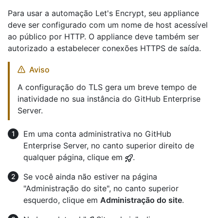
Para usar a automação Let's Encrypt, seu appliance
deve ser configurado com um nome de host acessível
ao público por HTTP. O appliance deve também ser
autorizado a estabelecer conexões HTTPS de saída.
Aviso
A configuração do TLS gera um breve tempo de
inatividade no sua instância do GitHub Enterprise
Server.
Em uma conta administrativa no GitHub
Enterprise Server, no canto superior direito de
qualquer página, clique em
.
Se você ainda não estiver na página
"Administração do site", no canto superior
esquerdo, clique em
Administração do site
.