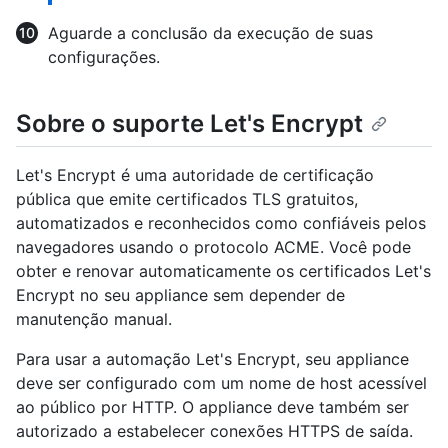
Aguarde a conclusão da execução de suas
configurações.
Sobre o suporte Let's Encrypt
Let's Encrypt é uma autoridade de certificação
pública que emite certificados TLS gratuitos,
automatizados e reconhecidos como confiáveis pelos
navegadores usando o protocolo ACME. Você pode
obter e renovar automaticamente os certificados Let's
Encrypt no seu appliance sem depender de
manutenção manual.
Para usar a automação Let's Encrypt, seu appliance
deve ser configurado com um nome de host acessível
ao público por HTTP. O appliance deve também ser
autorizado a estabelecer conexões HTTPS de saída.