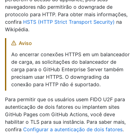
navegadores não permitirão o downgrade de
protocolo para HTTP. Para obter mais informações,
confira
HSTS (HTTP Strict Transport Security)
na
Wikipédia.
Aviso
Ao encerrar conexões HTTPS em um balanceador
de carga, as solicitações do balanceador de
carga para o GitHub Enterprise Server também
precisam usar HTTPS. O downgrading da
conexão para HTTP não é suportado.
Para permitir que os usuários usem FIDO U2F para
autenticação de dois fatores ou implantem sites
GitHub Pages com GitHub Actions, você deve
habilitar o TLS para sua instância. Para saber mais,
confira
Configurar a autenticação de dois fatores
.