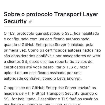
Sobre o protocolo Transport Layer
Security
O TLS, protocolo que substituiu o SSL, fica habilitado
e configurado com um certificado autoassinado
quando o GitHub Enterprise Server é iniciado pela
primeira vez. Como os certificados autoassinados não
são considerados confiáveis por navegadores da web
e clientes Git, esses clientes reportarão avisos de
certificados até você desabilitar o TLS ou fazer
upload de um certificado assinado por uma
autoridade confiável, como o Let's Encrypt.
O appliance do GitHub Enterprise Server enviará os
headers de HTTP Strict Transport Security quando o
SSL for habilitado. Desabilitar o TLS fará os usuários
perderem o acesso ao appliance, pois seus