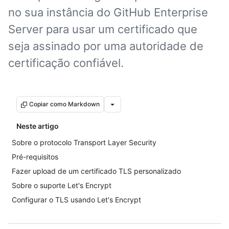
no sua instância do GitHub Enterprise
Server para usar um certificado que
seja assinado por uma autoridade de
certificação confiável.
Copiar como Markdown
Neste artigo
Sobre o protocolo Transport Layer Security
Pré-requisitos
Fazer upload de um certificado TLS personalizado
Sobre o suporte Let's Encrypt
Configurar o TLS usando Let's Encrypt