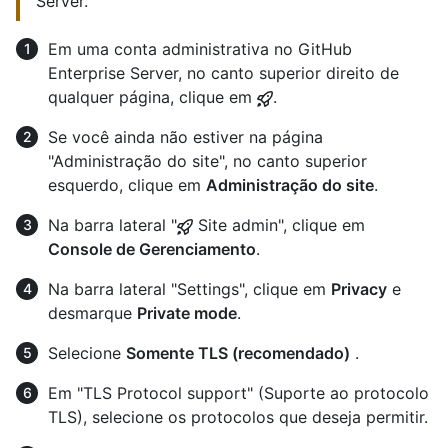
Server.
Em uma conta administrativa no GitHub
Enterprise Server, no canto superior direito de
qualquer página, clique em
.
Se você ainda não estiver na página
"Administração do site", no canto superior
esquerdo, clique em
Administração do site
.
Na barra lateral "
Site admin", clique em
Console de Gerenciamento
.
Na barra lateral "Settings", clique em
Privacy
e
desmarque
Private mode
.
Selecione
Somente TLS (recomendado)
.
Em "TLS Protocol support" (Suporte ao protocolo
TLS), selecione os protocolos que deseja permitir.