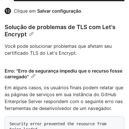
Clique em
Salvar configuração
.
Solução de problemas de TLS com Let's
Encrypt
Você pode solucionar problemas que afetam seu
certificado TLS do Let's Encrypt.
Erro: "Erro de segurança impediu que o recurso fosse
carregado"
Em alguns casos, os usuários finais podem relatar que
as páginas de serviços em sua instância do GitHub
Enterprise Server respondem com o seguinte erro nas
ferramentas de desenvolvedor de um navegador.
Security error prevented the resource from 