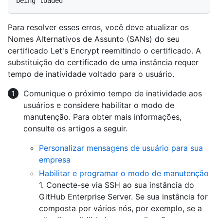
Para resolver esses erros, você deve atualizar os
Nomes Alternativos de Assunto (SANs) do seu
certificado Let's Encrypt reemitindo o certificado. A
substituição do certificado de uma instância requer
tempo de inatividade voltado para o usuário.
Comunique o próximo tempo de inatividade aos
usuários e considere habilitar o modo de
manutenção. Para obter mais informações,
consulte os artigos a seguir.
Personalizar mensagens de usuário para sua
empresa
Habilitar e programar o modo de manutenção
1. Conecte-se via SSH ao sua instância do
GitHub Enterprise Server. Se sua instância for
composta por vários nós, por exemplo, se a