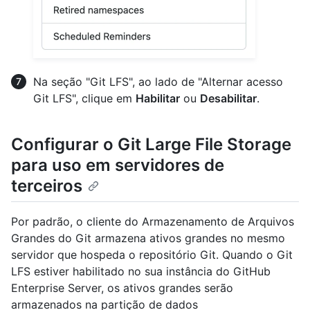
Na seção "Git LFS", ao lado de "Alternar acesso
Git LFS", clique em
Habilitar
ou
Desabilitar
.
Configurar o Git Large File Storage
para uso em servidores de
terceiros
Por padrão, o cliente do Armazenamento de Arquivos
Grandes do Git armazena ativos grandes no mesmo
servidor que hospeda o repositório Git. Quando o Git
LFS estiver habilitado no sua instância do GitHub
Enterprise Server, os ativos grandes serão
armazenados na partição de dados