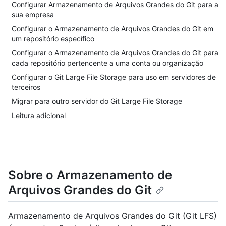
Configurar Armazenamento de Arquivos Grandes do Git para a
sua empresa
Configurar o Armazenamento de Arquivos Grandes do Git em
um repositório específico
Configurar o Armazenamento de Arquivos Grandes do Git para
cada repositório pertencente a uma conta ou organização
Configurar o Git Large File Storage para uso em servidores de
terceiros
Migrar para outro servidor do Git Large File Storage
Leitura adicional
Sobre o Armazenamento de
Arquivos Grandes do Git
Armazenamento de Arquivos Grandes do Git (Git LFS)