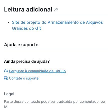
Leitura adicional
Site de projeto do Armazenamento de Arquivos
Grandes do Git
Ajuda e suporte
Ainda precisa de ajuda?
Pergunte à comunidade de GitHub
Contate o suporte
Legal
Parte desse conteúdo pode ser traduzida por computador ou
IA.