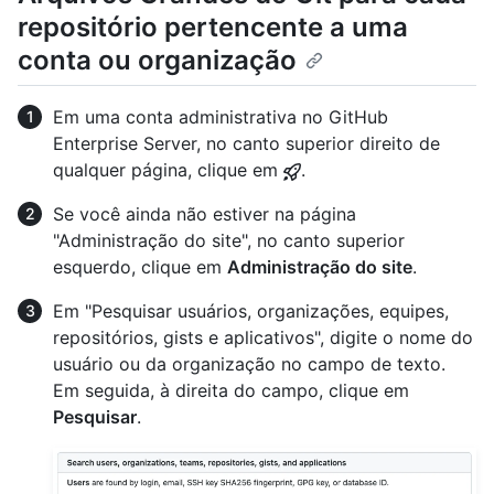
repositório pertencente a uma
conta ou organização
Em uma conta administrativa no GitHub
Enterprise Server, no canto superior direito de
qualquer página, clique em
.
Se você ainda não estiver na página
"Administração do site", no canto superior
esquerdo, clique em
Administração do site
.
Em "Pesquisar usuários, organizações, equipes,
repositórios, gists e aplicativos", digite o nome do
usuário ou da organização no campo de texto.
Em seguida, à direita do campo, clique em
Pesquisar
.