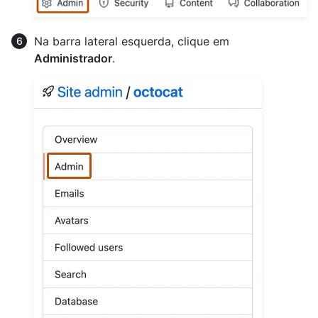
Na barra lateral esquerda, clique em
Administrador
.