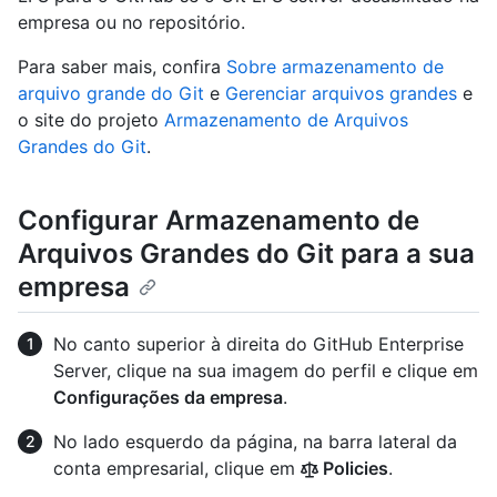
empresa ou no repositório.
Para saber mais, confira
Sobre armazenamento de
arquivo grande do Git
e
Gerenciar arquivos grandes
e
o site do projeto
Armazenamento de Arquivos
Grandes do Git
.
Configurar Armazenamento de
Arquivos Grandes do Git para a sua
empresa
No canto superior à direita do GitHub Enterprise
Server, clique na sua imagem do perfil e clique em
Configurações da empresa
.
No lado esquerdo da página, na barra lateral da
conta empresarial, clique em
Policies
.