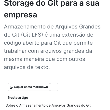
Storage do Git para a sua
empresa
Armazenamento de Arquivos Grandes
do Git (Git LFS) é uma extensão de
código aberto para Git que permite
trabalhar com arquivos grandes da
mesma maneira que com outros
arquivos de texto.
Copiar como Markdown
Neste artigo
Sobre o Armazenamento de Arquivos Grandes do Git