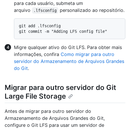
para cada usuário, submeta um
arquivo
personalizado ao repositório.
.lfsconfig
git add .lfsconfig

Migre qualquer ativo do Git LFS. Para obter mais
informações, confira
Como migrar para outro
servidor do Armazenamento de Arquivos Grandes
do Git
.
Migrar para outro servidor do Git
Large File Storage
Antes de migrar para outro servidor do
Armazenamento de Arquivos Grandes do Git,
configure o Git LFS para usar um servidor de