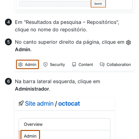
Em "Resultados da pesquisa – Repositórios",
clique no nome do repositório.
No canto superior direito da página, clique em
Admin
.
Na barra lateral esquerda, clique em
Administrador
.