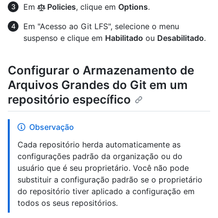
Em
Policies
, clique em
Options
.
Em "Acesso ao Git LFS", selecione o menu
suspenso e clique em
Habilitado
ou
Desabilitado
.
Configurar o Armazenamento de
Arquivos Grandes do Git em um
repositório específico
Observação
Cada repositório herda automaticamente as
configurações padrão da organização ou do
usuário que é seu proprietário. Você não pode
substituir a configuração padrão se o proprietário
do repositório tiver aplicado a configuração em
todos os seus repositórios.