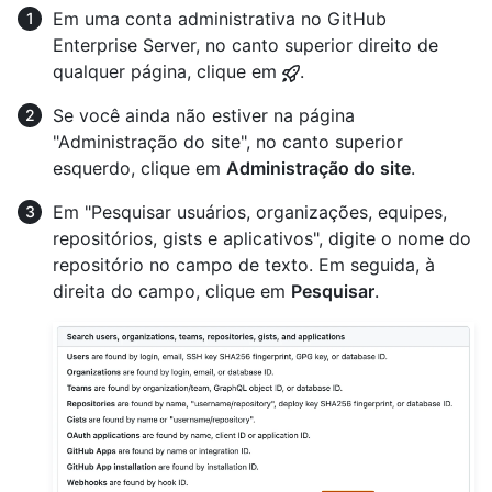
Em uma conta administrativa no GitHub
Enterprise Server, no canto superior direito de
qualquer página, clique em
.
Se você ainda não estiver na página
"Administração do site", no canto superior
esquerdo, clique em
Administração do site
.
Em "Pesquisar usuários, organizações, equipes,
repositórios, gists e aplicativos", digite o nome do
repositório no campo de texto. Em seguida, à
direita do campo, clique em
Pesquisar
.