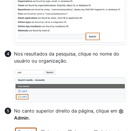
Nos resultados da pesquisa, clique no nome do
usuário ou organização.
No canto superior direito da página, clique em
Admin
.