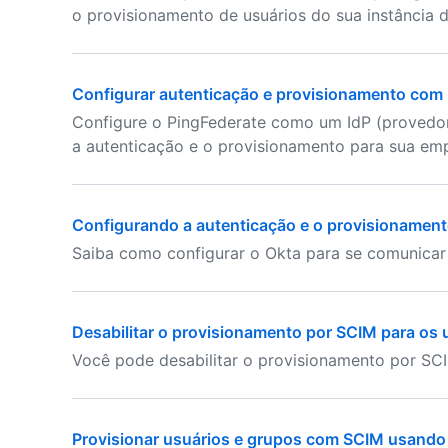
o provisionamento de usuários do sua instância d
Configurar autenticação e provisionamento com
Configure o PingFederate como um IdP (provedor
a autenticação e o provisionamento para sua em
Configurando a autenticação e o provisionamen
Saiba como configurar o Okta para se comunica
Desabilitar o provisionamento por SCIM para os 
Você pode desabilitar o provisionamento por SC
Provisionar usuários e grupos com SCIM usando