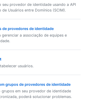
do seu provedor de identidade usando a API
de Usuários entre Domínios (SCIM).
 de provedores de identidade
gerenciar a associação de equipes e
idade.
M
tabelecer usuários.
om grupos de provedores de identidade
o grupos em seu provedor de identidade
ncronizada, poderá solucionar problemas.