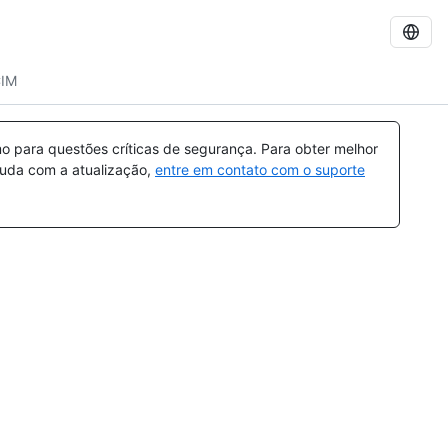
CIM
 para questões críticas de segurança. Para obter melhor
ajuda com a atualização,
entre em contato com o suporte