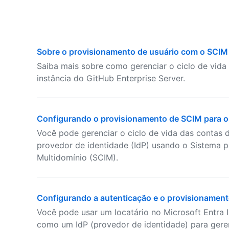
Sobre o provisionamento de usuário com o SCIM 
Saiba mais sobre como gerenciar o ciclo de vid
instância do GitHub Enterprise Server.
Configurando o provisionamento de SCIM para o
Você pode gerenciar o ciclo de vida das contas 
provedor de identidade (IdP) usando o Sistema 
Multidomínio (SCIM).
Configurando a autenticação e o provisionament
Você pode usar um locatário no Microsoft Entra
como um IdP (provedor de identidade) para gere