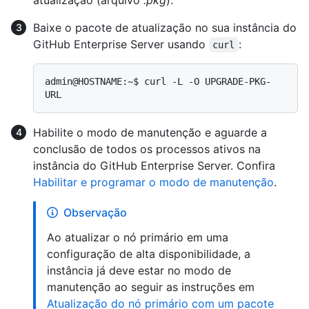
atualização (arquivo
.pkg
).
Baixe o pacote de atualização no sua instância do
GitHub Enterprise Server usando
:
curl
admin@HOSTNAME:~$ curl -L -O UPGRADE-PKG-
Habilite o modo de manutenção e aguarde a
conclusão de todos os processos ativos na
instância do GitHub Enterprise Server. Confira
Habilitar e programar o modo de manutenção
.
Observação
Ao atualizar o nó primário em uma
configuração de alta disponibilidade, a
instância já deve estar no modo de
manutenção ao seguir as instruções em
Atualização do nó primário com um pacote