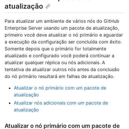
atualização
Para atualizar um ambiente de vários nós do GitHub
Enterprise Server usando um pacote de atualização,
primeiro você deve atualizar o nó primário e aguardar
a execução da configuração ser concluída com êxito.
Somente depois que o primário for totalmente
atualizado e configurado você poderá continuar a
atualizar qualquer réplica ou nós adicionais. A
tentativa de atualizar outros nós antes da conclusão
do nó primário resultará em falhas de atualização.
Atualizar o nó primário com um pacote de
atualização
Atualizar nós adicionais com um pacote de
atualização
Atualizar o nó primário com um pacote de