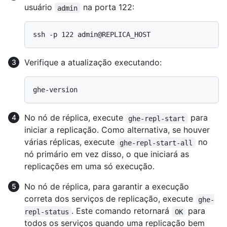
usuário
na porta 122:
admin
Verifique a atualização executando:
No nó de réplica, execute
para
ghe-repl-start
iniciar a replicação. Como alternativa, se houver
várias réplicas, execute
no
ghe-repl-start-all
nó primário em vez disso, o que iniciará as
replicações em uma só execução.
No nó de réplica, para garantir a execução
correta dos serviços de replicação, execute
ghe-
. Este comando retornará
para
repl-status
OK
todos os serviços quando uma replicação bem