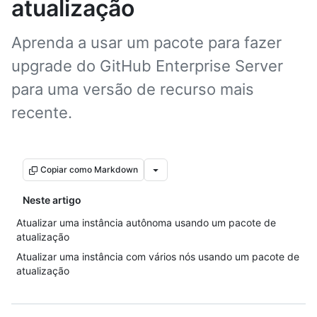
atualização
Aprenda a usar um pacote para fazer
upgrade do GitHub Enterprise Server
para uma versão de recurso mais
recente.
Copiar como Markdown
Neste artigo
Atualizar uma instância autônoma usando um pacote de
atualização
Atualizar uma instância com vários nós usando um pacote de
atualização