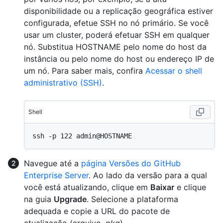
disponibilidade ou a replicação geográfica estiver
configurada, efetue SSH no nó primário. Se você
usar um cluster, poderá efetuar SSH em qualquer
nó. Substitua HOSTNAME pelo nome do host da
instância ou pelo nome do host ou endereço IP de
um nó. Para saber mais, confira
Acessar o shell
administrativo (SSH)
.
Shell
Navegue até a
página Versões do GitHub
Enterprise Server
. Ao lado da versão para a qual
você está atualizando, clique em
Baixar
e clique
na guia
Upgrade
. Selecione a plataforma
adequada e copie a URL do pacote de