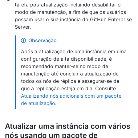
tarefa pós-atualização incluindo desabilitar o
modo de manutenção, a fim de que os usuários
possam usar o sua instância do GitHub Enterprise
Server.
Observação
Após a atualização de uma instância em uma
configuração de alta disponibilidade, é
recomendado manter-se no modo de
manutenção até concluir a atualização de
todos os nós de réplica e assegurar-se de
que a replicação esteja em dia. Consulte
Atualizando nós adicionais com um pacote
de atualização
.
Atualizar uma instância com vários
nós usando um pacote de