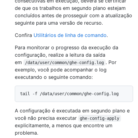
consecutivas em execução, deverá se certificar
de que os trabalhos em segundo plano estejam
concluídos antes de prosseguir com a atualização
seguinte para uma versão de recurso.
Confira
Utilitários de linha de comando
.
Para monitorar o progresso da execução da
configuração, realize a leitura da saída
em
. Por
/data/user/common/ghe-config.log
exemplo, você pode acompanhar o log
executando o seguinte comando:
A configuração é executada em segundo plano e
você não precisa executar
ghe-config-apply
explicitamente, a menos que encontre um
problema.