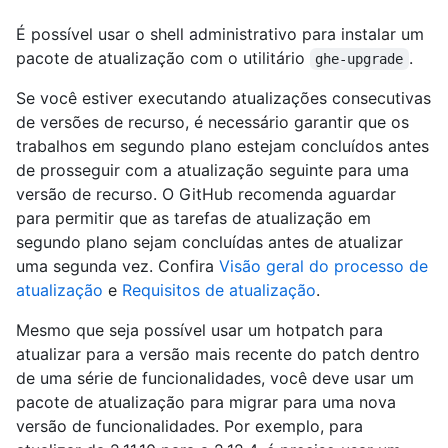
É possível usar o shell administrativo para instalar um
pacote de atualização com o utilitário
.
ghe-upgrade
Se você estiver executando atualizações consecutivas
de versões de recurso, é necessário garantir que os
trabalhos em segundo plano estejam concluídos antes
de prosseguir com a atualização seguinte para uma
versão de recurso. O GitHub recomenda aguardar
para permitir que as tarefas de atualização em
segundo plano sejam concluídas antes de atualizar
uma segunda vez. Confira
Visão geral do processo de
atualização
e
Requisitos de atualização
.
Mesmo que seja possível usar um hotpatch para
atualizar para a versão mais recente do patch dentro
de uma série de funcionalidades, você deve usar um
pacote de atualização para migrar para uma nova
versão de funcionalidades. Por exemplo, para