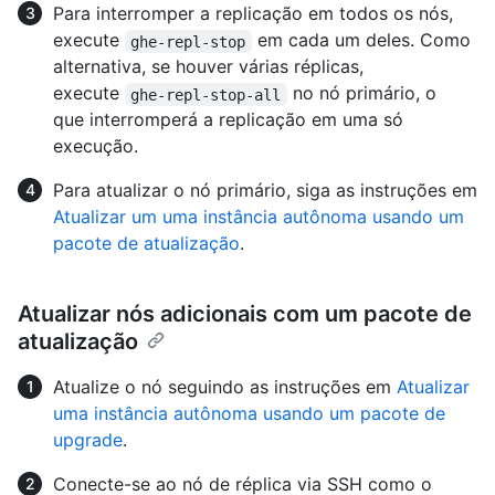
Para interromper a replicação em todos os nós,
execute
em cada um deles. Como
ghe-repl-stop
alternativa, se houver várias réplicas,
execute
no nó primário, o
ghe-repl-stop-all
que interromperá a replicação em uma só
execução.
Para atualizar o nó primário, siga as instruções em
Atualizar um uma instância autônoma usando um
pacote de atualização
.
Atualizar nós adicionais com um pacote de
atualização
Atualize o nó seguindo as instruções em
Atualizar
uma instância autônoma usando um pacote de
upgrade
.
Conecte-se ao nó de réplica via SSH como o