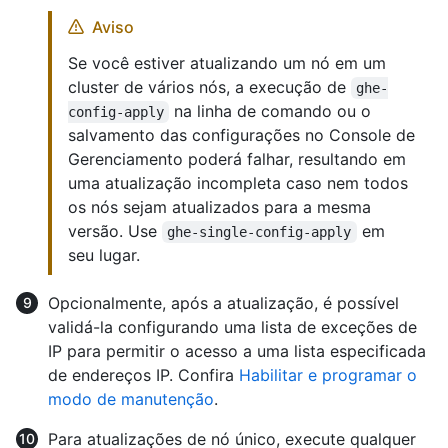
Aviso
Se você estiver atualizando um nó em um
cluster de vários nós, a execução de
ghe-
na linha de comando ou o
config-apply
salvamento das configurações no Console de
Gerenciamento poderá falhar, resultando em
uma atualização incompleta caso nem todos
os nós sejam atualizados para a mesma
versão. Use
em
ghe-single-config-apply
seu lugar.
Opcionalmente, após a atualização, é possível
validá-la configurando uma lista de exceções de
IP para permitir o acesso a uma lista especificada
de endereços IP. Confira
Habilitar e programar o
modo de manutenção
.
Para atualizações de nó único, execute qualquer