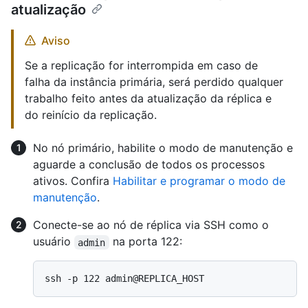
atualização
Aviso
Se a replicação for interrompida em caso de
falha da instância primária, será perdido qualquer
trabalho feito antes da atualização da réplica e
do reinício da replicação.
No nó primário, habilite o modo de manutenção e
aguarde a conclusão de todos os processos
ativos. Confira
Habilitar e programar o modo de
manutenção
.
Conecte-se ao nó de réplica via SSH como o
usuário
na porta 122:
admin