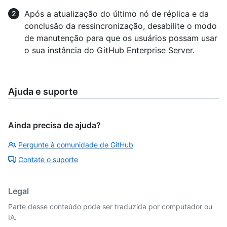
Após a atualização do último nó de réplica e da
conclusão da ressincronização, desabilite o modo
de manutenção para que os usuários possam usar
o sua instância do GitHub Enterprise Server.
Ajuda e suporte
Ainda precisa de ajuda?
Pergunte à comunidade de GitHub
Contate o suporte
Legal
Parte desse conteúdo pode ser traduzida por computador ou
IA.