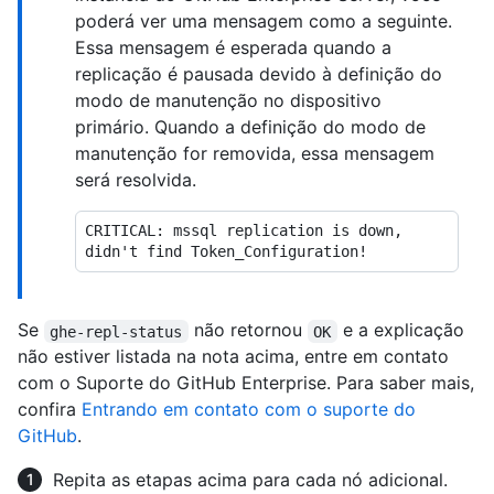
poderá ver uma mensagem como a seguinte.
Essa mensagem é esperada quando a
replicação é pausada devido à definição do
modo de manutenção no dispositivo
primário. Quando a definição do modo de
manutenção for removida, essa mensagem
será resolvida.
CRITICAL: mssql replication is down, 
Se
não retornou
e a explicação
ghe-repl-status
OK
não estiver listada na nota acima, entre em contato
com o Suporte do GitHub Enterprise. Para saber mais,
confira
Entrando em contato com o suporte do
GitHub
.
Repita as etapas acima para cada nó adicional.