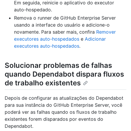
Em seguida, reinicie o aplicativo do executor
auto-hospedado.
Remova o runner de GitHub Enterprise Server
usando a interface do usuário e adicione-o
novamente. Para saber mais, confira
Remover
executores auto-hospedados
e
Adicionar
executores auto-hospedados
.
Solucionar problemas de falhas
quando Dependabot dispara fluxos
de trabalho existentes
Depois de configurar as atualizações do Dependabot
para sua instância do GitHub Enterprise Server, você
poderá ver as falhas quando os fluxos de trabalho
existentes forem disparados por eventos do
Dependabot.