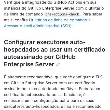
Verifique a integridade do GitHub Actions em sua
instância do GitHub Enterprise Server com o utilitário
de linha de comando
. Para saber
ghe-actions-check
mais, confira
Utilitários de linha de comando
e
Acessar o shell administrativo (SSH)
.
Configurar executores auto-
hospedados ao usar um certificado
autoassinado por GitHub
Enterprise Server
É altamente recomendável que você configure a TLS
em GitHub Enterprise Server com um certificado
assinado por uma autoridade confiável. Embora um
certificado autoassinado possa funcionar, é
necessária uma configuração extra para os seus
executores auto-hospedados, e não é recomendado