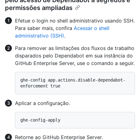
permissões ampliadas
Efetue o login no shell administrativo usando SSH.
Para saber mais, confira
Acessar o shell
administrativo (SSH)
.
Para remover as limitações dos fluxos de trabalho
disparados pelo Dependabot em sua instância do
GitHub Enterprise Server, use o comando a seguir.
ghe-config app.actions.disable-dependabot-
Aplicar a configuração.
Retorne ao GitHub Enterprise Server.