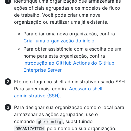
Identifique uma organização que armazenará as
ações oficiais agrupadas e os modelos de fluxo
de trabalho. Você pode criar uma nova
organização ou reutilizar uma já existente.
Para criar uma nova organização, confira
Criar uma organização do início
.
Para obter assistência com a escolha de um
nome para esta organização, confira
Introdução ao GitHub Actions do GitHub
Enterprise Server
.
Efetue o login no shell administrativo usando SSH.
Para saber mais, confira
Acessar o shell
administrativo (SSH)
.
Para designar sua organização como o local para
armazenar as ações agrupadas, use o
comando
, substituindo
ghe-config
pelo nome da sua organização.
ORGANIZATION