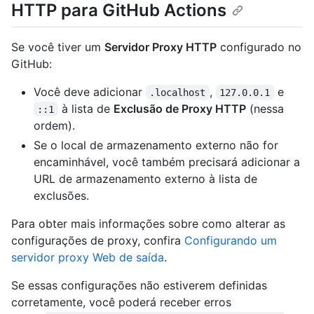
HTTP para GitHub Actions
Se você tiver um
Servidor Proxy HTTP
configurado no
GitHub:
Você deve adicionar
,
e
.localhost
127.0.0.1
à lista de
Exclusão de Proxy HTTP
(nessa
::1
ordem).
Se o local de armazenamento externo não for
encaminhável, você também precisará adicionar a
URL de armazenamento externo à lista de
exclusões.
Para obter mais informações sobre como alterar as
configurações de proxy, confira
Configurando um
servidor proxy Web de saída
.
Se essas configurações não estiverem definidas
corretamente, você poderá receber erros