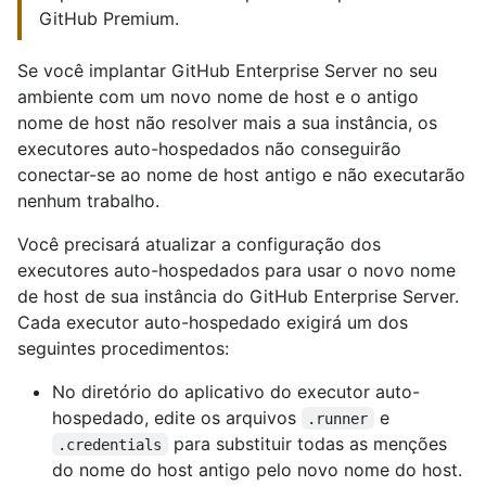
GitHub Premium.
Se você implantar GitHub Enterprise Server no seu
ambiente com um novo nome de host e o antigo
nome de host não resolver mais a sua instância, os
executores auto-hospedados não conseguirão
conectar-se ao nome de host antigo e não executarão
nenhum trabalho.
Você precisará atualizar a configuração dos
executores auto-hospedados para usar o novo nome
de host de sua instância do GitHub Enterprise Server.
Cada executor auto-hospedado exigirá um dos
seguintes procedimentos:
No diretório do aplicativo do executor auto-
hospedado, edite os arquivos
e
.runner
para substituir todas as menções
.credentials
do nome do host antigo pelo novo nome do host.