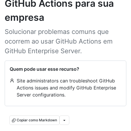
GitHub Actions para sua
empresa
Solucionar problemas comuns que
ocorrem ao usar GitHub Actions em
GitHub Enterprise Server.
Quem pode usar esse recurso?
Site administrators can troubleshoot GitHub
Actions issues and modify GitHub Enterprise
Server configurations.
Copiar como Markdown