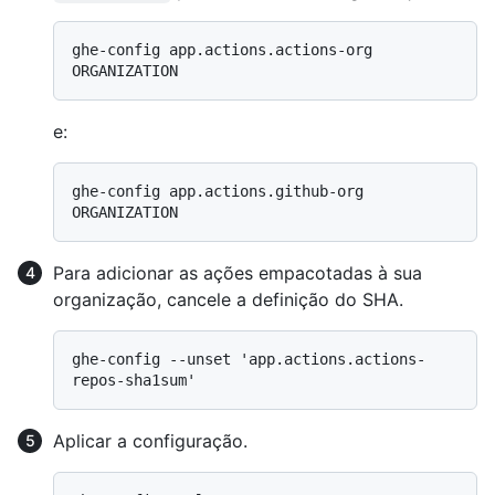
ghe-config app.actions.actions-org 
e:
ghe-config app.actions.github-org 
Para adicionar as ações empacotadas à sua
organização, cancele a definição do SHA.
ghe-config --unset 'app.actions.actions-
Aplicar a configuração.