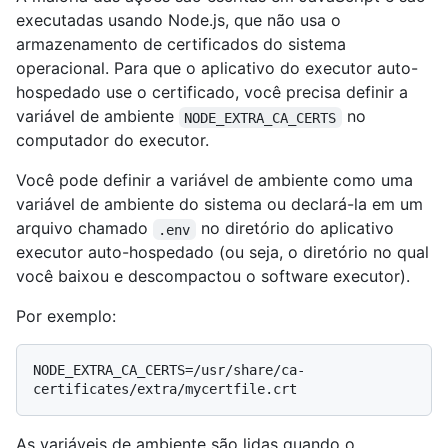
executadas usando Node.js, que não usa o
armazenamento de certificados do sistema
operacional. Para que o aplicativo do executor auto-
hospedado use o certificado, você precisa definir a
variável de ambiente
no
NODE_EXTRA_CA_CERTS
computador do executor.
Você pode definir a variável de ambiente como uma
variável de ambiente do sistema ou declará-la em um
arquivo chamado
no diretório do aplicativo
.env
executor auto-hospedado (ou seja, o diretório no qual
você baixou e descompactou o software executor).
Por exemplo:
NODE_EXTRA_CA_CERTS=/usr/share/ca-
As variáveis de ambiente são lidas quando o