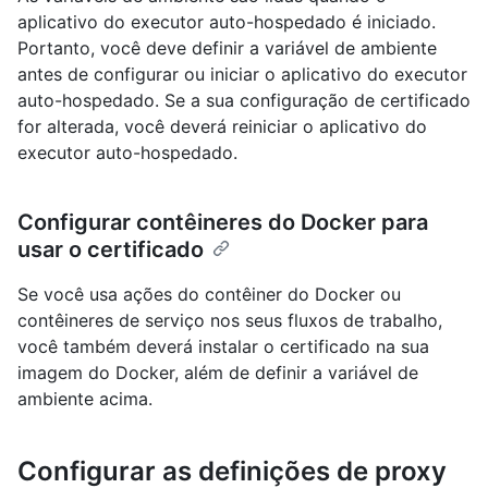
aplicativo do executor auto-hospedado é iniciado.
Portanto, você deve definir a variável de ambiente
antes de configurar ou iniciar o aplicativo do executor
auto-hospedado. Se a sua configuração de certificado
for alterada, você deverá reiniciar o aplicativo do
executor auto-hospedado.
Configurar contêineres do Docker para
usar o certificado
Se você usa ações do contêiner do Docker ou
contêineres de serviço nos seus fluxos de trabalho,
você também deverá instalar o certificado na sua
imagem do Docker, além de definir a variável de
ambiente acima.
Configurar as definições de proxy