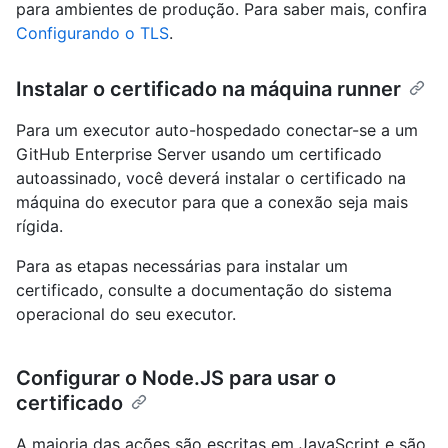
para ambientes de produção. Para saber mais, confira
Configurando o TLS
.
Instalar o certificado na máquina runner
Para um executor auto-hospedado conectar-se a um
GitHub Enterprise Server usando um certificado
autoassinado, você deverá instalar o certificado na
máquina do executor para que a conexão seja mais
rígida.
Para as etapas necessárias para instalar um
certificado, consulte a documentação do sistema
operacional do seu executor.
Configurar o Node.JS para usar o
certificado
A maioria das ações são escritas em JavaScript e são