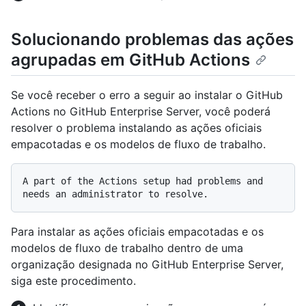
Solucionando problemas das ações
agrupadas em GitHub Actions
Se você receber o erro a seguir ao instalar o GitHub
Actions no GitHub Enterprise Server, você poderá
resolver o problema instalando as ações oficiais
empacotadas e os modelos de fluxo de trabalho.
A part of the Actions setup had problems and 
Para instalar as ações oficiais empacotadas e os
modelos de fluxo de trabalho dentro de uma
organização designada no GitHub Enterprise Server,
siga este procedimento.