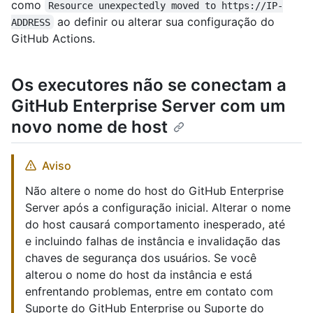
como
Resource unexpectedly moved to https://IP-
ao definir ou alterar sua configuração do
ADDRESS
GitHub Actions.
Os executores não se conectam a
GitHub Enterprise Server com um
novo nome de host
Aviso
Não altere o nome do host do GitHub Enterprise
Server após a configuração inicial. Alterar o nome
do host causará comportamento inesperado, até
e incluindo falhas de instância e invalidação das
chaves de segurança dos usuários. Se você
alterou o nome do host da instância e está
enfrentando problemas, entre em contato com
Suporte do GitHub Enterprise ou Suporte do