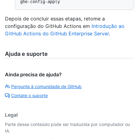
Depois de concluir essas etapas, retome a
configuração do GitHub Actions em
Introdução ao
GitHub Actions do GitHub Enterprise Server
.
Ajuda e suporte
Ainda precisa de ajuda?
Pergunte à comunidade de GitHub
Contate o suporte
Legal
Parte desse conteúdo pode ser traduzida por computador ou
IA.