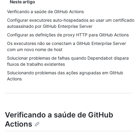
Neste artigo
Verificando a saúde de GitHub Actions
Configurar executores auto-hospedados ao usar um certificado
autoassinado por GitHub Enterprise Server
Configurar as definições de proxy HTTP para GitHub Actions
Os executores não se conectam a GitHub Enterprise Server
com um novo nome de host
Solucionar problemas de falhas quando Dependabot dispara
fluxos de trabalho existentes
Solucionando problemas das ações agrupadas em GitHub
Actions
Verificando a saúde de GitHub
Actions