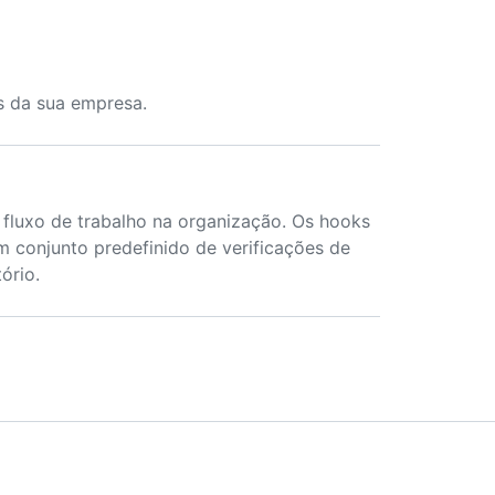
s da sua empresa.
fluxo de trabalho na organização. Os hooks
 conjunto predefinido de verificações de
ório.