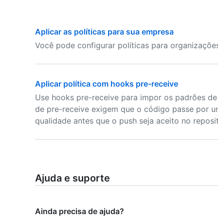
Aplicar as políticas para sua empresa
Você pode configurar políticas para organizaçõe
Aplicar política com hooks pre-receive
Use hooks pre-receive para impor os padrões de 
de pre-receive exigem que o código passe por um
qualidade antes que o push seja aceito no reposit
Ajuda e suporte
Ainda precisa de ajuda?