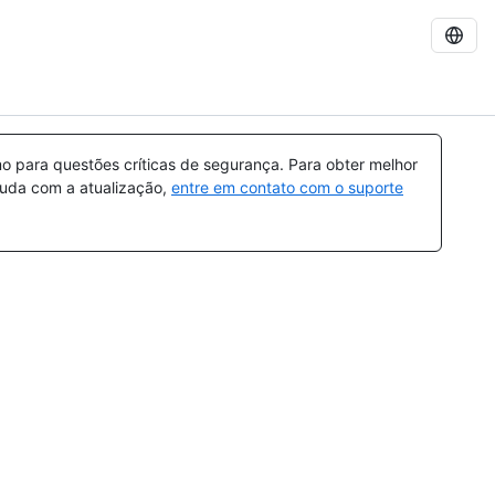
 para questões críticas de segurança. Para obter melhor
ajuda com a atualização,
entre em contato com o suporte