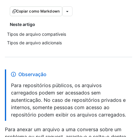
Copiar como Markdown
Neste artigo
Tipos de arquivo compatíveis
Tipos de arquivo adicionais
Observação
Para repositórios públicos, os arquivos
carregados podem ser acessados sem
autenticação. No caso de repositórios privados e
internos, somente pessoas com acesso ao
repositório podem exibir os arquivos carregados.
Para anexar um arquivo a uma conversa sobre um
problema ou pull request, arraste-o e solte-o dentro