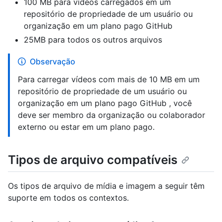
100 MB para vídeos carregados em um
repositório de propriedade de um usuário ou
organização em um plano pago GitHub
25MB para todos os outros arquivos
Observação
Para carregar vídeos com mais de 10 MB em um
repositório de propriedade de um usuário ou
organização em um plano pago GitHub , você
deve ser membro da organização ou colaborador
externo ou estar em um plano pago.
Tipos de arquivo compatíveis
Os tipos de arquivo de mídia e imagem a seguir têm
suporte em todos os contextos.