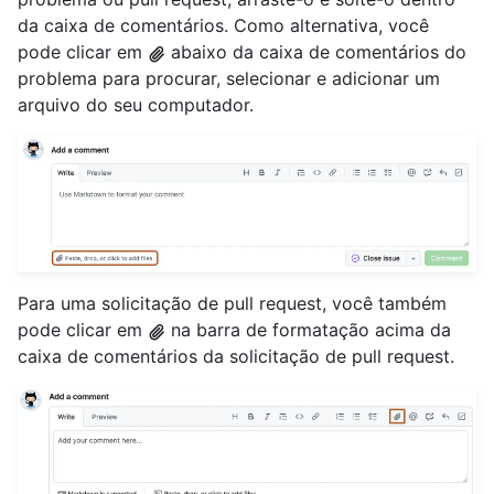
da caixa de comentários. Como alternativa, você
pode clicar em
abaixo da caixa de comentários do
problema para procurar, selecionar e adicionar um
arquivo do seu computador.
Para uma solicitação de pull request, você também
pode clicar em
na barra de formatação acima da
caixa de comentários da solicitação de pull request.