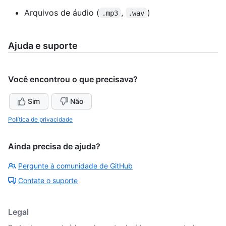
Arquivos de áudio (
,
)
.mp3
.wav
Ajuda e suporte
Você encontrou o que precisava?
Sim
Não
Política de privacidade
Ainda precisa de ajuda?
Pergunte à comunidade de GitHub
Contate o suporte
Legal