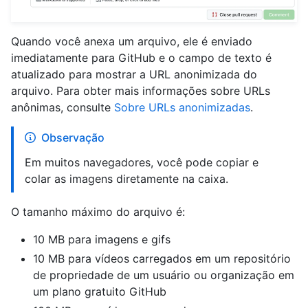
Quando você anexa um arquivo, ele é enviado
imediatamente para GitHub e o campo de texto é
atualizado para mostrar a URL anonimizada do
arquivo. Para obter mais informações sobre URLs
anônimas, consulte
Sobre URLs anonimizadas
.
Observação
Em muitos navegadores, você pode copiar e
colar as imagens diretamente na caixa.
O tamanho máximo do arquivo é:
10 MB para imagens e gifs
10 MB para vídeos carregados em um repositório
de propriedade de um usuário ou organização em
um plano gratuito GitHub