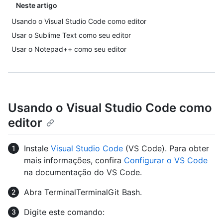
Neste artigo
Usando o Visual Studio Code como editor
Usar o Sublime Text como seu editor
Usar o Notepad++ como seu editor
Usando o Visual Studio Code como
editor
Instale
Visual Studio Code
(VS Code). Para obter
mais informações, confira
Configurar o VS Code
na documentação do VS Code.
Abra
Terminal
Terminal
Git Bash
.
Digite este comando: