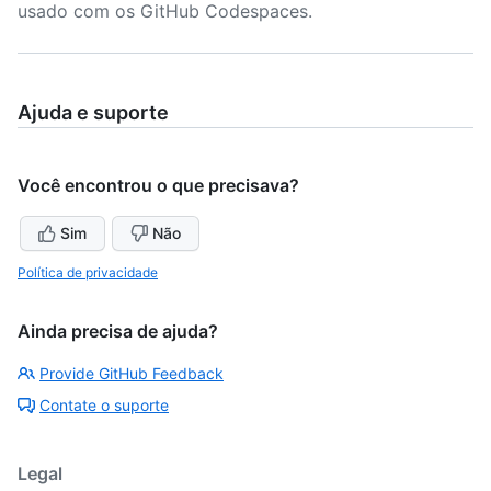
usado com os GitHub Codespaces.
Ajuda e suporte
Você encontrou o que precisava?
Sim
Não
Política de privacidade
Ainda precisa de ajuda?
Provide GitHub Feedback
Contate o suporte
Legal