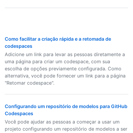
Como facilitar a criação rápida e a retomada de
codespaces
Adicione um link para levar as pessoas diretamente a
uma página para criar um codespace, com sua
escolha de opções previamente configurada. Como
alternativa, você pode fornecer um link para a página
"Retomar codespace".
Configurando um repositório de modelos para GitHub
Codespaces
Você pode ajudar as pessoas a começar a usar um
projeto configurando um repositório de modelos a ser