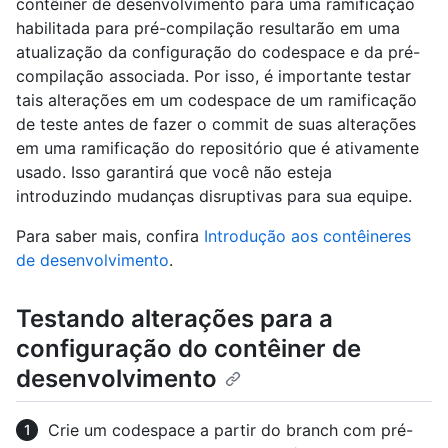
contêiner de desenvolvimento para uma ramificação
habilitada para pré-compilação resultarão em uma
atualização da configuração do codespace e da pré-
compilação associada. Por isso, é importante testar
tais alterações em um codespace de um ramificação
de teste antes de fazer o commit de suas alterações
em uma ramificação do repositório que é ativamente
usado. Isso garantirá que você não esteja
introduzindo mudanças disruptivas para sua equipe.
Para saber mais, confira
Introdução aos contêineres
de desenvolvimento
.
Testando alterações para a
configuração do contêiner de
desenvolvimento
Crie um codespace a partir do branch com pré-