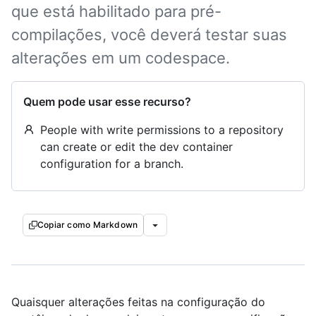
que está habilitado para pré-
compilações, você deverá testar suas
alterações em um codespace.
Quem pode usar esse recurso?
People with write permissions to a repository
can create or edit the dev container
configuration for a branch.
Copiar como Markdown
Quaisquer alterações feitas na configuração do