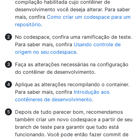
compilação habilitada cujo contêiner de
desenvolvimento você deseja alterar. Para saber
mais, confira
Como criar um codespace para um
repositório
.
No codespace, confira uma ramificação de teste.
Para saber mais, confira
Usando controle de
origem no seu codespace
.
Faça as alterações necessárias na configuração
do contêiner de desenvolvimento.
Aplique as alterações recompilando o container.
Para saber mais, confira
Introdução aos
contêineres de desenvolvimento
.
Depois de tudo parecer bom, recomendamos
também criar um novo codespace a partir de seu
branch de teste para garantir que tudo está
funcionando. Você pode então fazer commit de