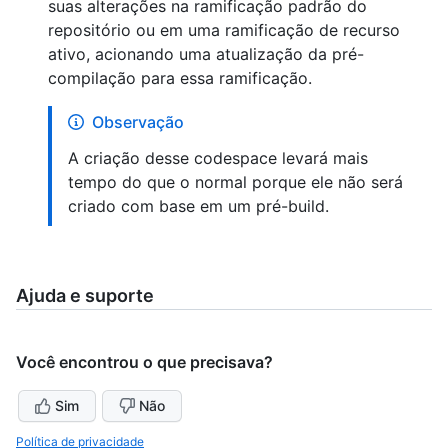
suas alterações na ramificação padrão do
repositório ou em uma ramificação de recurso
ativo, acionando uma atualização da pré-
compilação para essa ramificação.
Observação
A criação desse codespace levará mais
tempo do que o normal porque ele não será
criado com base em um pré-build.
Ajuda e suporte
Você encontrou o que precisava?
Sim
Não
Política de privacidade