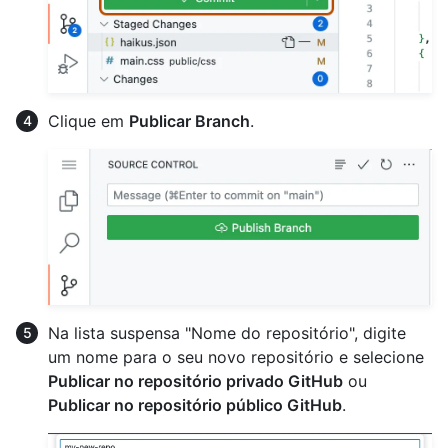
Clique em
Publicar Branch
.
Na lista suspensa "Nome do repositório", digite
um nome para o seu novo repositório e selecione
Publicar no repositório privado GitHub
ou
Publicar no repositório público GitHub
.