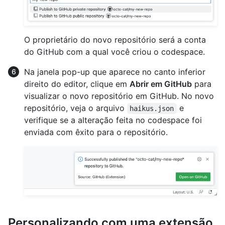
O proprietário do novo repositório será a conta
do GitHub com a qual você criou o codespace.
Na janela pop-up que aparece no canto inferior
direito do editor, clique em
Abrir em GitHub
para
visualizar o novo repositório em GitHub. No novo
repositório, veja o arquivo
e
haikus.json
verifique se a alteração feita no codespace foi
enviada com êxito para o repositório.
Personalizando com uma extensão