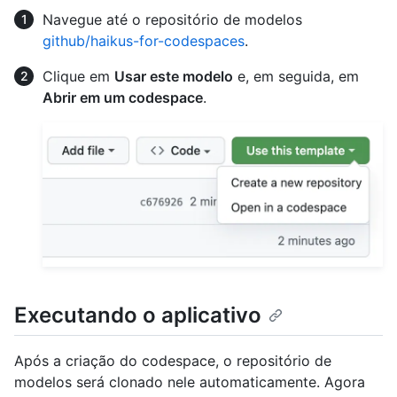
Navegue até o repositório de modelos
github/haikus-for-codespaces
.
Clique em
Usar este modelo
e, em seguida, em
Abrir em um codespace
.
Executando o aplicativo
Após a criação do codespace, o repositório de
modelos será clonado nele automaticamente. Agora