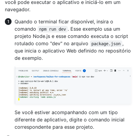
você pode executar o aplicativo e iniciá-lo em um
navegador.
Quando o terminal ficar disponível, insira o
comando
. Esse exemplo usa um
npm run dev
projeto Node.js e esse comando executa o script
rotulado como "dev" no arquivo
,
package.json
que inicia o aplicativo Web definido no repositório
de exemplo.
Se você estiver acompanhando com um tipo
diferente de aplicativo, digite o comando inicial
correspondente para esse projeto.