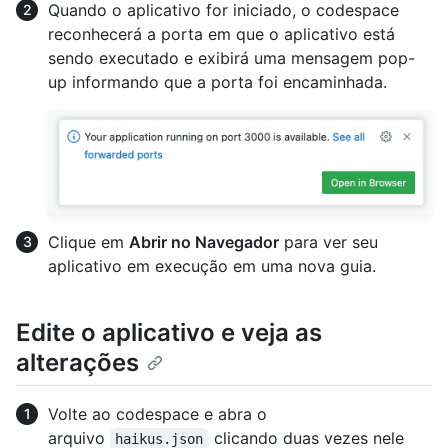
Quando o aplicativo for iniciado, o codespace
reconhecerá a porta em que o aplicativo está
sendo executado e exibirá uma mensagem pop-
up informando que a porta foi encaminhada.
Clique em
Abrir no Navegador
para ver seu
aplicativo em execução em uma nova guia.
Edite o aplicativo e veja as
alterações
Volte ao codespace e abra o
arquivo
clicando duas vezes nele
haikus.json