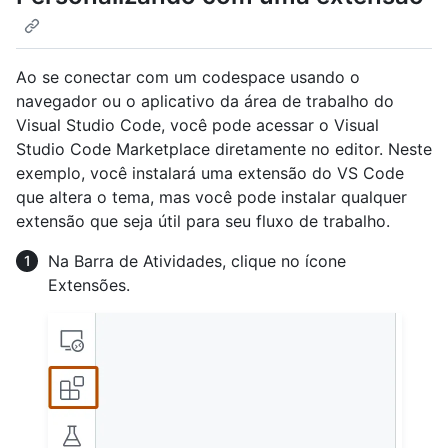
Ao se conectar com um codespace usando o
navegador ou o aplicativo da área de trabalho do
Visual Studio Code, você pode acessar o Visual
Studio Code Marketplace diretamente no editor. Neste
exemplo, você instalará uma extensão do VS Code
que altera o tema, mas você pode instalar qualquer
extensão que seja útil para seu fluxo de trabalho.
Na Barra de Atividades, clique no ícone
Extensões.