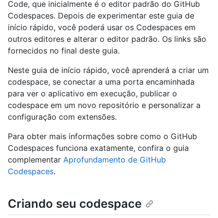
Code, que inicialmente é o editor padrão do GitHub
Codespaces. Depois de experimentar este guia de
início rápido, você poderá usar os Codespaces em
outros editores e alterar o editor padrão. Os links são
fornecidos no final deste guia.
Neste guia de início rápido, você aprenderá a criar um
codespace, se conectar a uma porta encaminhada
para ver o aplicativo em execução, publicar o
codespace em um novo repositório e personalizar a
configuração com extensões.
Para obter mais informações sobre como o GitHub
Codespaces funciona exatamente, confira o guia
complementar
Aprofundamento de GitHub
Codespaces
.
Criando seu codespace