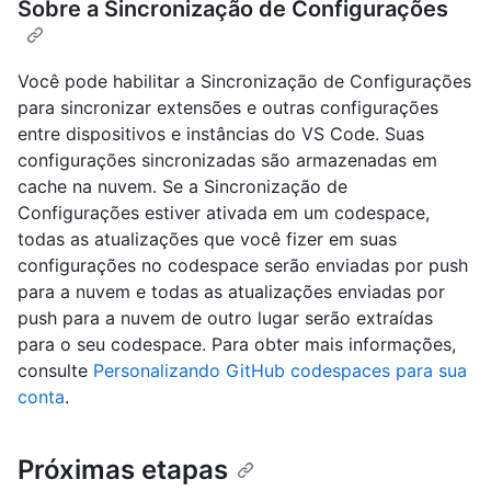
Sobre a Sincronização de Configurações
Você pode habilitar a Sincronização de Configurações
para sincronizar extensões e outras configurações
entre dispositivos e instâncias do VS Code. Suas
configurações sincronizadas são armazenadas em
cache na nuvem. Se a Sincronização de
Configurações estiver ativada em um codespace,
todas as atualizações que você fizer em suas
configurações no codespace serão enviadas por push
para a nuvem e todas as atualizações enviadas por
push para a nuvem de outro lugar serão extraídas
para o seu codespace. Para obter mais informações,
consulte
Personalizando GitHub codespaces para sua
conta
.
Próximas etapas