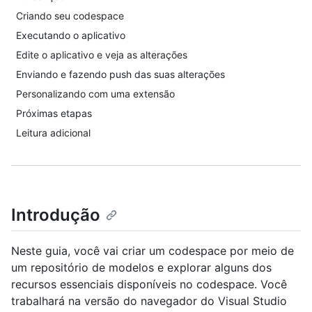
Criando seu codespace
Executando o aplicativo
Edite o aplicativo e veja as alterações
Enviando e fazendo push das suas alterações
Personalizando com uma extensão
Próximas etapas
Leitura adicional
Introdução
Neste guia, você vai criar um codespace por meio de
um repositório de modelos e explorar alguns dos
recursos essenciais disponíveis no codespace. Você
trabalhará na versão do navegador do Visual Studio