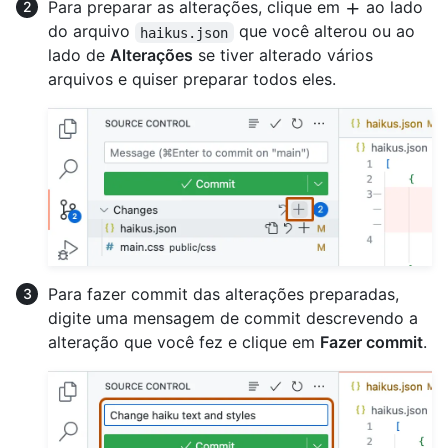
Para preparar as alterações, clique em
ao lado
do arquivo
que você alterou ou ao
haikus.json
lado de
Alterações
se tiver alterado vários
arquivos e quiser preparar todos eles.
Para fazer commit das alterações preparadas,
digite uma mensagem de commit descrevendo a
alteração que você fez e clique em
Fazer commit
.