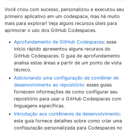
Você criou com sucesso, personalizou e executou seu
primeiro aplicativo em um codespace, mas há muito
mais para explorar! Veja alguns recursos úteis para
aprimorar o uso dos GitHub Codespaces.
Aprofundamento de GitHub Codespaces
: esse
início rápido apresentou alguns recursos do
GitHub Codespaces. O guia de aprofundamento
analisa estas áreas a partir de um ponto de vista
técnico.
Adicionando uma configuração de contêiner de
desenvolvimento ao repositório
: esses guias
fornecem informações de como configurar seu
repositório para usar o GitHub Codespaces com
linguagens específicas.
Introdução aos contêineres de desenvolvimento
:
este guia fornece detalhes sobre como criar uma
configuração personalizada para Codespaces no