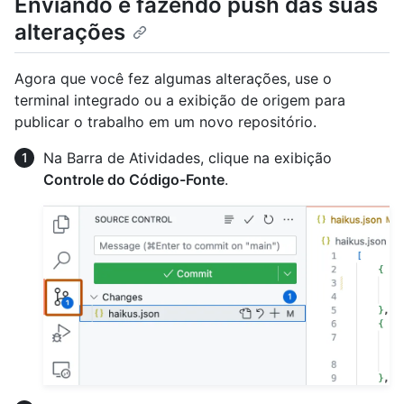
Enviando e fazendo push das suas
alterações
Agora que você fez algumas alterações, use o
terminal integrado ou a exibição de origem para
publicar o trabalho em um novo repositório.
Na Barra de Atividades, clique na exibição
Controle do Código-Fonte
.