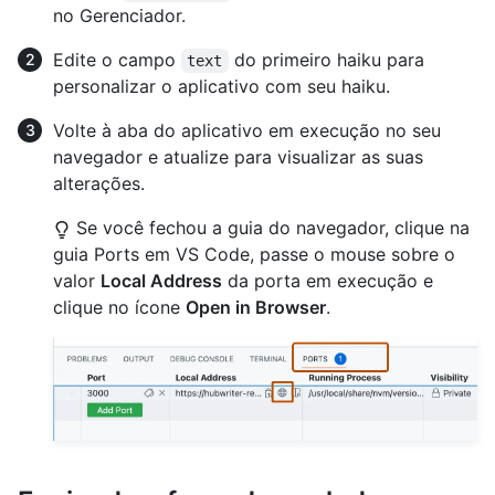
no Gerenciador.
Edite o campo
do primeiro haiku para
text
personalizar o aplicativo com seu haiku.
Volte à aba do aplicativo em execução no seu
navegador e atualize para visualizar as suas
alterações.
Se você fechou a guia do navegador, clique na
guia Ports em VS Code, passe o mouse sobre o
valor
Local Address
da porta em execução e
clique no ícone
Open in Browser
.