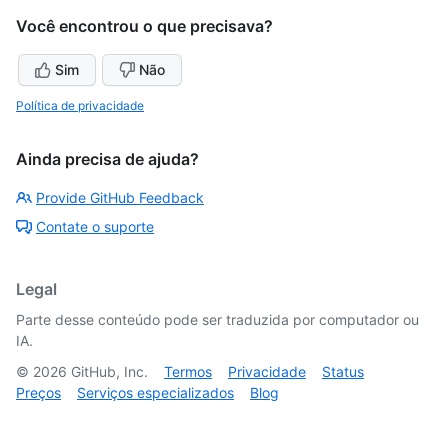
Você encontrou o que precisava?
Sim
Não
Política de privacidade
Ainda precisa de ajuda?
Provide GitHub Feedback
Contate o suporte
Legal
Parte desse conteúdo pode ser traduzida por computador ou
IA.
©
2026
GitHub, Inc.
Termos
Privacidade
Status
Preços
Serviços especializados
Blog