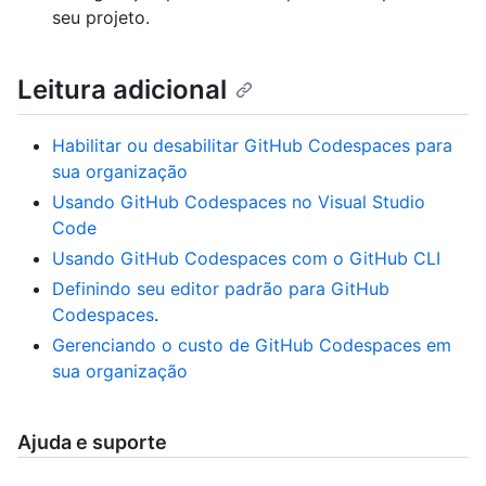
seu projeto.
Leitura adicional
Habilitar ou desabilitar GitHub Codespaces para
sua organização
Usando GitHub Codespaces no Visual Studio
Code
Usando GitHub Codespaces com o GitHub CLI
Definindo seu editor padrão para GitHub
Codespaces
.
Gerenciando o custo de GitHub Codespaces em
sua organização
Ajuda e suporte