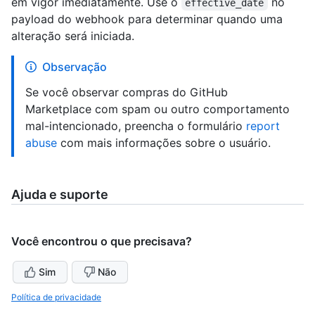
em vigor imediatamente. Use o
no
effective_date
payload do webhook para determinar quando uma
alteração será iniciada.
Observação
Se você observar compras do GitHub
Marketplace com spam ou outro comportamento
mal-intencionado, preencha o formulário
report
abuse
com mais informações sobre o usuário.
Ajuda e suporte
Você encontrou o que precisava?
Sim
Não
Política de privacidade