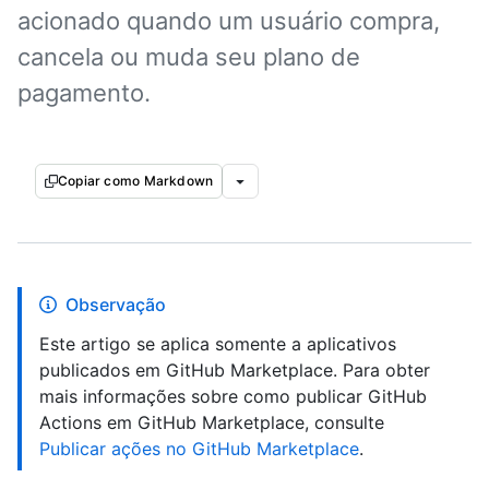
acionado quando um usuário compra,
cancela ou muda seu plano de
pagamento.
Copiar como Markdown
Observação
Este artigo se aplica somente a aplicativos
publicados em GitHub Marketplace. Para obter
mais informações sobre como publicar GitHub
Actions em GitHub Marketplace, consulte
Publicar ações no GitHub Marketplace
.