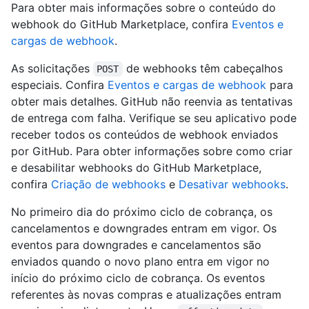
Para obter mais informações sobre o conteúdo do
webhook do GitHub Marketplace, confira
Eventos e
cargas de webhook
.
As solicitações
de webhooks têm cabeçalhos
POST
especiais. Confira
Eventos e cargas de webhook
para
obter mais detalhes. GitHub não reenvia as tentativas
de entrega com falha. Verifique se seu aplicativo pode
receber todos os conteúdos de webhook enviados
por GitHub. Para obter informações sobre como criar
e desabilitar webhooks do GitHub Marketplace,
confira
Criação de webhooks
e
Desativar webhooks
.
No primeiro dia do próximo ciclo de cobrança, os
cancelamentos e downgrades entram em vigor. Os
eventos para downgrades e cancelamentos são
enviados quando o novo plano entra em vigor no
início do próximo ciclo de cobrança. Os eventos
referentes às novas compras e atualizações entram