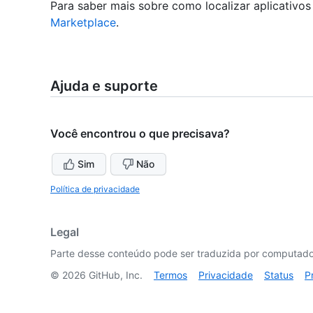
Para saber mais sobre como localizar aplicativos
Marketplace
.
Ajuda e suporte
Você encontrou o que precisava?
Sim
Não
Política de privacidade
Legal
Parte desse conteúdo pode ser traduzida por computador
©
2026
GitHub, Inc.
Termos
Privacidade
Status
P