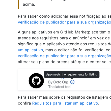
acima.
Para saber como adicionar essa notificação ao se
verificação de publicador para a sua organizaçã
Alguns aplicativos em GitHub Marketplace têm o
atende aos requisitos para o anúncio" em vez de "
significa que o aplicativo atende aos requisitos 
um aplicativo
, mas o editor não foi verificado, 
verificação de publicador para a sua organizaçã
alterar seu plano de preços até que o editor soli
Para saber mais sobre os requisitos de listagem 
confira
Requisitos para listar um aplicativo
.