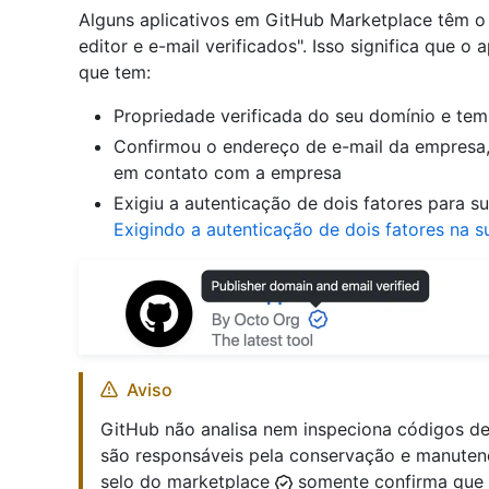
Alguns aplicativos em GitHub Marketplace têm o
editor e e-mail verificados". Isso significa que 
que tem:
Propriedade verificada do seu domínio e tem 
Confirmou o endereço de e-mail da empresa,
em contato com a empresa
Exigiu a autenticação de dois fatores para s
Exigindo a autenticação de dois fatores na 
Aviso
GitHub não analisa nem inspeciona códigos de
são responsáveis pela conservação e manutenç
selo do marketplace
somente confirma que o