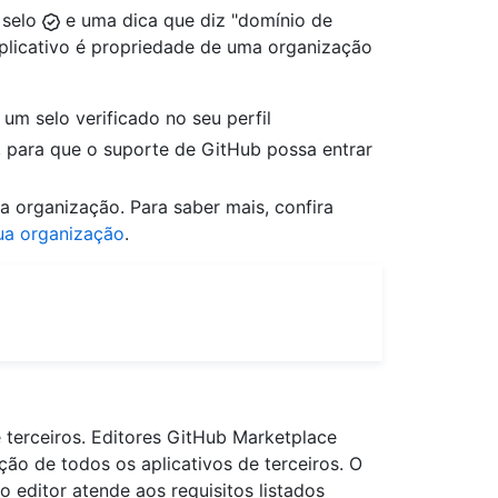
 selo
e uma dica que diz "domínio de
o aplicativo é propriedade de uma organização
um selo verificado no seu perfil
 para que o suporte de GitHub possa entrar
ua organização. Para saber mais, confira
sua organização
.
 terceiros. Editores GitHub Marketplace
ão de todos os aplicativos de terceiros. O
 editor atende aos requisitos listados