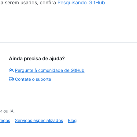
 a serem usados, confira
Pesquisando GitHub
Ainda precisa de ajuda?
Pergunte à comunidade de GitHub
Contate o suporte
 ou IA.
reços
Serviços especializados
Blog