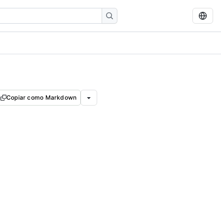
Copiar como Markdown