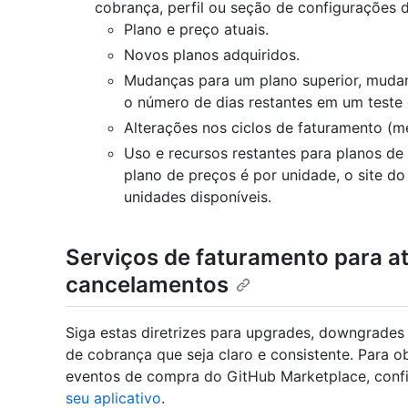
cobrança, perfil ou seção de configurações d
Plano e preço atuais.
Novos planos adquiridos.
Mudanças para um plano superior, mudan
o número de dias restantes em um teste 
Alterações nos ciclos de faturamento (me
Uso e recursos restantes para planos de 
plano de preços é por unidade, o site do
unidades disponíveis.
Serviços de faturamento para a
cancelamentos
Siga estas diretrizes para upgrades, downgrade
de cobrança que seja claro e consistente. Para o
eventos de compra do GitHub Marketplace, conf
seu aplicativo
.