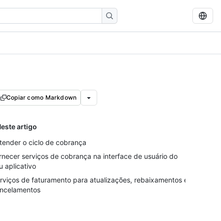
Copiar como Markdown
este artigo
tender o ciclo de cobrança
rnecer serviços de cobrança na interface de usuário do
u aplicativo
rviços de faturamento para atualizações, rebaixamentos e
ncelamentos