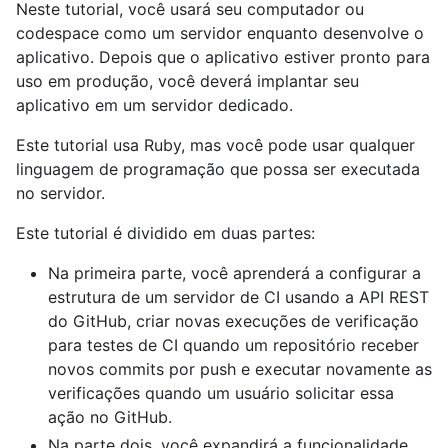
Neste tutorial, você usará seu computador ou
codespace como um servidor enquanto desenvolve o
aplicativo. Depois que o aplicativo estiver pronto para
uso em produção, você deverá implantar seu
aplicativo em um servidor dedicado.
Este tutorial usa Ruby, mas você pode usar qualquer
linguagem de programação que possa ser executada
no servidor.
Este tutorial é dividido em duas partes:
Na primeira parte, você aprenderá a configurar a
estrutura de um servidor de CI usando a API REST
do GitHub, criar novas execuções de verificação
para testes de CI quando um repositório receber
novos commits por push e executar novamente as
verificações quando um usuário solicitar essa
ação no GitHub.
Na parte dois, você expandirá a funcionalidade