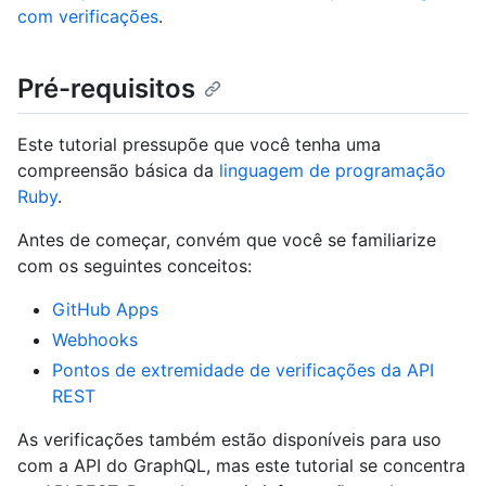
com verificações
.
Pré-requisitos
Este tutorial pressupõe que você tenha uma
compreensão básica da
linguagem de programação
Ruby
.
Antes de começar, convém que você se familiarize
com os seguintes conceitos:
GitHub Apps
Webhooks
Pontos de extremidade de verificações da API
REST
As verificações também estão disponíveis para uso
com a API do GraphQL, mas este tutorial se concentra