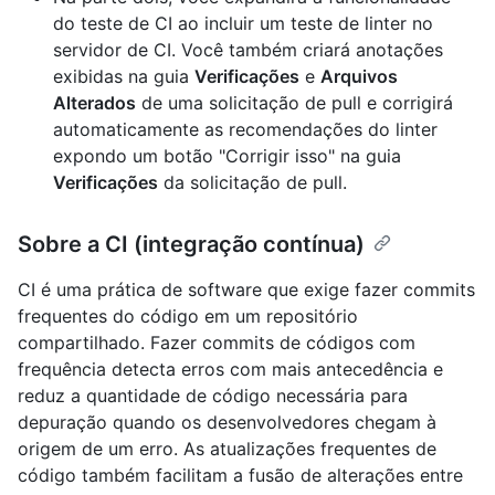
do teste de CI ao incluir um teste de linter no
servidor de CI. Você também criará anotações
exibidas na guia
Verificações
e
Arquivos
Alterados
de uma solicitação de pull e corrigirá
automaticamente as recomendações do linter
expondo um botão "Corrigir isso" na guia
Verificações
da solicitação de pull.
Sobre a CI (integração contínua)
CI é uma prática de software que exige fazer commits
frequentes do código em um repositório
compartilhado. Fazer commits de códigos com
frequência detecta erros com mais antecedência e
reduz a quantidade de código necessária para
depuração quando os desenvolvedores chegam à
origem de um erro. As atualizações frequentes de
código também facilitam a fusão de alterações entre