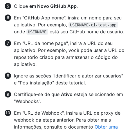
Clique
em Novo GitHub App
.
Em "GitHub App nome", insira um nome para seu
aplicativo. Por exemplo,
USERNAME-ci-test-app
onde
está seu GitHub nome de usuário.
USERNAME
Em "URL da home page", insira a URL do seu
aplicativo. Por exemplo, você pode usar a URL do
repositório criado para armazenar o código do
aplicativo.
Ignore as seções "Identificar e autorizar usuários"
e "Pós-instalação" deste tutorial.
Certifique-se de que
Ativo
esteja selecionado em
"Webhooks".
Em "URL de Webhook", insira a URL de proxy de
webhook da etapa anterior. Para obter mais
informações, consulte o documento
Obter uma