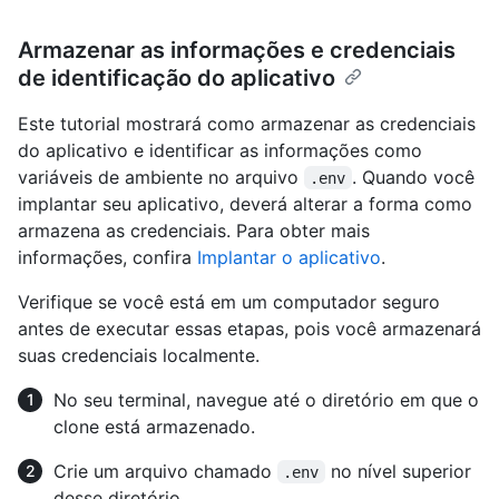
Armazenar as informações e credenciais
de identificação do aplicativo
Este tutorial mostrará como armazenar as credenciais
do aplicativo e identificar as informações como
variáveis de ambiente no arquivo
. Quando você
.env
implantar seu aplicativo, deverá alterar a forma como
armazena as credenciais. Para obter mais
informações, confira
Implantar o aplicativo
.
Verifique se você está em um computador seguro
antes de executar essas etapas, pois você armazenará
suas credenciais localmente.
No seu terminal, navegue até o diretório em que o
clone está armazenado.
Crie um arquivo chamado
no nível superior
.env
desse diretório.