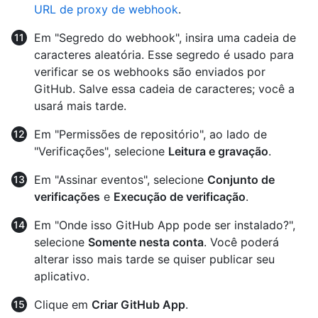
URL de proxy de webhook
.
Em "Segredo do webhook", insira uma cadeia de
caracteres aleatória. Esse segredo é usado para
verificar se os webhooks são enviados por
GitHub. Salve essa cadeia de caracteres; você a
usará mais tarde.
Em "Permissões de repositório", ao lado de
"Verificações", selecione
Leitura e gravação
.
Em "Assinar eventos", selecione
Conjunto de
verificações
e
Execução de verificação
.
Em "Onde isso GitHub App pode ser instalado?",
selecione
Somente nesta conta
. Você poderá
alterar isso mais tarde se quiser publicar seu
aplicativo.
Clique em
Criar GitHub App
.