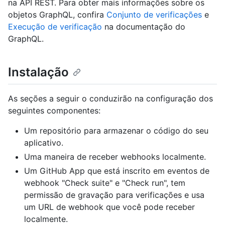
na API REST. Para obter mais informações sobre os
objetos GraphQL, confira
Conjunto de verificações
e
Execução de verificação
na documentação do
GraphQL.
Instalação
As seções a seguir o conduzirão na configuração dos
seguintes componentes:
Um repositório para armazenar o código do seu
aplicativo.
Uma maneira de receber webhooks localmente.
Um GitHub App que está inscrito em eventos de
webhook "Check suite" e "Check run", tem
permissão de gravação para verificações e usa
um URL de webhook que você pode receber
localmente.