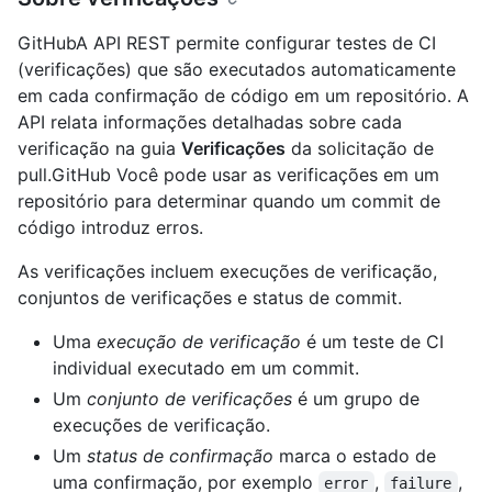
GitHubA API REST permite configurar testes de CI
(verificações) que são executados automaticamente
em cada confirmação de código em um repositório. A
API relata informações detalhadas sobre cada
verificação na guia
Verificações
da solicitação de
pull.GitHub Você pode usar as verificações em um
repositório para determinar quando um commit de
código introduz erros.
As verificações incluem execuções de verificação,
conjuntos de verificações e status de commit.
Uma
execução de verificação
é um teste de CI
individual executado em um commit.
Um
conjunto de verificações
é um grupo de
execuções de verificação.
Um
status de confirmação
marca o estado de
uma confirmação, por exemplo
,
,
error
failure