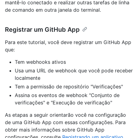
mantê-lo conectado e realizar outras tarefas de linha
de comando em outra janela do terminal.
Registrar um GitHub App
Para este tutorial, você deve registrar um GitHub App
que:
Tem webhooks ativos
Usa uma URL de webhook que você pode receber
localmente
Tem a permissão de repositório "Verificações"
Assina os eventos de webhook "Conjunto de
verificações" e "Execução de verificação"
As etapas a seguir orientarão você na configuração
de uma GitHub App com essas configurações. Para
obter mais informações sobre GitHub App
configurações, consulte
Registrando um aplicativo