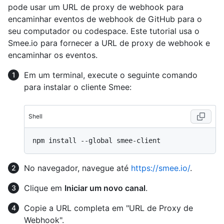
pode usar um URL de proxy de webhook para
encaminhar eventos de webhook de GitHub para o
seu computador ou codespace. Este tutorial usa o
Smee.io para fornecer a URL de proxy de webhook e
encaminhar os eventos.
Em um terminal, execute o seguinte comando
para instalar o cliente Smee:
Shell
No navegador, navegue até
https://smee.io/
.
Clique em
Iniciar um novo canal
.
Copie a URL completa em "URL de Proxy de
Webhook".