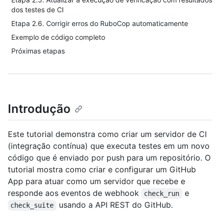
dos testes de CI
Etapa 2.6. Corrigir erros do RuboCop automaticamente
Exemplo de código completo
Próximas etapas
Introdução
Este tutorial demonstra como criar um servidor de CI
(integração contínua) que executa testes em um novo
código que é enviado por push para um repositório. O
tutorial mostra como criar e configurar um GitHub
App para atuar como um servidor que recebe e
responde aos eventos de webhook
e
check_run
usando a API REST do GitHub.
check_suite