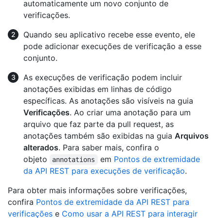
automaticamente um novo conjunto de
verificações.
Quando seu aplicativo recebe esse evento, ele
pode adicionar execuções de verificação a esse
conjunto.
As execuções de verificação podem incluir
anotações exibidas em linhas de código
específicas. As anotações são visíveis na guia
Verificações
. Ao criar uma anotação para um
arquivo que faz parte da pull request, as
anotações também são exibidas na guia
Arquivos
alterados
. Para saber mais, confira o
objeto
em
Pontos de extremidade
annotations
da API REST para execuções de verificação
.
Para obter mais informações sobre verificações,
confira
Pontos de extremidade da API REST para
verificações
e
Como usar a API REST para interagir