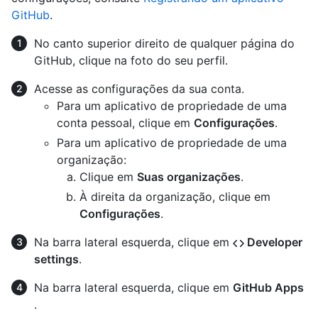
GitHub
.
No canto superior direito de qualquer página do
GitHub, clique na foto do seu perfil.
Acesse as configurações da sua conta.
Para um aplicativo de propriedade de uma
conta pessoal, clique em
Configurações
.
Para um aplicativo de propriedade de uma
organização:
Clique em
Suas organizações
.
À direita da organização, clique em
Configurações
.
Na barra lateral esquerda, clique em
Developer
settings
.
Na barra lateral esquerda, clique em
GitHub Apps
.