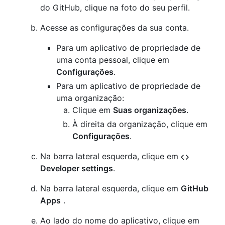
do GitHub, clique na foto do seu perfil.
Acesse as configurações da sua conta.
Para um aplicativo de propriedade de
uma conta pessoal, clique em
Configurações
.
Para um aplicativo de propriedade de
uma organização:
Clique em
Suas organizações
.
À direita da organização, clique em
Configurações
.
Na barra lateral esquerda, clique em
Developer settings
.
Na barra lateral esquerda, clique em
GitHub
Apps
.
Ao lado do nome do aplicativo, clique em