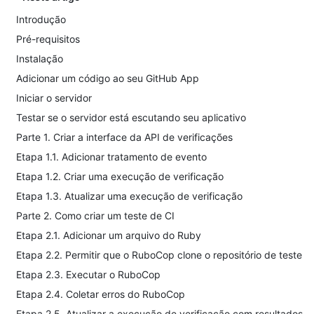
Introdução
Pré-requisitos
Instalação
Adicionar um código ao seu GitHub App
Iniciar o servidor
Testar se o servidor está escutando seu aplicativo
Parte 1. Criar a interface da API de verificações
Etapa 1.1. Adicionar tratamento de evento
Etapa 1.2. Criar uma execução de verificação
Etapa 1.3. Atualizar uma execução de verificação
Parte 2. Como criar um teste de CI
Etapa 2.1. Adicionar um arquivo do Ruby
Etapa 2.2. Permitir que o RuboCop clone o repositório de teste
Etapa 2.3. Executar o RuboCop
Etapa 2.4. Coletar erros do RuboCop
Etapa 2.5. Atualizar a execução de verificação com resultados