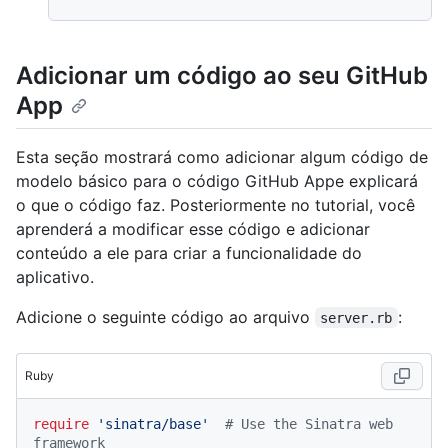
Adicionar um código ao seu GitHub
App
Esta seção mostrará como adicionar algum código de
modelo básico para o código GitHub Appe explicará
o que o código faz. Posteriormente no tutorial, você
aprenderá a modificar esse código e adicionar
conteúdo a ele para criar a funcionalidade do
aplicativo.
Adicione o seguinte código ao arquivo
:
server.rb
Ruby
require
'sinatra/base'
# Use the Sinatra web 
framework