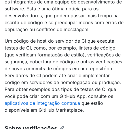
os integrantes de uma equipe de desenvolvimento de
software. Esta é uma ótima notícia para os
desenvolvedores, que podem passar mais tempo na
escrita de código e se preocupar menos com erros de
depuração ou conflitos de mesclagem.
Um código de host do servidor de CI que executa
testes de CI, como, por exemplo, linters de código
(que verificam formatação de estilo), verificações de
segurança, cobertura de código e outras verificações
de novos commits de códigos em um repositório.
Servidores de CI podem até criar e implementar
código em servidores de homologação ou produção.
Para obter exemplos dos tipos de testes de CI que
você pode criar com um GitHub App, consulte os
aplicativos de integração contínua
que estão
disponíveis em GitHub Marketplace.
Sobre verificações