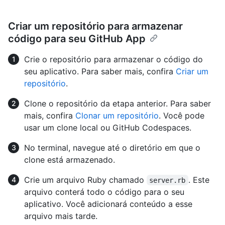
Criar um repositório para armazenar
código para seu GitHub App
Crie o repositório para armazenar o código do
seu aplicativo. Para saber mais, confira
Criar um
repositório
.
Clone o repositório da etapa anterior. Para saber
mais, confira
Clonar um repositório
. Você pode
usar um clone local ou GitHub Codespaces.
No terminal, navegue até o diretório em que o
clone está armazenado.
Crie um arquivo Ruby chamado
. Este
server.rb
arquivo conterá todo o código para o seu
aplicativo. Você adicionará conteúdo a esse
arquivo mais tarde.