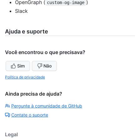
OpenGraph (
)
custom-og-image
Slack
Ajuda e suporte
Você encontrou o que precisava?
Sim
Não
Política de privacidade
Ainda precisa de ajuda?
Pergunte à comunidade de GitHub
Contate o suporte
Legal