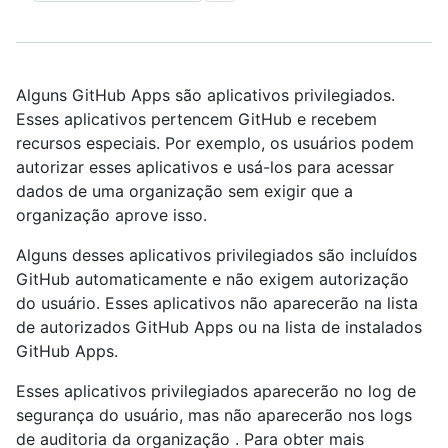
Alguns GitHub Apps são aplicativos privilegiados.
Esses aplicativos pertencem GitHub e recebem
recursos especiais. Por exemplo, os usuários podem
autorizar esses aplicativos e usá-los para acessar
dados de uma organização sem exigir que a
organização aprove isso.
Alguns desses aplicativos privilegiados são incluídos
GitHub automaticamente e não exigem autorização
do usuário. Esses aplicativos não aparecerão na lista
de autorizados GitHub Apps ou na lista de instalados
GitHub Apps.
Esses aplicativos privilegiados aparecerão no log de
segurança do usuário, mas não aparecerão nos logs
de auditoria da organização . Para obter mais