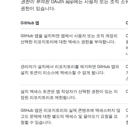
권한이 부여된
OAuth app에는 사용자 또는 조직
권한이 있습니다.
GitHub 앱
O
GitHub 앱을 설치하면 앱에서 사용자 또는 조직 계정의
선택한 리포지토리에 대한 액세스 권한을 부여합니다.
관리자가 설치에서 리포지토리를 제거하면 GitHub 앱의
설치 토큰이 리소스에 액세스할 수 없게 됩니다.
설치 액세스 토큰은 앱 작성자가 선택한 권한이 있는 지
정된 리포지토리로 제한됩니다.
GitHub 앱은 리포지토리의 실제 콘텐츠에 액세스하지 않
고도 문제에 대한 별도의 액세스 및 끌어오기 요청을 요
청할 수 있습니다.