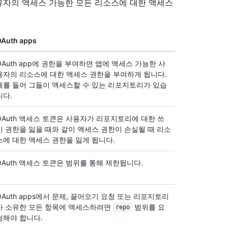
 소유자의 액세스 가능한 모든 리소스에 대한 액세스
Auth apps
OAuth app에 권한을 부여하면 앱에 액세스 가능한 사
용자의 리소스에 대한 액세스 권한을 부여하게 됩니다.
예를 들어 그들이 액세스할 수 있는 리포지토리가 있습
니다.
OAuth 액세스 토큰은 사용자가 리포지토리에 대한 쓰
기 권한을 잃을 때와 같이 액세스 권한이 손실될 때 리소
스에 대한 액세스 권한을 잃게 됩니다.
OAuth 액세스 토큰은 범위를 통해 제한됩니다.
OAuth apps에서 문제, 끌어오기 요청 또는 리포지토리
가 소유한 모든 항목에 액세스하려면
범위를 요
repo
청해야 합니다.