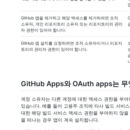
GitHub 앱을 제거하고 해당 액세스를 제거하려면 조직
소유자, 개인 리포지토리 소유자 또는 리포지토리의 관리
자 권한이 있어야 합니다.
GitHub 앱 설치를 요청하려면 조직 소유자이거나 리포지
토리의 관리자 권한이 있어야 합니다.
GitHub Apps와 OAuth apps
계정 소유자는 다른 계정에 대한 액세스 권한을 부여하지
있습니다. 예를 들어 고용주 조직에 타사 빌드 서비
대한 해당 빌드 서비스 액세스 권한을 부여하지 않을 수
을 떠나는 경우 앱이 계속 설치됩니다.