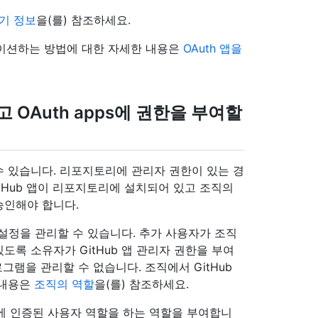
들기 정보
을(를) 참조하세요.
마이그레이션하는 방법에 대한 자세한 내용은
OAuth 앱을
 OAuth apps에 권한을 부여할
 수 있습니다. 리포지토리에 관리자 권한이 있는 경
GitHub 앱이 리포지토리에 설치되어 있고 조직의
승인해야 합니다.
 설정을 관리할 수 있습니다. 추가 사용자가 조직
있도록 소유자가 GitHub 앱 관리자 권한을 부여
로그램을 관리할 수 없습니다. 조직에서 GitHub
 내용은
조직의 역할
을(를) 참조하세요.
 앱에 인증된 사용자 역할을 하는 역할을 부여합니