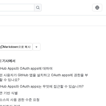
Markdown으로 복사
이 기사에서
itHub Apps와 OAuth apps에 대하여
떤 사용자가 GitHub 앱을 설치하고 OAuth apps에 권한을 부
할 수 있나요?
itHub Apps와 OAuth apps는 무엇에 접근할 수 있습니까?
큰 기반 식별
소스의 사용 권한 수준 요청