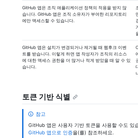
GitHub 앱은 조직 애플리케이션 정책의 적용을 받지 않
습니다. GitHub 앱은 조직 소유자가 부여한 리포지토리
에만 액세스할 수 있습니다.
GitHub 앱은 설치가 변경되거나 제거될 때 웹후크 이벤
트를 받습니다. 이렇게 하면 앱 작성자가 조직의 리소스
에 대한 액세스 권한을 더 많거나 적게 받았을 때 알 수 있
습니다.
토큰 기반 식별
참고
GitHub 앱은 사용자 기반 토큰을 사용할 수도 
GitHub 앱으로 인증
을(를) 참조하세요.