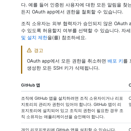
다. 예를 들어 인증된 사용자에 대한 모든 알림을 찾는 
든지 OAuth app에서 권한을 철회할 수 있습니다.
조직 소유자는 외부 협력자가 승인되지 않은 OAuth ap
수 있도록 허용할지 여부를 선택할 수 있습니다. 자
및 설치 제한
을(를) 참조하세요.
경고
OAuth app에서 모든 권한을 취소하면
배포 키
를
생성한 모든 SSH 키가 삭제됩니다.
GitHub 앱
O
조직에 GitHub 앱을 설치하려면 조직 소유자이거나 리포
지토리의 관리자 권한이 있어야 합니다. GitHub 앱이 리
포지토리에 설치되어 있고 조직의 권한이 필요한 경우 조
직 소유자는 애플리케이션을 승인해야 합니다.
개인 리포지토리에 GitHub 앱을 설치할 수 있습니다.