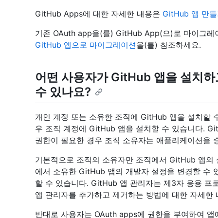
GitHub Apps에 대한 자세한 내용은
GitHub 앱 만
기존 OAuth app을(를) GitHub App(으)로 
GitHub 앱으로 마이그레이션
을(를) 참조하세요.
어떤 사용자가 GitHub 앱을 설치하고
수 있나요?
개인 계정 또는 소유한 조직에 GitHub 앱을 설치할
우 조직 계정에 GitHub 앱을 설치할 수 있습니다. 
권한이 필요한 경우 조직 소유자는 애플리케이션을 
기본적으로 조직의 소유자만 조직에서 GitHub 앱의
에서 소유한 GitHub 앱의 개발자 설정을 변경할 수 
할 수 있습니다. GitHub 앱 관리자는 제3자 응용 프
앱 관리자를 추가하고 제거하는 방법에 대한 자세한
반대로 사용자는 OAuth apps에 권한을 부여하여