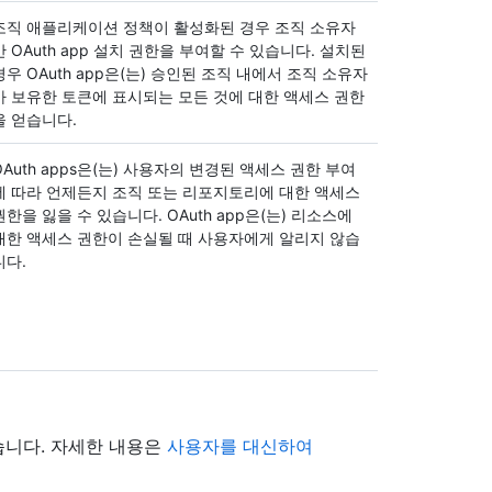
조직 애플리케이션 정책이 활성화된 경우 조직 소유자
만 OAuth app 설치 권한을 부여할 수 있습니다. 설치된
경우 OAuth app은(는) 승인된 조직 내에서 조직 소유자
가 보유한 토큰에 표시되는 모든 것에 대한 액세스 권한
을 얻습니다.
OAuth apps은(는) 사용자의 변경된 액세스 권한 부여
에 따라 언제든지 조직 또는 리포지토리에 대한 액세스
권한을 잃을 수 있습니다. OAuth app은(는) 리소스에
대한 액세스 권한이 손실될 때 사용자에게 알리지 않습
니다.
있습니다. 자세한 내용은
사용자를 대신하여