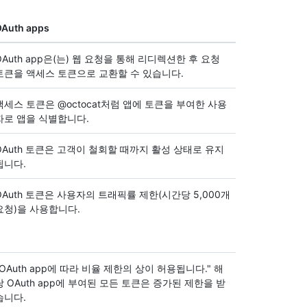
Auth apps
OAuth app은(는) 웹 요청을 통해 리디렉션한 후 요청
토큰을 액세스 토큰으로 교환할 수 있습니다.
액세스 토큰은 @octocat처럼 앱에 토큰을 부여한 사용
자로 앱을 식별합니다.
OAuth 토큰은 고객이 철회할 때까지 활성 상태로 유지
됩니다.
OAuth 토큰은 사용자의 트래픽률 제한(시간당 5,000개
요청)을 사용합니다.
"OAuth app에 따라 비율 제한의 상이 허용됩니다." 해
당 OAuth app에 부여된 모든 토큰은 증가된 제한을 받
습니다.