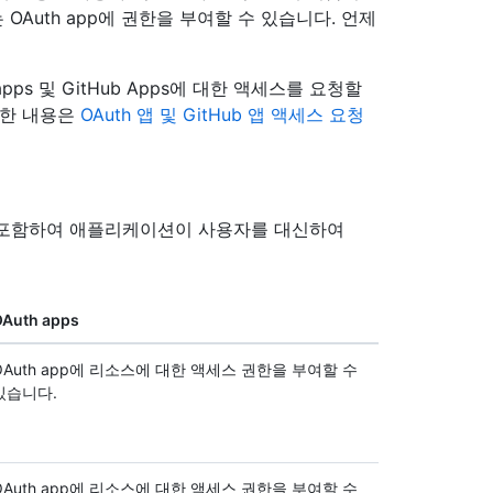
OAuth app에 권한을 부여할 수 있습니다. 언제
ps 및 GitHub Apps에 대한 액세스를 요청할
세한 내용은
OAuth 앱 및 GitHub 앱 액세스 요청
 포함하여 애플리케이션이 사용자를 대신하여
Auth apps
OAuth app에 리소스에 대한 액세스 권한을 부여할 수
있습니다.
OAuth app에 리소스에 대한 액세스 권한을 부여할 수