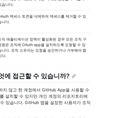
있습니다.
OAuth 액세스 토큰을 삭제하여 액세스를 제거할 수 있
습니다.
조직 애플리케이션 정책이 활성화된 경우 모든 조직 구
성원은 조직에 OAuth app을 설치하도록 요청할 수 있
습니다. 조직 소유자는 요청을 승인하거나 거부해야 합
니다.
는 무엇에 접근할 수 있습니까?
 않고 한 계정에서 GitHub App을 사용할 수
스를 설치할 수 있지만 개인 계정의 리포지토리에
 있습니다. GitHub 앱을 설정한 사용자가 조직