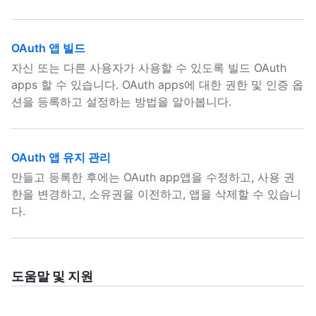
OAuth 앱 빌드
자신 또는 다른 사용자가 사용할 수 있도록 빌드 OAuth
apps 할 수 있습니다. OAuth apps에 대한 권한 및 인증 옵
션을 등록하고 설정하는 방법을 알아봅니다.
OAuth 앱 유지 관리
만들고 등록한 후에는 OAuth app앱을 수정하고, 사용 권
한을 변경하고, 소유권을 이전하고, 앱을 삭제할 수 있습니
다.
도움말 및 지원