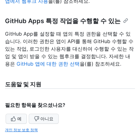
앱에서 웹후크 사용
을(를) 참조하세요.
GitHub Apps 특정 작업을 수행할 수 있는
GitHub App를 설정할 때 앱의 특정 권한을 선택할 수 있
습니다. 이러한 권한은 앱이 API를 통해 GitHub 수행할 수
있는 작업, 로그인한 사용자를 대신하여 수행할 수 있는 작
업 및 앱이 받을 수 있는 웹후크를 결정합니다. 자세한 내
용은
GitHub 앱에 대한 권한 선택
을(를) 참조하세요.
도움말 및 지원
필요한 항목을 찾으셨나요?
예
아니요
개인 정보 보호 정책