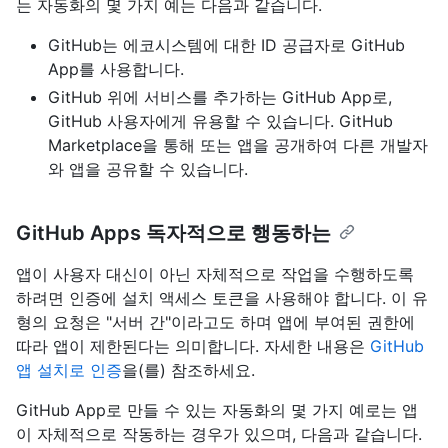
는 자동화의 몇 가지 예는 다음과 같습니다.
GitHub는 에코시스템에 대한 ID 공급자로 GitHub
App를 사용합니다.
GitHub 위에 서비스를 추가하는 GitHub App로,
GitHub 사용자에게 유용할 수 있습니다. GitHub
Marketplace을 통해 또는 앱을 공개하여 다른 개발자
와 앱을 공유할 수 있습니다.
GitHub Apps 독자적으로 행동하는
앱이 사용자 대신이 아닌 자체적으로 작업을 수행하도록
하려면 인증에 설치 액세스 토큰을 사용해야 합니다. 이 유
형의 요청은 "서버 간"이라고도 하며 앱에 부여된 권한에
따라 앱이 제한된다는 의미합니다. 자세한 내용은
GitHub
앱 설치로 인증
을(를) 참조하세요.
GitHub App로 만들 수 있는 자동화의 몇 가지 예로는 앱
이 자체적으로 작동하는 경우가 있으며, 다음과 같습니다.