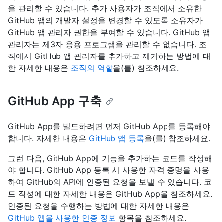
을 관리할 수 있습니다. 추가 사용자가 조직에서 소유한
GitHub 앱의 개발자 설정을 변경할 수 있도록 소유자가
GitHub 앱 관리자 권한을 부여할 수 있습니다. GitHub 앱
관리자는 제3자 응용 프로그램을 관리할 수 없습니다. 조
직에서 GitHub 앱 관리자를 추가하고 제거하는 방법에 대
한 자세한 내용은
조직의 역할
을(를) 참조하세요.
GitHub App 구축
GitHub App를 빌드하려면 먼저 GitHub App를 등록해야
합니다. 자세한 내용은
GitHub 앱 등록
을(를) 참조하세요.
그런 다음, GitHub App에 기능을 추가하는 코드를 작성해
야 합니다. GitHub App 등록 시 사용한 자격 증명을 사용
하여 GitHub의 API에 인증된 요청을 보낼 수 있습니다. 코
드 작성에 대한 자세한 내용은 GitHub App을 참조하세요
.
인증된 요청을 수행하는 방법에 대한 자세한 내용은
GitHub 앱을 사용한 인증 정보
항목을 참조하세요.