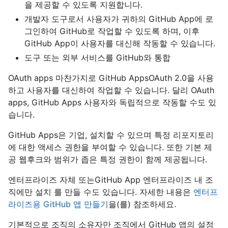
을 제공할 수 있도록 지원합니다.
개발자 도구로서 사용자가 귀하의 GitHub App에 로
그인하여 GitHub로 작업할 수 있도록 하며, 이후
GitHub App이 사용자를 대신해 작동할 수 있습니다.
도구 또는 외부 서비스를 GitHub와 통합
OAuth apps 마찬가지로 GitHub AppsOAuth 2.0을 사용
하고 사용자를 대신하여 작업할 수 있습니다. 달리 OAuth
apps, GitHub Apps 사용자와 독립적으로 작동할 수도 있
습니다.
GitHub Apps은 기업, 설치할 수 있으며 특정 리포지토리
에 대한 액세스 권한을 부여할 수 있습니다. 또한 기본 제
공 웹후크와 범위가 좁은 특정 권한이 함께 제공됩니다.
엔터프라이즈 자체 또는GitHub App 엔터프라이즈 내 조
직에만 설치 를 만들 수도 있습니다. 자세한 내용은
엔터프
라이즈용 GitHub 앱 만들기
을(를) 참조하세요.
기본적으로 조직의 소유자만 조직에서 GitHub 앱의 설정