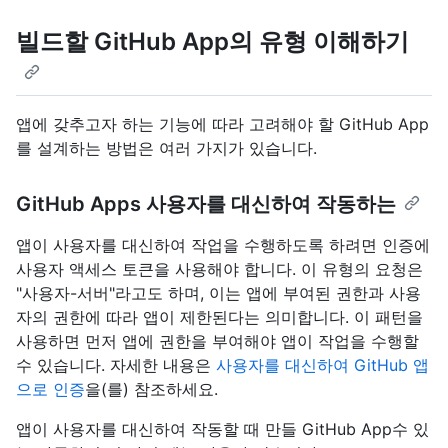
빌드할 GitHub App의 유형 이해하기
앱에 갖추고자 하는 기능에 따라 고려해야 할 GitHub App
를 설계하는 방법은 여러 가지가 있습니다.
GitHub Apps 사용자를 대신하여 작동하는
앱이 사용자를 대신하여 작업을 수행하도록 하려면 인증에
사용자 액세스 토큰을 사용해야 합니다. 이 유형의 요청은
"사용자-서버"라고도 하며, 이는 앱에 부여된 권한과 사용
자의 권한에 따라 앱이 제한된다는 의미합니다. 이 패턴을
사용하면 먼저 앱에 권한을 부여해야 앱이 작업을 수행할
수 있습니다. 자세한 내용은
사용자를 대신하여 GitHub 앱
으로 인증
을(를) 참조하세요.
앱이 사용자를 대신하여 작동할 때 만들 GitHub App수 있