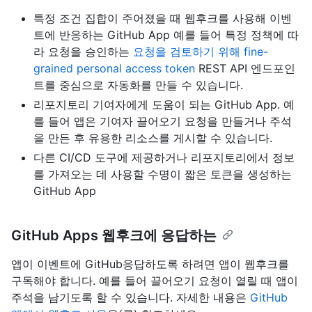
특정 조건 집합이 주어졌을 때 웹후크를 사용해 이벤
트에 반응하는 GitHub App 예를 들어 특정 정책에 따
라 요청을 승인하는
요청을 검토하기 위해 fine-
grained personal access token
REST API 엔드포인
트를 중심으로 자동화를 만들 수 있습니다.
리포지토리 기여자에게 도움이 되는 GitHub App. 예
를 들어 앱은 기여자 끌어오기 요청을 만들거나 주석
을 만든 후 유용한 리소스를 게시할 수 있습니다.
다른 CI/CD 도구에 제공하거나 리포지토리에서 정보
를 가져오는 데 사용할 수명이 짧은 토큰을 생성하는
GitHub App
GitHub Apps 웹후크에 응답하는
앱이 이벤트에 GitHub응답하도록 하려면 앱이 웹후크를
구독해야 합니다. 예를 들어 끌어오기 요청이 열릴 때 앱이
주석을 남기도록 할 수 있습니다. 자세한 내용은
GitHub