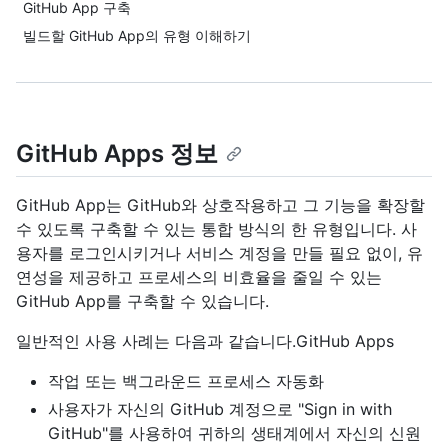
GitHub App 구축
빌드할 GitHub App의 유형 이해하기
GitHub Apps 정보
GitHub App는 GitHub와 상호작용하고 그 기능을 확장할
수 있도록 구축할 수 있는 통합 방식의 한 유형입니다. 사
용자를 로그인시키거나 서비스 계정을 만들 필요 없이, 유
연성을 제공하고 프로세스의 비효율을 줄일 수 있는
GitHub App를 구축할 수 있습니다.
일반적인 사용 사례는 다음과 같습니다.GitHub Apps
작업 또는 백그라운드 프로세스 자동화
사용자가 자신의 GitHub 계정으로 "Sign in with
GitHub"를 사용하여 귀하의 생태계에서 자신의 신원