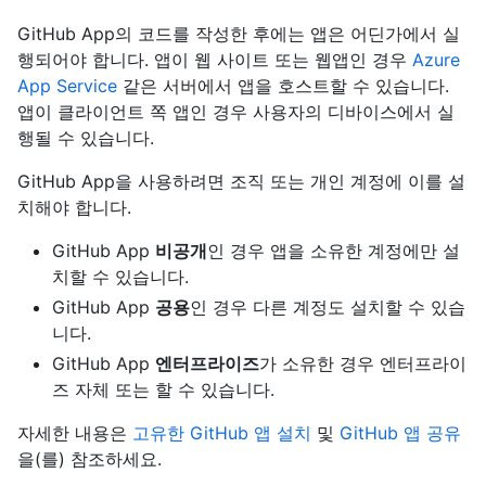
GitHub App의 코드를 작성한 후에는 앱은 어딘가에서 실
행되어야 합니다. 앱이 웹 사이트 또는 웹앱인 경우
Azure
App Service
같은 서버에서 앱을 호스트할 수 있습니다.
앱이 클라이언트 쪽 앱인 경우 사용자의 디바이스에서 실
행될 수 있습니다.
GitHub App을 사용하려면 조직 또는 개인 계정에 이를 설
치해야 합니다.
GitHub App
비공개
인 경우 앱을 소유한 계정에만 설
치할 수 있습니다.
GitHub App
공용
인 경우 다른 계정도 설치할 수 있습
니다.
GitHub App
엔터프라이즈
가 소유한 경우 엔터프라이
즈 자체 또는 할 수 있습니다.
자세한 내용은
고유한 GitHub 앱 설치
및
GitHub 앱 공유
을(를) 참조하세요.