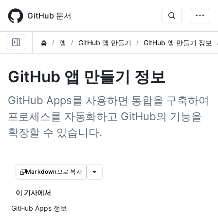
Skip
to
GitHub 문서
main
content
홈
앱
GitHub 앱 만들기
GitHub 앱 만들기 정보
GitHub 앱 만들기 정보
GitHub Apps를 사용하면 통합을 구축하여
프로세스를 자동화하고 GitHub의 기능을
확장할 수 있습니다.
Markdown으로 복사
이 기사에서
GitHub Apps 정보