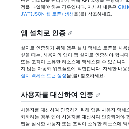
련된 리소스를 관리하기 위해 API 요청을 수행해야 할
정을 나열해야 하는 경우입니다. 자세한 내용은
Git
JWT(JSON 웹 토큰) 생성
을(를) 참조하세요.
앱 설치로 인증
설치로 인증하기 위해 앱은 설치 액세스 토큰을 사용
싶을 때는, 사용자의 앱이 앱 설치로 인증해야 합니다
또는 조직이 소유한 리소스에 액세스할 수 있습니다.
지 않는 자동화 워크플로에 적합합니다. 자세한 내
설치 액세스 토큰 생성
을(를) 참조하세요.
사용자를 대신하여 인증
사용자를 대신하여 인증하기 위해 앱은 사용자 액세스
화하려는 경우 앱이 사용자를 대신하여 인증되어야 합
앱을 설치한 사용자 또는 조직이 소유한 리소스에 액