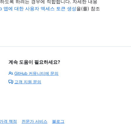
행하도록 하려는 경우에 적합합니다. 자세한 내용
Hub 앱에 대한 사용자 액세스 토큰 생성
을(를) 참조
계속 도움이 필요하세요?
GitHub 커뮤니티에 문의
고객 지원 문의
가격 책정
전문가 서비스
블로그