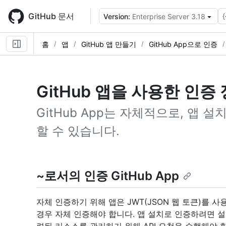
Skip
to
GitHub 문서
{
Version:
Enterprise Server 3.18
main
content
홈
앱
GitHub 앱 만들기
GitHub App으로 인증
GitHub 앱을 사용한 인증
GitHub App는 자체적으로, 앱
할 수 있습니다.
~로서의 인증 GitHub App
자체 인증하기 위해 앱은 JWT(JSON 웹 토큰)를 
경우 자체 인증해야 합니다. 앱 설치로 인증하려면 설