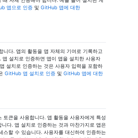
 때 자체 인증해야 합니다. 예를 들어 설치된 계
Hub 앱으로 인증
및
GitHub 앱에 대한
합니다. 앱의 활동을 앱 자체의 기여로 기록하고
. 앱 설치로 인증하면 앱이 앱을 설치한 사용자
 앱 설치로 인증하는 것은 사용자 입력을 포함하
용은
GitHub 앱 설치로 인증
및
GitHub 앱에 대한
 토큰을 사용합니다. 앱 활동을 사용자에게 특성
니다. 앱 설치로 인증하는 것과 마찬가지로 앱은
세스할 수 있습니다. 사용자를 대신하여 인증하는