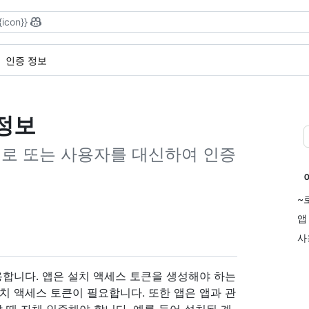
{icon}}
인증 정보
 정보
 설치로 또는 사용자를 대신하여 인증
~
앱
사
사용합니다. 앱은 설치 액세스 토큰을 생성해야 하는
치 액세스 토큰이 필요합니다. 또한 앱은 앱과 관