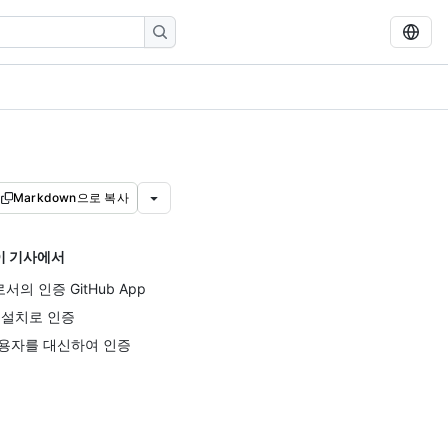
Markdown으로 복사
이 기사에서
로서의 인증 GitHub App
 설치로 인증
용자를 대신하여 인증