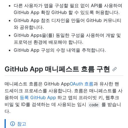
다른 사용자가 앱을 구성할 필요 없이 API를 사용하여
GitHub App 확장 GitHub 할 수 있도록 허용합니다.
GitHub App 참조 디자인을 만들어 GitHub 커뮤니티
와 공유합니다.
GitHub Apps을(를) 동일한 구성을 사용하여 개발 및
프로덕션 환경에 배포해야 합니다.
GitHub App 구성의 수정 내역을 추적합니다.
GitHub App 매니페스트 흐름 구현
매니페스트 흐름은 GitHub App
OAuth 흐름
과 유사한 핸
드셰이크 프로세스를 사용합니다. 흐름은 매니페스트를 사
용하여
등록 GitHub App
하고 앱의 프라이빗 키, 웹후크
비밀 및 ID를 검색하는 데 사용되는 임시
를 받습니
code
다.
참고