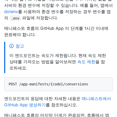
서버의 환경 변수에 저장할 수 있습니다. 예를 들어, 앱에서
dotenv
를 사용하여 환경 변수를 저장하는 경우 변수를 앱
의
파일에 저장합니다.
.env
매니페스트 흐름의 GitHub App 이 단계를 1시간 이내에
완료해야 합니다.
참고
이 엔드포인트는 속도가 제한됩니다. 현재 속도 제한
상태를 가져오는 방법을 알아보려면
속도 제한
을 참
조하세요.
엔드포인트의 응답에 대한 자세한 내용은
매니페스트에서
GitHub App 생성하기
를 참조하십시오.
매니페스트 흐름의 마지막 단계가 완료되면, 흐름에서 앱