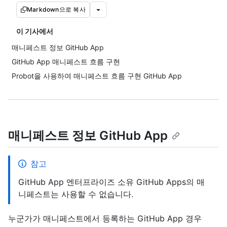
Markdown으로 복사
이 기사에서
매니페스트 정보 GitHub App
GitHub App 매니페스트 흐름 구현
Probot을 사용하여 매니페스트 흐름 구현 GitHub App
매니페스트 정보 GitHub App
참고
GitHub App 엔터프라이즈 소유 GitHub Apps의 매
니페스트는 사용할 수 없습니다.
누군가가 매니페스트에서 등록하는 GitHub App 경우