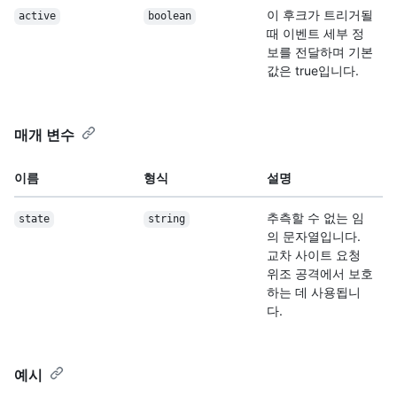
이 후크가 트리거될
active
boolean
때 이벤트 세부 정
보를 전달하며 기본
값은 true입니다.
매개 변수
이름
형식
설명
추측할 수 없는 임
state
string
의 문자열입니다.
교차 사이트 요청
위조 공격에서 보호
하는 데 사용됩니
다.
예시