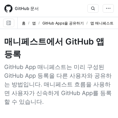
Skip
to
GitHub 문서
main
content
홈
앱
GitHub Apps을 공유하기
앱 매니페스트
매니페스트에서 GitHub 앱
등록
GitHub App 매니페스트는 미리 구성된
GitHub App 등록을 다른 사용자와 공유하
는 방법입니다. 매니페스트 흐름을 사용하
면 사용자가 신속하게 GitHub App를 등록
할 수 있습니다.