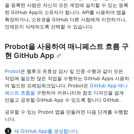
을 등록한 사람은 자신의 모든 계정에 설치할 수 있는 등록
된 GitHub App의 소유자가 됩니다. API를 사용하여 앱을
확장하거나, 소유권을 GitHub 다른 사람에게 이전하거나,
언제든지 삭제하도록 선택할 수 있습니다.
Probot을 사용하여 매니페스트 흐름 구
현 GitHub App
Probot
은 웹후크 유효성 검사 및 인증 수행과 같이 모든
작업에 필요한 많은 작업을 수행하는 GitHub Apps 사용하
여 빌드된 프레임워크입니다. Probot은
GitHub App 매니
페스트 흐름을
구현하여 커뮤니티와 참조 디자인을 쉽게
만들고 공유할 GitHub App 수 있도록 합니다 GitHub .
공유할 수 있는 Probot 앱을 만들려면 다음 단계를 수행합
니다.
새 GitHub App를 생성합니다
.