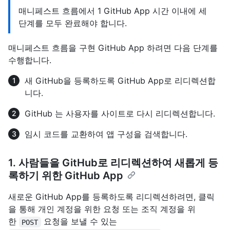
매니페스트 흐름에서 1 GitHub App 시간 이내에 세
단계를 모두 완료해야 합니다.
매니페스트 흐름을 구현 GitHub App 하려면 다음 단계를
수행합니다.
새 GitHub을 등록하도록 GitHub App로 리디렉션합
니다.
GitHub 는 사용자를 사이트로 다시 리디렉션합니다.
임시 코드를 교환하여 앱 구성을 검색합니다.
1. 사람들을 GitHub로 리디렉션하여 새롭게 등
록하기 위한 GitHub App
새로운 GitHub App를 등록하도록 리디렉션하려면, 클릭
을 통해 개인 계정을 위한
요청 또는 조직 계정을 위
한
요청을 보낼 수 있는
POST