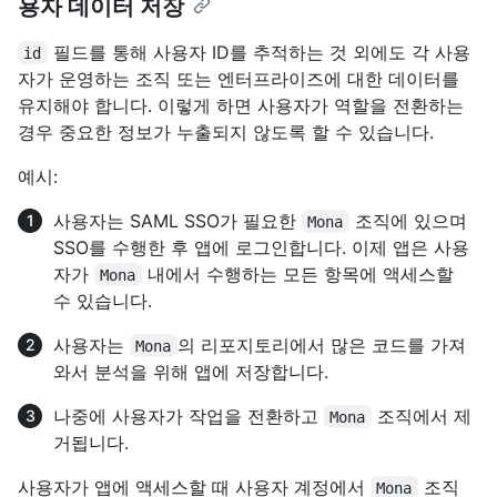
용자 데이터 저장
필드를 통해 사용자 ID를 추적하는 것 외에도 각 사용
id
자가 운영하는 조직 또는 엔터프라이즈에 대한 데이터를
유지해야 합니다. 이렇게 하면 사용자가 역할을 전환하는
경우 중요한 정보가 누출되지 않도록 할 수 있습니다.
예시:
사용자는 SAML SSO가 필요한
조직에 있으며
Mona
SSO를 수행한 후 앱에 로그인합니다. 이제 앱은 사용
자가
내에서 수행하는 모든 항목에 액세스할
Mona
수 있습니다.
사용자는
의 리포지토리에서 많은 코드를 가져
Mona
와서 분석을 위해 앱에 저장합니다.
나중에 사용자가 작업을 전환하고
조직에서 제
Mona
거됩니다.
사용자가 앱에 액세스할 때 사용자 계정에서
조직
Mona