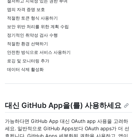
철저하고 지속성 있는 권한 부여
앱의 자격 증명 보호
적절한 토큰 형식 사용하기
보안 위반 처리를 위한 계획 수립
정기적인 취약성 검사 수행
적절한 환경 선택하기
안전한 방식으로 서비스 사용하기
로깅 및 모니터링 추가
데이터 삭제 활성화
대신 GitHub App을(를) 사용하세요
가능하다면 GitHub App 대신 OAuth app 사용을 고려하
세요. 일반적으로 GitHub Apps보다 OAuth apps가 더 선
호됩니다. GitHub Apps 세분화된 권한을 사용하고, 앱이