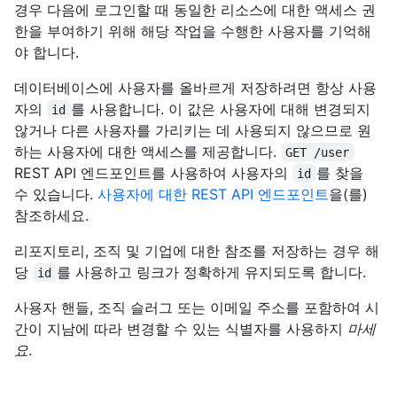
경우 다음에 로그인할 때 동일한 리소스에 대한 액세스 권
한을 부여하기 위해 해당 작업을 수행한 사용자를 기억해
야 합니다.
데이터베이스에 사용자를 올바르게 저장하려면 항상 사용
자의
를 사용합니다. 이 값은 사용자에 대해 변경되지
id
않거나 다른 사용자를 가리키는 데 사용되지 않으므로 원
하는 사용자에 대한 액세스를 제공합니다.
GET /user
REST API 엔드포인트를 사용하여 사용자의
를 찾을
id
수 있습니다.
사용자에 대한 REST API 엔드포인트
을(를)
참조하세요.
리포지토리, 조직 및 기업에 대한 참조를 저장하는 경우 해
당
를 사용하고 링크가 정확하게 유지되도록 합니다.
id
사용자 핸들, 조직 슬러그 또는 이메일 주소를 포함하여 시
간이 지남에 따라 변경할 수 있는 식별자를 사용하지
마세
요
.