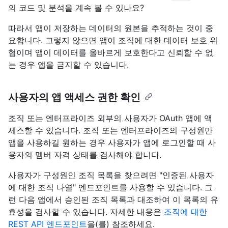
의 코드 및 분석을 계속 볼 수 있나요?
따라서 앱이 저장하는 데이터의 원본을 추적하는 것이 중
요합니다. 그렇지 않으면 앱이 조직에 대한 데이터 보호 위
협이며 앱이 데이터를 올바르게 보호한다고 신뢰할 수 없
는 경우 앱을 금지할 수 있습니다.
사용자의 앱 액세스 권한 확인
조직 또는 엔터프라이즈 외부의 사용자가 OAuth 앱에 액
세스할 수 있습니다. 조직 또는 엔터프라이즈의 구성원만
앱을 사용하길 원하는 경우 사용자가 앱에 로그인할 때 사
용자의 멤버 자격 상태를 검사해야 합니다.
사용자가 구성원인 조직 목록을 찾으려면 "인증된 사용자
에 대한 조직 나열" 엔드포인트를 사용할 수 있습니다. 그
런 다음 앱에서 승인된 조직 목록과 대조하여 이 목록의 유
효성을 검사할 수 있습니다. 자세한 내용은
조직에 대한
REST API 엔드포인트
을(를) 참조하세요.