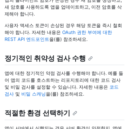
앱의 클라이언트 암호가 손상된 경우 새 암호를 생성하고,
새 암호를 사용하도록 앱을 업데이트하고, 이전 암호를 삭
제해야 합니다.
사용자 액세스 토큰이 손상된 경우 해당 토큰을 즉시 철회
해야 합니다. 자세한 내용은
OAuth 권한 부여에 대한
REST API 엔드포인트
을(를) 참조하세요.
정기적인 취약성 검사 수행
앱에 대한 정기적인 약점 검사를 수행해야 합니다. 예를 들
어 앱의 코드를 호스트하는 리포지토리에 대한 코드 검사
및 비밀 검사를 설정할 수 있습니다. 자세한 내용은
코드
검사
및
비밀 스캐닝
을(를) 참조하세요.
적절한 환경 선택하기
앱이 서버에서 실행되는 경우 서버 환경이 안전한지, 앱에