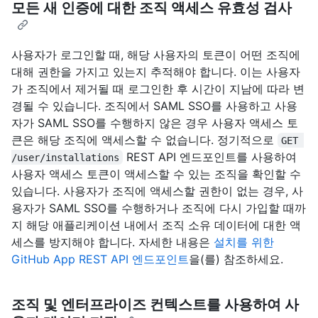
모든 새 인증에 대한 조직 액세스 유효성 검사
사용자가 로그인할 때, 해당 사용자의 토큰이 어떤 조직에
대해 권한을 가지고 있는지 추적해야 합니다. 이는 사용자
가 조직에서 제거될 때 로그인한 후 시간이 지남에 따라 변
경될 수 있습니다. 조직에서 SAML SSO를 사용하고 사용
자가 SAML SSO를 수행하지 않은 경우 사용자 액세스 토
큰은 해당 조직에 액세스할 수 없습니다. 정기적으로
GET 
REST API 엔드포인트를 사용하여
/user/installations
사용자 액세스 토큰이 액세스할 수 있는 조직을 확인할 수
있습니다. 사용자가 조직에 액세스할 권한이 없는 경우, 사
용자가 SAML SSO를 수행하거나 조직에 다시 가입할 때까
지 해당 애플리케이션 내에서 조직 소유 데이터에 대한 액
세스를 방지해야 합니다. 자세한 내용은
설치를 위한
GitHub App REST API 엔드포인트
을(를) 참조하세요.
조직 및 엔터프라이즈 컨텍스트를 사용하여 사