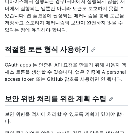
디바이스에서 실행되는 경우(서버에서 실행되지 않음) 서
버에서 실행되는 앱뿐만 아니라 토큰도 보호하지 못할 수
있습니다. 앱 플랫폼에 권장되는 메커니즘을 통해 토큰을
저장하고 스토리지 메커니즘의 보안이 완전하지 않을 수
있다는 점에 유의해야 합니다.
적절한 토큰 형식 사용하기
OAuth apps 는 인증된 API 요청을 만들기 위해 사용자 액
세스 토큰을 생성할 수 있습니다. 앱은 인증에 A personal
access token 또는 GitHub 암호를 사용하면 안 됩니다.
보안 위반 처리를 위한 계획 수립
보안 위반을 적시에 처리할 수 있도록 계획이 있어야 합니
다.