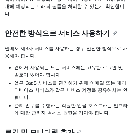
대해 예상되는 트래픽 볼륨을 처리할 수 있는지 확인합니
다.
안전한 방식으로 서비스 사용하기
앱에서 제3자 서비스를 사용하는 경우 안전한 방식으로 사
용해야 합니다.
앱에서 사용되는 모든 서비스에는 고유한 로그인 및
암호가 있어야 합니다.
앱은 SaaS 서비스를 관리하기 위해 이메일 또는 데이
터베이스 서비스와 같은 서비스 계정을 공유해서는 안
됩니다.
관리 업무를 수행하는 직원만 앱을 호스트하는 인프라
에 대한 관리자 액세스 권한을 가져야 합니다.
로깅 및 모니터링 추가