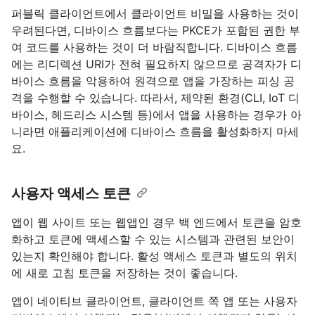
퍼블릭 클라이언트에서 클라이언트 비밀을 사용하는 것이
우려된다면, 디바이스 흐름보다는 PKCE가 포함된 권한 부
여 코드를 사용하는 것이 더 바람직합니다. 디바이스 흐름
에는 리디렉션 URI가 전혀 필요하지 않으므로 공격자가 디
바이스 흐름을 악용하여 원격으로 앱을 가장하는 피싱 공
격을 수행할 수 있습니다. 따라서, 제약된 환경(CLI, IoT 디
바이스, 헤드리스 시스템 등)에서 앱을 사용하는 경우가 아
니라면 애플리케이션에 디바이스 흐름을 활성화하지 마세
요.
사용자 액세스 토큰
앱이 웹 사이트 또는 웹앱인 경우 백 엔드에서 토큰을 암호
화하고 토큰에 액세스할 수 있는 시스템과 관련된 보안이
있는지 확인해야 합니다. 활성 액세스 토큰과 별도의 위치
에 새로 고침 토큰을 저장하는 것이 좋습니다.
앱이 네이티브 클라이언트, 클라이언트 쪽 앱 또는 사용자