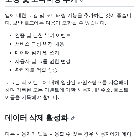
앱에 대한 로깅 및 모니터링 기능을 추가하는 것이 좋습니
다. 보안 로그에는 다음이 포함될 수 있습니다.
인증 및 권한 부여 이벤트
서비스 구성 변경 내용
데이터 읽기 및 쓰기
사용자 및 그룹 권한 변경
관리자로 역할 상승
로그는 각 이벤트에 대해 일관된 타임스탬프를 사용해야
하며 기록된 모든 이벤트에 대한 사용자, IP 주소, 호스트
이름을 기록해야 합니다.
데이터 삭제 활성화
다른 사용자가 앱을 사용할 수 있는 경우 사용자에게 데이