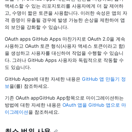
액세스할 수 있는 리포지토리를 사용자에게 더 잘 제어하
고, 수명이 짧은 토큰을 사용합니다. 이러한 속성은 앱의 자
격 증명이 유출될 경우에 발생 가능한 손상을 제한하여 앱
의 보안을 강화할 수 있습니다.
OAuth apps GitHub Apps 마찬가지로 OAuth 2.0을 계속
사용하고 OAuth 토큰 형식(사용자 액세스 토큰이라고 함)
을 생성하고 사용자를 대신하여 작업을 수행할 수 있습니
다. 그러나 GitHub Apps 사용자와 독립적으로 작동할 수
도 있습니다.
GitHub Apps에 대한 자세한 내용은
GitHub 앱 만들기 정
보
을(를) 참조하세요.
기존 OAuth appGitHub App항목으로 마이그레이션하는
방법에 대한 자세한 내용은
OAuth 앱을 GitHub 앱으로 마
이그레이션
을 참조하세요.
최소 범위 사용