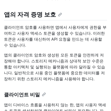
앱의 자격 증명 보호
클라이언트 암호를 사용하면 앱에서 사용자에게 권한을 부
여하고 사용자 액세스 토큰을 생성할 수 있습니다. 이러한
토큰은 사용자를 대신하여 API 요청을 만드는 데 사용할
수 있습니다.
앱의 클라이언트 암호와 생성된 모든 토큰을 안전하게 저
장해야 합니다. 스토리지 메커니즘과 상대적 보안 수준은
통합 아키텍처 및 실행되는 플랫폼에 따라 달라질 수 있습
니다. 일반적으로 사용 중인 플랫폼에 중요한 데이터를 저
장하기 위한 스토리지 메커니즘을 사용해야 합니다.
클라이언트 비밀
앱이 디바이스 흐름을 사용하지 않는 한, 앱의 사용자 액세
스 토큰을 생성하려면 클라이언트 비밀이 필요합니다. 자