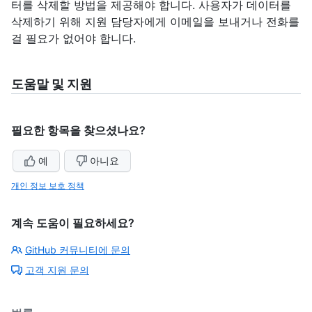
터를 삭제할 방법을 제공해야 합니다. 사용자가 데이터를
삭제하기 위해 지원 담당자에게 이메일을 보내거나 전화를
걸 필요가 없어야 합니다.
도움말 및 지원
필요한 항목을 찾으셨나요?
예
아니요
개인 정보 보호 정책
계속 도움이 필요하세요?
GitHub 커뮤니티에 문의
고객 지원 문의