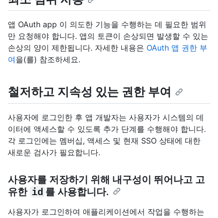
앱 OAuth app 이 의도한 기능을 수행하는 데 필요한 범위
만 요청해야 합니다. 앱의 토큰이 손상되면 발생할 수 있는
손상의 양이 제한됩니다. 자세한 내용은
OAuth 앱 권한 부
여
을(를) 참조하세요.
철저하고 지속성 있는 권한 부여
사용자에 로그인한 후 앱 개발자는 사용자가 시스템의 데
이터에 액세스할 수 있도록 추가 단계를 수행해야 합니다.
각 로그인에는 멤버십, 액세스 및 현재 SSO 상태에 대한
새로운 검사가 필요합니다.
사용자를 저장하기 위해 내구성이 뛰어나고 고
유한
id
를 사용합니다.
사용자가 로그인하여 애플리케이션에서 작업을 수행하는