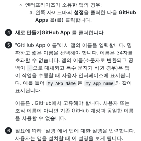
엔터프라이즈가 소유한 앱의 경우:
왼쪽 사이드바의
설정
을 클릭한 다음
GitHub
Apps
을(를) 클릭합니다.
새로 만들기GitHub App
를 클릭합니다.
"GitHub App 이름"에서 앱의 이름을 입력합니다. 명
확하고 짧은 이름을 선택해야 합니다. 이름은 34자를
초과할 수 없습니다. 앱의 이름(소문자로 변환되고 공
백이
으로 대체되고 특수 문자가 바뀐 경우)은 앱
-
이 작업을 수행할 때 사용자 인터페이스에 표시됩니
다. 예를 들어
은
와 같이
My APp Näme
my-app-name
표시됩니다.
이름은 . GitHub에서 고유해야 합니다. 사용자 또는
조직 이름이 아니면 기존 GitHub 계정과 동일한 이름
을 사용할 수 없습니다.
필요에 따라 "설명"에서 앱에 대한 설명을 입력합니다.
사용자는 앱을 설치할 때 이 설명을 보게 됩니다.