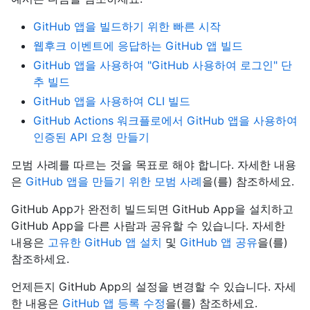
GitHub 앱을 빌드하기 위한 빠른 시작
웹후크 이벤트에 응답하는 GitHub 앱 빌드
GitHub 앱을 사용하여 "GitHub 사용하여 로그인" 단
추 빌드
GitHub 앱을 사용하여 CLI 빌드
GitHub Actions 워크플로에서 GitHub 앱을 사용하여
인증된 API 요청 만들기
모범 사례를 따르는 것을 목표로 해야 합니다. 자세한 내용
은
GitHub 앱을 만들기 위한 모범 사례
을(를) 참조하세요.
GitHub App가 완전히 빌드되면 GitHub App을 설치하고
GitHub App을 다른 사람과 공유할 수 있습니다. 자세한
내용은
고유한 GitHub 앱 설치
및
GitHub 앱 공유
을(를)
참조하세요.
언제든지 GitHub App의 설정을 변경할 수 있습니다. 자세
한 내용은
GitHub 앱 등록 수정
을(를) 참조하세요.