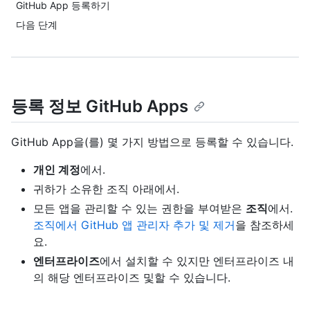
GitHub App 등록하기
다음 단계
등록 정보 GitHub Apps
GitHub App을(를) 몇 가지 방법으로 등록할 수 있습니다.
개인 계정
에서.
귀하가 소유한 조직 아래에서.
모든 앱을 관리할 수 있는 권한을 부여받은
조직
에서.
조직에서 GitHub 앱 관리자 추가 및 제거
을 참조하세
요.
엔터프라이즈
에서 설치할 수 있지만 엔터프라이즈 내
의 해당 엔터프라이즈 및할 수 있습니다.