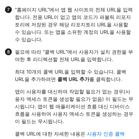
"홈페이지 URL"에서 앱 웹 사이트의 전체 URL을 입력
합니다. 전용 URL이 없고 앱의 코드가 퍼블릭 리포지
토리에 저장된 경우 해당 리포지토리 URL을 사용할
수 있습니다. 또는 앱을 소유한 계정의 URL을 사용할
수 있습니다.
필요에 따라 "콜백 URL"에서 사용자가 설치 권한을 부
여한 후 리디렉션할 전체 URL을 입력합니다.
최대 10개의 콜백 URL을 입력할 수 있습니다. 콜백
URL을 추가하려면
콜백 URL 추가
를 클릭합니다.
앱이 사용자를 대신하여 작업할 필요가 없는 경우(사
용자 액세스 토큰을 생성할 필요가 없음) 이 필드는 무
시됩니다. 앱이 웹 애플리케이션 흐름 대신 디바이스
흐름을 사용하여 사용자 액세스 토큰을 생성하는 경우
이 필드는 무시됩니다.
콜백 URL에 대한 자세한 내용은
사용자 인증 콜백