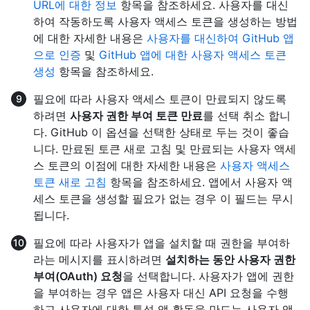
URL에 대한 정보
항목을 참조하세요. 사용자를 대신
하여 작동하도록 사용자 액세스 토큰을 생성하는 방법
에 대한 자세한 내용은
사용자를 대신하여 GitHub 앱
으로 인증
및
GitHub 앱에 대한 사용자 액세스 토큰
생성
항목을 참조하세요.
필요에 따라 사용자 액세스 토큰이 만료되지 않도록
하려면
사용자 권한 부여 토큰 만료
를 선택 취소 합니
다. GitHub 이 옵션을 선택한 상태로 두는 것이 좋습
니다. 만료된 토큰 새로 고침 및 만료되는 사용자 액세
스 토큰의 이점에 대한 자세한 내용은
사용자 액세스
토큰 새로 고침
항목을 참조하세요. 앱에서 사용자 액
세스 토큰을 생성할 필요가 없는 경우 이 필드는 무시
됩니다.
필요에 따라 사용자가 앱을 설치할 때 권한을 부여하
라는 메시지를 표시하려면
설치하는 동안 사용자 권한
부여(OAuth) 요청
을 선택합니다. 사용자가 앱에 권한
을 부여하는 경우 앱은 사용자 대신 API 요청을 수행
하고 사용자에 대한 특성 앱 활동을 만드는 사용자 액