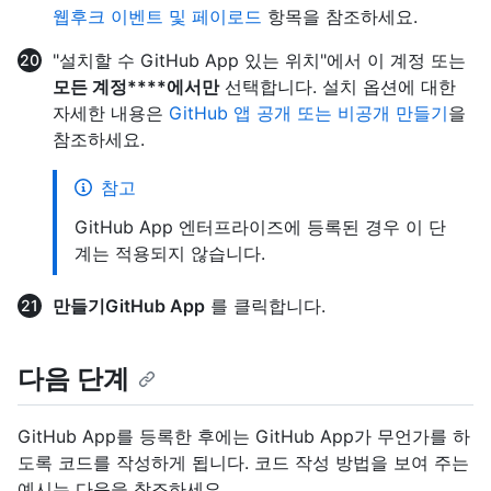
웹후크 이벤트 및 페이로드
항목을 참조하세요.
"설치할 수 GitHub App 있는 위치"에서 이 계정 또는
모든 계정****에서만
선택합니다. 설치 옵션에 대한
자세한 내용은
GitHub 앱 공개 또는 비공개 만들기
을
참조하세요.
참고
GitHub App 엔터프라이즈에 등록된 경우 이 단
계는 적용되지 않습니다.
만들기GitHub App
를 클릭합니다.
다음 단계
GitHub App를 등록한 후에는 GitHub App가 무언가를 하
도록 코드를 작성하게 됩니다. 코드 작성 방법을 보여 주는
예시는 다음을 참조하세요.