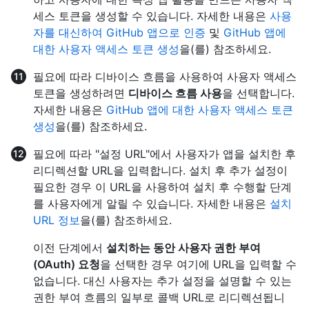
세스 토큰을 생성할 수 있습니다. 자세한 내용은
사용
자를 대신하여 GitHub 앱으로 인증
및
GitHub 앱에
대한 사용자 액세스 토큰 생성
을(를) 참조하세요.
필요에 따라 디바이스 흐름을 사용하여 사용자 액세스
토큰을 생성하려면
디바이스 흐름 사용
을 선택합니다.
자세한 내용은
GitHub 앱에 대한 사용자 액세스 토큰
생성
을(를) 참조하세요.
필요에 따라 "설정 URL"에서 사용자가 앱을 설치한 후
리디렉션할 URL을 입력합니다. 설치 후 추가 설정이
필요한 경우 이 URL을 사용하여 설치 후 수행할 단계
를 사용자에게 알릴 수 있습니다. 자세한 내용은
설치
URL 정보
을(를) 참조하세요.
이전 단계에서
설치하는 동안 사용자 권한 부여
(OAuth) 요청
을 선택한 경우 여기에 URL을 입력할 수
없습니다. 대신 사용자는 추가 설정을 설명할 수 있는
권한 부여 흐름의 일부로 콜백 URL로 리디렉션됩니