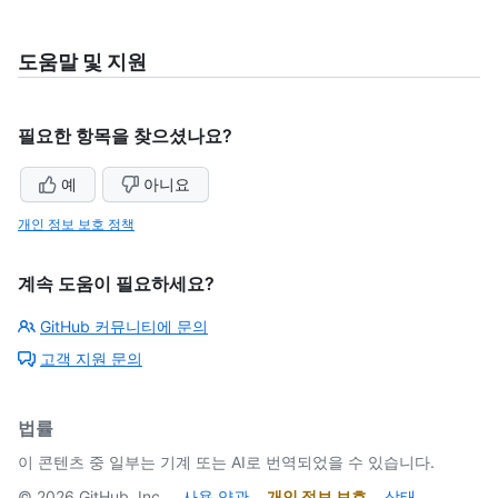
도움말 및 지원
필요한 항목을 찾으셨나요?
예
아니요
개인 정보 보호 정책
계속 도움이 필요하세요?
GitHub 커뮤니티에 문의
고객 지원 문의
법률
이 콘텐츠 중 일부는 기계 또는 AI로 번역되었을 수 있습니다.
©
2026
GitHub, Inc.
사용 약관
개인 정보 보호
상태