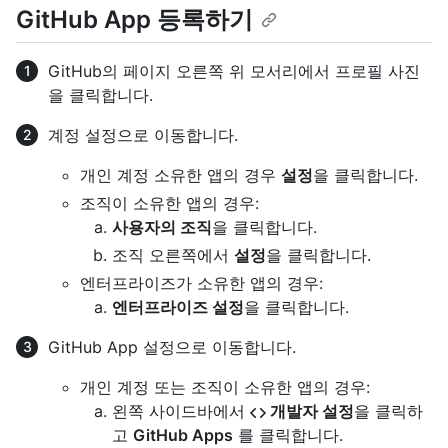
GitHub App 등록하기
GitHub의 페이지 오른쪽 위 모서리에서 프로필 사진
을 클릭합니다.
계정 설정으로 이동합니다.
개인 계정 소유한 앱의 경우
설정
을 클릭합니다.
조직이 소유한 앱의 경우:
사용자의 조직
을 클릭합니다.
조직 오른쪽에서
설정
을 클릭합니다.
엔터프라이즈가 소유한 앱의 경우:
엔터프라이즈 설정
을 클릭합니다.
GitHub App 설정으로 이동합니다.
개인 계정 또는 조직이 소유한 앱의 경우:
왼쪽 사이드바에서
개발자 설정
을 클릭하
고
GitHub Apps
를 클릭합니다.