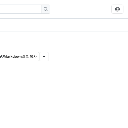
Markdown으로 복사