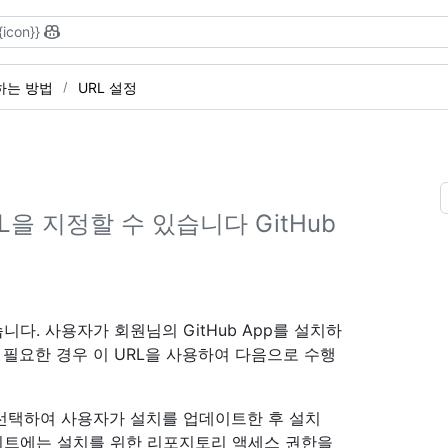
{icon}}
록하는 방법
URL 설정
을 지정할 수 있습니다 GitHub
있습니다. 사용자가 회원님의 GitHub App를 설치하
 필요한 경우 이 URL을 사용하여 다음으로 수행
선택하여 사용자가 설치를 업데이트한 후 설치
이트에는 설치를 위한 리포지토리 액세스 권한을