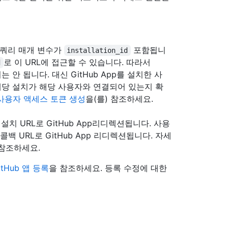
b 쿼리 매개 변수가
포함됩니
installation_id
로 이 URL에 접근할 수 있습니다. 따라서
d
안 됩니다. 대신 GitHub App를 설치한 사
해당 설치가 해당 사용자와 연결되어 있는지 확
한 사용자 액세스 토큰 생성
을(를) 참조하세요.
설치 URL로 GitHub App리디렉션됩니다. 사용
 URL로 GitHub App 리디렉션됩니다. 자세
 참조하세요.
itHub 앱 등록
을 참조하세요. 등록 수정에 대한