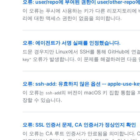
오류: user/repo에 부여된 권한이 user/other-rep
이 오류는 푸시에 사용하는 키가 다른 리포지토리에
리에 대한 액세스 권한이 없음을 의미합니다.
오류: 에이전트가 서명 실패를 인정했습니다.
드문 경우지만 Linux에서 SSH를 통해 GitHub에 
오류가 발생합니다. 이 문제를 해결하려면 다음 
key"
오류: ssh-add: 유효하지 않은 옵션 -- apple-use-ke
이 오류는
의 버전이 macOS 키 집합 통합을
ssh-add
장할 수 있습니다.
오류: SSL 인증서 문제, CA 인증서가 정상인지 확인
이 오류는 CA 루트 인증서가 만료됨을 의미합니다. 