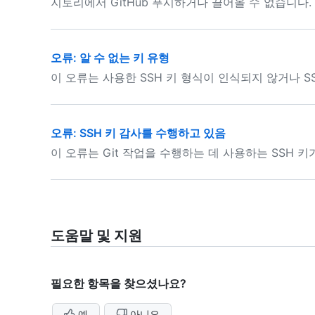
지토리에서 GitHub 푸시하거나 끌어올 수 없습니다.
오류: 알 수 없는 키 유형
이 오류는 사용한 SSH 키 형식이 인식되지 않거나 
오류: SSH 키 감사를 수행하고 있음
이 오류는 Git 작업을 수행하는 데 사용하는 SSH 
도움말 및 지원
필요한 항목을 찾으셨나요?
예
아니요