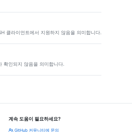
SSH 클라이언트에서 지원하지 않음을 의미합니다.
키가 확인되지 않음을 의미합니다.
계속 도움이 필요하세요?
GitHub 커뮤니티에 문의