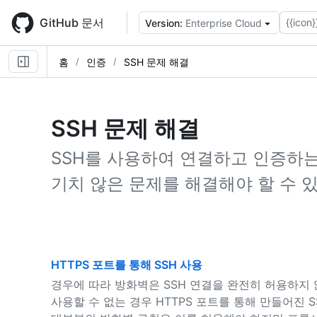
Skip
to
GitHub 문서
{{icon}
Version:
Enterprise Cloud
main
content
홈
인증
SSH 문제 해결
SSH 문제 해결
SSH를 사용하여 연결하고 인증하는 
기치 않은 문제를 해결해야 할 수 
HTTPS 포트를 통해 SSH 사용
경우에 따라 방화벽은 SSH 연결을 완전히 허용하지
사용할 수 없는 경우 HTTPS 포트를 통해 만들어진 