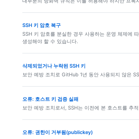
대부분의 방화벽 규칙은 이를 허용해야 하지만 프록시
SSH 키 암호 복구
SSH 키 암호를 분실한 경우 사용하는 운영 체제에 따
생성해야 할 수 있습니다.
삭제되었거나 누락된 SSH 키
보안 예방 조치로 GitHub 1년 동안 사용되지 않은 
오류: 호스트 키 검증 실패
보안 예방 조치로서, SSH는 이전에 본 호스트를 추
오류: 권한이 거부됨(publickey)