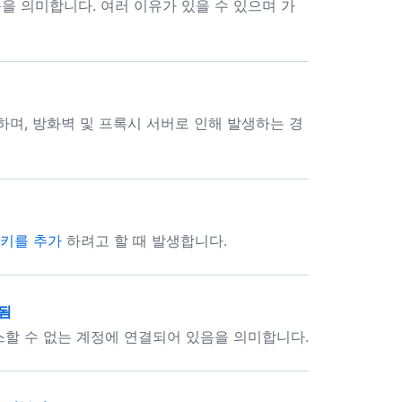
을 의미합니다. 여러 이유가 있을 수 있으며 가
하며, 방화벽 및 프록시 서버로 인해 발생하는 경
키를 추가
하려고 할 때 발생합니다.
부됨
할 수 없는 계정에 연결되어 있음을 의미합니다.