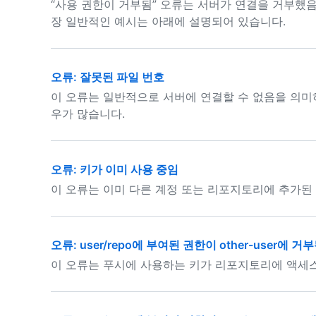
“사용 권한이 거부됨” 오류는 서버가 연결을 거부했음
장 일반적인 예시는 아래에 설명되어 있습니다.
오류: 잘못된 파일 번호
이 오류는 일반적으로 서버에 연결할 수 없음을 의미
우가 많습니다.
오류: 키가 이미 사용 중임
이 오류는 이미 다른 계정 또는 리포지토리에 추가된
오류: user/repo에 부여된 권한이 other-user에 거
이 오류는 푸시에 사용하는 키가 리포지토리에 액세스