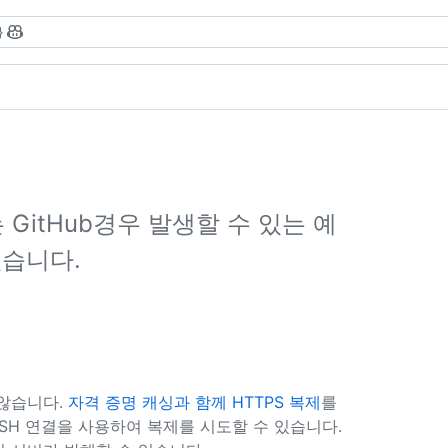
}
GitHub경우 발생할 수 있는 예
있습니다.
 않습니다.
자격 증명 캐싱과 함께 HTTPS 복제
를
SSH 연결을 사용하여 복제를 시도할 수 있습니다.