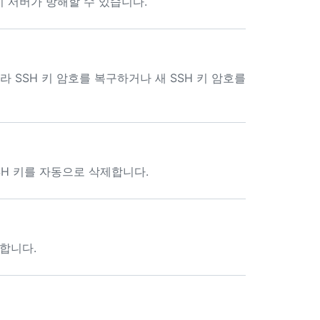
 서버가 방해할 수 있습니다.
라 SSH 키 암호를 복구하거나 새 SSH 키 암호를
SSH 키를 자동으로 삭제합니다.
적합니다.