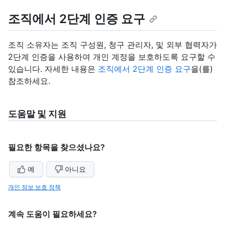
조직에서 2단계 인증 요구
조직 소유자는 조직 구성원, 청구 관리자, 및 외부 협력자가
2단계 인증을 사용하여 개인 계정을 보호하도록 요구할 수
있습니다. 자세한 내용은
조직에서 2단계 인증 요구
을(를)
참조하세요.
도움말 및 지원
필요한 항목을 찾으셨나요?
예
아니요
개인 정보 보호 정책
계속 도움이 필요하세요?