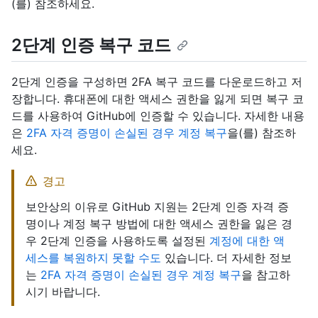
(를) 참조하세요.
2단계 인증 복구 코드
2단계 인증을 구성하면 2FA 복구 코드를 다운로드하고 저
장합니다. 휴대폰에 대한 액세스 권한을 잃게 되면 복구 코
드를 사용하여 GitHub에 인증할 수 있습니다. 자세한 내용
은
2FA 자격 증명이 손실된 경우 계정 복구
을(를) 참조하
세요.
경고
보안상의 이유로 GitHub 지원는 2단계 인증 자격 증
명이나 계정 복구 방법에 대한 액세스 권한을 잃은 경
우 2단계 인증을 사용하도록 설정된
계정에 대한 액
세스를 복원하지 못할 수도
있습니다. 더 자세한 정보
는
2FA 자격 증명이 손실된 경우 계정 복구
을 참고하
시기 바랍니다.