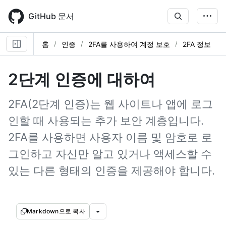
Skip
to
GitHub 문서
main
content
홈
인증
2FA를 사용하여 계정 보호
2FA 정보
2단계 인증에 대하여
2FA(2단계 인증)는 웹 사이트나 앱에 로그
인할 때 사용되는 추가 보안 계층입니다.
2FA를 사용하면 사용자 이름 및 암호로 로
그인하고 자신만 알고 있거나 액세스할 수
있는 다른 형태의 인증을 제공해야 합니다.
Markdown으로 복사