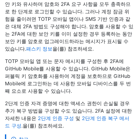
안 키와 유사하며 암호와 2FA 요구 사항을 모두 충족하므
로 한 단계로 로그인할 수 있습니다. 그러나 계정 잠금 위
험을 줄이려면 TOTP 모바일 앱이나 SMS 기반 인증과 같
은 대체 2FA 방법도 구성해야 합니다. 암호를 사용할 수 있
는 2FA에 대한 보안 키를 이미 설정한 경우 등록하는 동안
보안 키를 암호로 업그레이드하라는 메시지가 표시될 수
있습니다.
패스키 정보
을(를) 참조하세요.
TOTP 모바일 앱 또는 문자 메시지를 구성한 후 2FA에
GitHub Mobile를 사용할 수 있습니다. GitHub Mobile은
퍼블릭 키 암호화를 사용하여 계정을 보호하므로 GitHub
Mobile에 로그인하는 데 사용한 모바일 디바이스를 두 번
째 요소로 사용할 수 있습니다.
2단계 인증 자격 증명에 대한 액세스 권한이 손실될 경우
추가 복구 방법을 구성할 수도 있습니다. 2FA 설정에 대한
자세한 내용은
2단계 인증 구성
및
2단계 인증 복구 메서
드 구성
.을(를) 참조하세요.