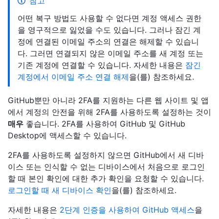
참고
어떤 복구 방법도 사용할 수 없다면 계정 액세스 권한
을 영구적으로 잃었을 수도 있습니다. 그러나 잠긴 계
정에 연결된 이메일 주소의 연결은 해제할 수 있습니
다. 그러면 연결되지 않은 이메일 주소를 새 계정 또는
기존 계정에 연결할 수 있습니다. 자세한 내용은
잠긴
계정에서 이메일 주소 연결 해제
을(를) 참조하세요.
GitHub뿐만 아니라 2FA를 지원하는 다른 웹 사이트 및 앱
에서 계정의 안전을 위해 2FA를 사용하도록 설정하는 것이
매우
좋습니다. 2FA를 사용하여 GitHub 및 GitHub
Desktop에 액세스할 수 있습니다.
2FA를 사용하도록 설정하지 않으면 GitHub에서 새 디바
이스 또는 인식할 수 없는 디바이스에서 처음으로 로그인
할 때 본인 확인에 대한 추가 확인을 요청할 수 있습니다.
로그인할 때 새 디바이스 확인
을(를) 참조하세요.
자세한 내용은
2단계 인증을 사용하여 GitHub 액세스
을