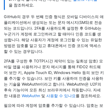
을 참조하세요.
GitHub의 경우 두 번째 인증 형식은 모바일 디바이스의 애
플리케이션에서 생성되는 또는 문자 메시지(SMS)로 전송
되는 코드입니다. 2FA를 사용하도록 설정한 후 GitHub는
누군가가 계정에 로그인하려고 할 때마다 인증 코드를 생
성합니다. 해당 사용자가 계정에 로그인할 수 있는 유일한
방법은 암호를 알고 있고 휴대폰에서 인증 코드에 액세스
할 수 있는 경우입니다.
2FA를 구성한 후 TOTP(시간 제약이 있는 일회성 암호) 모
바일 앱을 사용하거나 문자 메시지를 통해 FIDO2 하드웨
어 보안 키, Apple Touch ID, Windows Hello 등의 보안 키
를 추가할 수 있습니다. 보안 키를 사용하여 인증을 사용하
는 기술을 WebAuthn이라고 합니다. WebAuthn은 U2F의
후속 기능이며 모든 최신 브라우저에서 작동합니다. 자세
한 내용은
WebAuthn
및
사용할 수 있나요
를 참조하세요.
필요에 따라 계정에 암호를 추가할 수 있습니다. 암호는 보