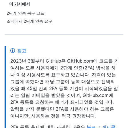
이 기사에서
2단계 인증 복구 코드
조직에서 2단계 인증 요구
참고
2023년 3월부터 GitHub은 GitHub.com에 코드를 기
여하는 모든 사용자에게 2단계 인증(2FA) 방식을 하
나 이상 사용하도록 요구하고 있습니다. 자격이 있는
그룹에 속했다면 해당 그룹이 등록 대상으로 선택되
었을 때 45일 간의 2FA 등록 기간이 시작되었음을 알
리는 알림 이메일을 받았을 것이며, GitHub.com에
2FA 등록을 요청하는 배너가 표시되었을 것입니다.
알림을 받지 못했다면 2FA를 사용해야 하는 그룹은
아니지만, 사용하는 것을 적극 권장합니다.
2FA 등록 출시에 대한 자세한 내용은
블로그 게시물