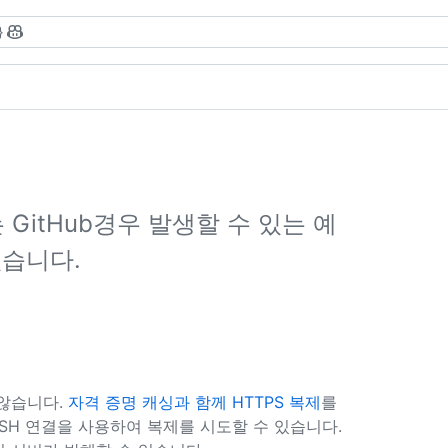
}
GitHub경우 발생할 수 있는 예
있습니다.
 않습니다.
자격 증명 캐싱과 함께 HTTPS 복제
를
SSH 연결을 사용하여 복제를 시도할 수 있습니다.