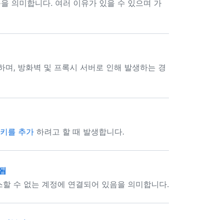
을 의미합니다. 여러 이유가 있을 수 있으며 가
하며, 방화벽 및 프록시 서버로 인해 발생하는 경
키를 추가
하려고 할 때 발생합니다.
부됨
할 수 없는 계정에 연결되어 있음을 의미합니다.