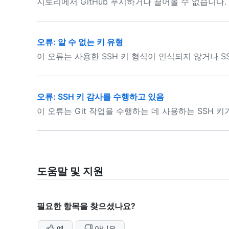
지토리에서 GitHub 푸시하거나 끌어올 수 없습니다.
오류: 알 수 없는 키 유형
이 오류는 사용한 SSH 키 형식이 인식되지 않거나 
오류: SSH 키 감사를 수행하고 있음
이 오류는 Git 작업을 수행하는 데 사용하는 SSH 
도움말 및 지원
필요한 항목을 찾으셨나요?
예
아니요