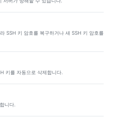
 서버가 방해할 수 있습니다.
라 SSH 키 암호를 복구하거나 새 SSH 키 암호를
SSH 키를 자동으로 삭제합니다.
적합니다.