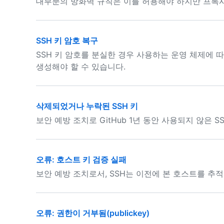
대부분의 방화벽 규칙은 이를 허용해야 하지만 프록시
SSH 키 암호 복구
SSH 키 암호를 분실한 경우 사용하는 운영 체제에 따
생성해야 할 수 있습니다.
삭제되었거나 누락된 SSH 키
보안 예방 조치로 GitHub 1년 동안 사용되지 않은 
오류: 호스트 키 검증 실패
보안 예방 조치로서, SSH는 이전에 본 호스트를 추
오류: 권한이 거부됨(publickey)