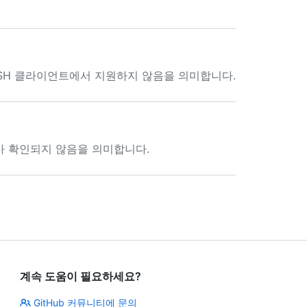
SSH 클라이언트에서 지원하지 않음을 의미합니다.
키가 확인되지 않음을 의미합니다.
계속 도움이 필요하세요?
GitHub 커뮤니티에 문의