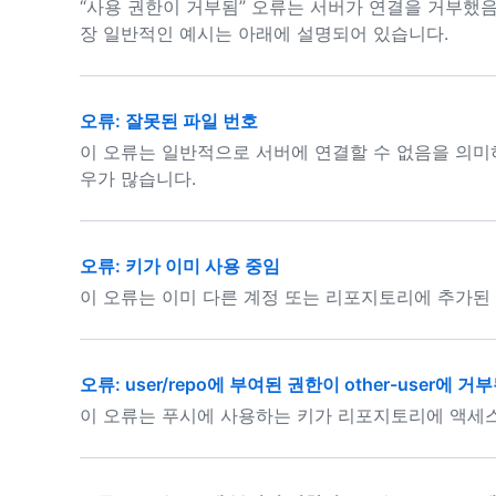
“사용 권한이 거부됨” 오류는 서버가 연결을 거부했음
장 일반적인 예시는 아래에 설명되어 있습니다.
오류: 잘못된 파일 번호
이 오류는 일반적으로 서버에 연결할 수 없음을 의미
우가 많습니다.
오류: 키가 이미 사용 중임
이 오류는 이미 다른 계정 또는 리포지토리에 추가된
오류: user/repo에 부여된 권한이 other-user에 거
이 오류는 푸시에 사용하는 키가 리포지토리에 액세스