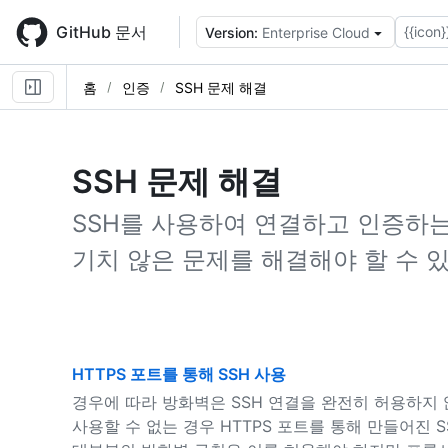
Skip
to
GitHub 문서
{{icon}
Version:
Enterprise Cloud
main
content
홈
인증
SSH 문제 해결
SSH 문제 해결
SSH를 사용하여 연결하고 인증하는 
기치 않은 문제를 해결해야 할 수 
HTTPS 포트를 통해 SSH 사용
경우에 따라 방화벽은 SSH 연결을 완전히 허용하지
사용할 수 없는 경우 HTTPS 포트를 통해 만들어진 