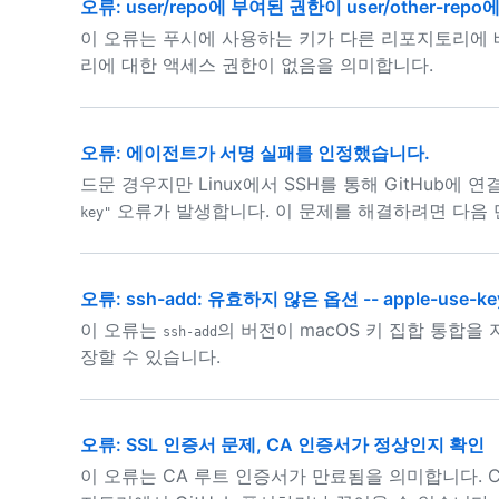
오류: user/repo에 부여된 권한이 user/other-rep
이 오류는 푸시에 사용하는 키가 다른 리포지토리에
리에 대한 액세스 권한이 없음을 의미합니다.
오류: 에이전트가 서명 실패를 인정했습니다.
드문 경우지만 Linux에서 SSH를 통해 GitHub에 
오류가 발생합니다. 이 문제를 해결하려면 다음 
key"
오류: ssh-add: 유효하지 않은 옵션 -- apple-use-ke
이 오류는
의 버전이 macOS 키 집합 통합을
ssh-add
장할 수 있습니다.
오류: SSL 인증서 문제, CA 인증서가 정상인지 확인
이 오류는 CA 루트 인증서가 만료됨을 의미합니다. 