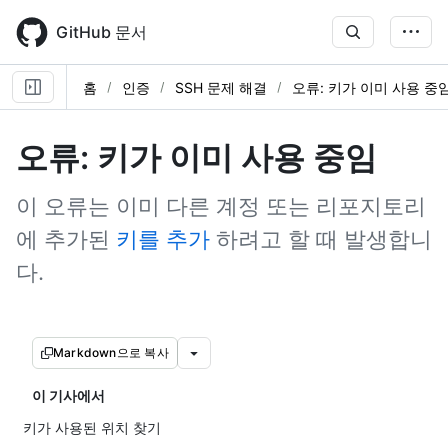
Skip
to
GitHub 문서
main
content
홈
인증
SSH 문제 해결
오류: 키가 이미 사용 중
오류: 키가 이미 사용 중임
이 오류는 이미 다른 계정 또는 리포지토리
에 추가된
키를 추가
하려고 할 때 발생합니
다.
Markdown으로 복사
이 기사에서
키가 사용된 위치 찾기