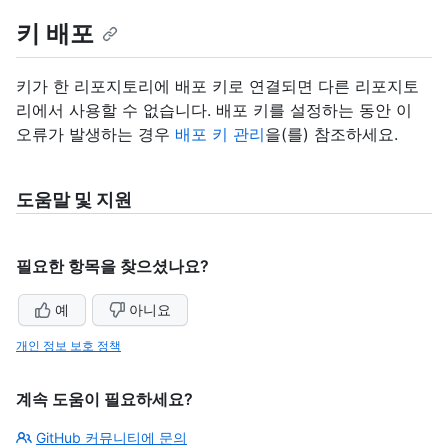
키 배포
키가 한 리포지토리에 배포 키로 연결되면 다른 리포지토
리에서 사용할 수 없습니다. 배포 키를 설정하는 동안 이
오류가 발생하는 경우
배포 키 관리
을(를) 참조하세요.
도움말 및 지원
필요한 항목을 찾으셨나요?
예
아니요
개인 정보 보호 정책
계속 도움이 필요하세요?
GitHub 커뮤니티에 문의