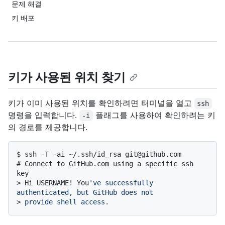
문제 해결
키 배포
키가 사용된 위치 찾기
키가 이미 사용된 위치를 확인하려면 터미널을 열고
ssh
명령을 입력합니다.
플래그를 사용하여 확인하려는 키
-i
의 경로를 제공합니다.
$ 
ssh -T -ai ~/.ssh/id_rsa git@github.com
# 
Connect to GitHub.com using a specific ssh 
key
> 
Hi USERNAME! You
've successfully 
authenticated, but GitHub does not
> 
provide shell access.