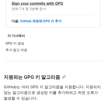
Sign your commits with GPG
전체 7개 중 3번째 문서
다음
:
GitHub 계정에 GPG 키 추가
이 기사에서
GPG 키 생성
추가 참고 자료
지원되는 GPG 키 알고리즘
GitHub는 여러 GPG 키 알고리즘을 지원합니다. 지원되지
않는 알고리즘으로 생성된 키를 추가하려고 하면 오류가
발생할 수 있습니다.