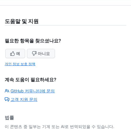
도움말 및 지원
필요한 항목을 찾으셨나요?
예
아니요
개인 정보 보호 정책
계속 도움이 필요하세요?
GitHub 커뮤니티에 문의
고객 지원 문의
법률
이 콘텐츠 중 일부는 기계 또는 AI로 번역되었을 수 있습니다.