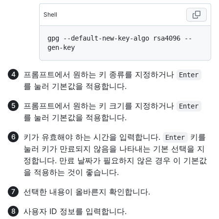
Shell
gpg --default-new-key-algo rsa4096 --
프롬프트에서 원하는 키 종류를 지정하거나
Enter
를 눌러 기본값을 적용합니다.
프롬프트에서 원하는 키 크기를 지정하거나
Enter
를 눌러 기본값을 적용합니다.
키가 유효해야 하는 시간을 입력합니다.
키를
Enter
눌러 키가 만료되지 않음을 나타내는 기본 선택을 지
정합니다. 만료 날짜가 필요하지 않은 경우 이 기본값
을 적용하는 것이 좋습니다.
선택한 내용이 올바른지 확인합니다.
사용자 ID 정보를 입력합니다.