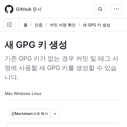
Skip
to
GitHub 문서
main
content
홈
인증
커밋 서명 확인
새 GPG 키 생성
새 GPG 키 생성
기존 GPG 키가 없는 경우 커밋 및 태그 서
명에 사용할 새 GPG 키를 생성할 수 있습
니다.
Platform navigation
Mac
Windows
Linux
Markdown으로 복사