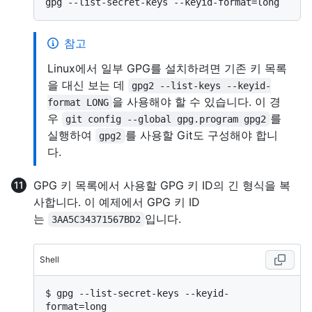
참고
Linux에서 일부 GPG를 설치하려면 기존 키 목록
을 대신 보는 데
gpg2 --list-keys --keyid-
을 사용해야 할 수 있습니다. 이 경
format LONG
우
를
git config --global gpg.program gpg2
실행하여
를 사용할 Git도 구성해야 합니
gpg2
다.
GPG 키 목록에서 사용할 GPG 키 ID의 긴 형식을 복
사합니다. 이 예제에서 GPG 키 ID
는
입니다.
3AA5C34371567BD2
Shell
$ 
gpg --list-secret-keys --keyid-
format=long