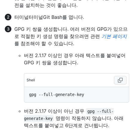
전을 설치하는 것이 좋습니다.
터미널
터미널
Git Bash
를 엽니다.
GPG 키 쌍을 생성합니다. 여러 버전의 GPG가 있으므
로 적절한 키 생성 명령을 찾으려면 관련
기본 페이지
를 참조해야 할 수 있습니다.
버전 2.1.17 이상인 경우 아래 텍스트를 붙여넣어
GPG 키 쌍을 생성합니다.
Shell
버전 2.1.17 이상이 아닌 경우
gpg --full-
명령이 작동하지 않습니다. 아래
generate-key
텍스트를 붙여넣고 6단계로 건너뜁니다.