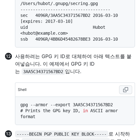
/Users/hubot/.gnupg/secring.gpg

------------------------------------

sec   4096R/3AA5C34371567BD2 2016-03-10 
[expires: 2017-03-10]

uid                          Hubot 
<hubot@example.com>

사용하려는 GPG 키 ID로 대체하여 아래 텍스트를 붙
여넣습니다. 이 예제에서 GPG 키 ID
는
입니다.
3AA5C34371567BD2
Shell
# 
Prints the GPG key ID, 
in
 ASCII armor 
format
로 시작하
-----BEGIN PGP PUBLIC KEY BLOCK-----