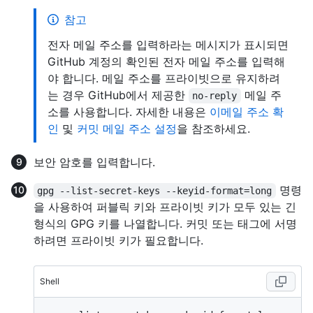
참고
전자 메일 주소를 입력하라는 메시지가 표시되면
GitHub 계정의 확인된 전자 메일 주소를 입력해
야 합니다. 메일 주소를 프라이빗으로 유지하려
는 경우 GitHub에서 제공한
메일 주
no-reply
소를 사용합니다. 자세한 내용은
이메일 주소 확
인
및
커밋 메일 주소 설정
을 참조하세요.
보안 암호를 입력합니다.
명령
gpg --list-secret-keys --keyid-format=long
을 사용하여 퍼블릭 키와 프라이빗 키가 모두 있는 긴
형식의 GPG 키를 나열합니다. 커밋 또는 태그에 서명
하려면 프라이빗 키가 필요합니다.
Shell