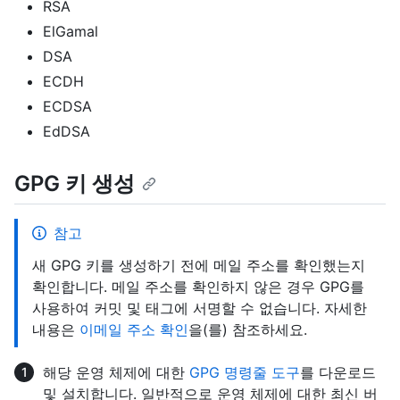
RSA
ElGamal
DSA
ECDH
ECDSA
EdDSA
GPG 키 생성
참고
새 GPG 키를 생성하기 전에 메일 주소를 확인했는지
확인합니다. 메일 주소를 확인하지 않은 경우 GPG를
사용하여 커밋 및 태그에 서명할 수 없습니다. 자세한
내용은
이메일 주소 확인
을(를) 참조하세요.
해당 운영 체제에 대한
GPG 명령줄 도구
를 다운로드
및 설치합니다. 일반적으로 운영 체제에 대한 최신 버