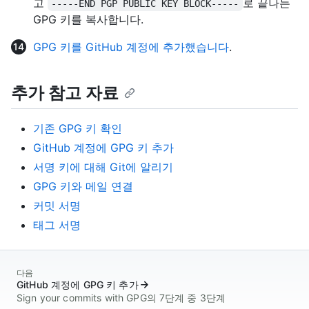
고
로 끝나는
-----END PGP PUBLIC KEY BLOCK-----
GPG 키를 복사합니다.
GPG 키를 GitHub 계정에 추가했습니다
.
추가 참고 자료
기존 GPG 키 확인
GitHub 계정에 GPG 키 추가
서명 키에 대해 Git에 알리기
GPG 키와 메일 연결
커밋 서명
태그 서명
다음
GitHub 계정에 GPG 키 추가
Sign your commits with GPG의 7단계 중 3단계