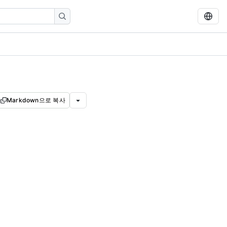
Markdown으로 복사