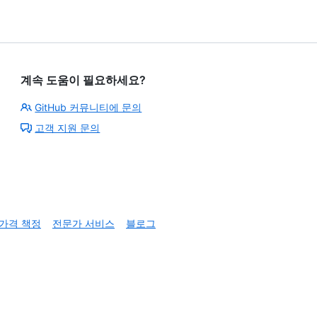
계속 도움이 필요하세요?
GitHub 커뮤니티에 문의
고객 지원 문의
가격 책정
전문가 서비스
블로그