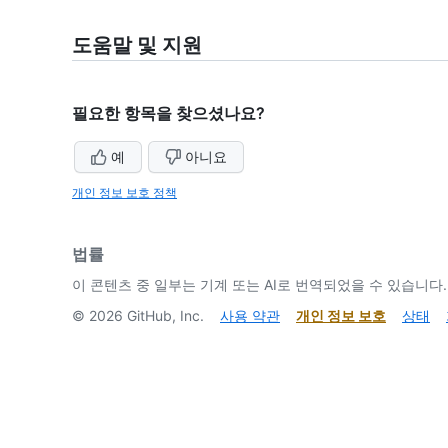
도움말 및 지원
필요한 항목을 찾으셨나요?
예
아니요
개인 정보 보호 정책
법률
이 콘텐츠 중 일부는 기계 또는 AI로 번역되었을 수 있습니다.
©
2026
GitHub, Inc.
사용 약관
개인 정보 보호
상태