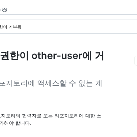
}
한이 거부됨
 권한이 other-user에 거
포지토리에 액세스할 수 없는 계
포지토리의 협력자로 또는 리포지토리에 대한 쓰
추가해야 합니다.