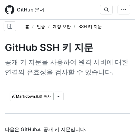
Skip
to
GitHub 문서
main
content
홈
인증
계정 보안
SSH 키 지문
GitHub SSH 키 지문
공개 키 지문을 사용하여 원격 서버에 대한
연결의 유효성을 검사할 수 있습니다.
Markdown으로 복사
다음은 GitHub의 공개 키 지문입니다.