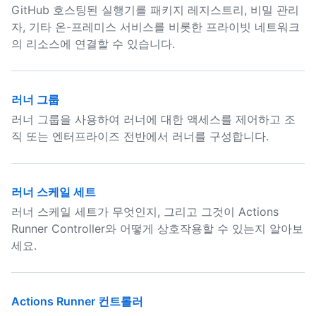
GitHub 호스팅된 실행기를 패키지 레지스트리, 비밀 관리
자, 기타 온-프레미스 서비스를 비롯한 프라이빗 네트워크
의 리소스에 연결할 수 있습니다.
러너 그룹
러너 그룹을 사용하여 러너에 대한 액세스를 제어하고 조
직 또는 엔터프라이즈 전반에서 러너를 구성합니다.
러너 스케일 세트
러너 스케일 세트가 무엇인지, 그리고 그것이 Actions
Runner Controller와 어떻게 상호작용할 수 있는지 알아보
세요.
Actions Runner 컨트롤러