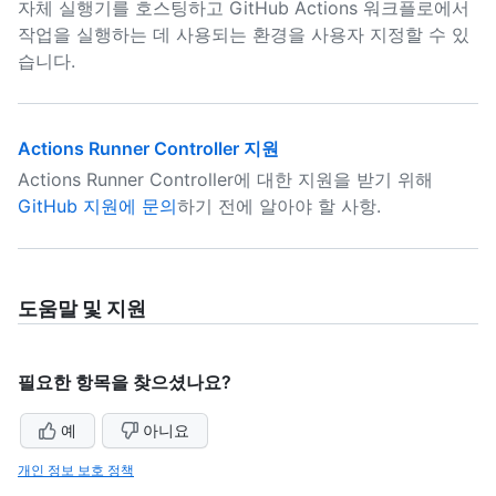
자체 실행기를 호스팅하고 GitHub Actions 워크플로에서
작업을 실행하는 데 사용되는 환경을 사용자 지정할 수 있
습니다.
Actions Runner Controller 지원
Actions Runner Controller에 대한 지원을 받기 위해
GitHub 지원에 문의
하기 전에 알아야 할 사항.
도움말 및 지원
필요한 항목을 찾으셨나요?
예
아니요
개인 정보 보호 정책