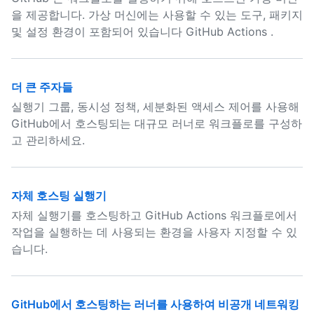
을 제공합니다. 가상 머신에는 사용할 수 있는 도구, 패키지
및 설정 환경이 포함되어 있습니다 GitHub Actions .
더 큰 주자들
실행기 그룹, 동시성 정책, 세분화된 액세스 제어를 사용해
GitHub에서 호스팅되는 대규모 러너로 워크플로를 구성하
고 관리하세요.
자체 호스팅 실행기
자체 실행기를 호스팅하고 GitHub Actions 워크플로에서
작업을 실행하는 데 사용되는 환경을 사용자 지정할 수 있
습니다.
GitHub에서 호스팅하는 러너를 사용하여 비공개 네트워킹