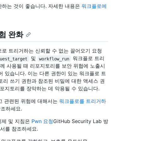
한하는 것이 좋습니다. 자세한 내용은
워크플로에
험 완화
으로 트리거하는 신뢰할 수 없는 끌어오기 요청
및
워크플로 트리
uest_target
workflow_run
함께 사용될 때 리포지토리를 보안 위협에 노출시
 있습니다. 이는 다른 권한이 있는 워크플로 트
토리 쓰기 권한과 참조된 비밀에 대한 액세스 권
리포지토리를 장악하는 데 악용될 수 있습니다.
리고 관련된 위험에 대해서는
워크플로를 트리거하
참조하세요.
예제 및 지침은
Pwn 요청
GitHub Security Lab 방
서를 참조하세요.