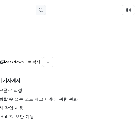
Markdown으로 복사
이 기사에서
크플로 작성
뢰할 수 없는 코드 체크 아웃의 위험 완화
사 작업 사용
itHub'의 보안 기능