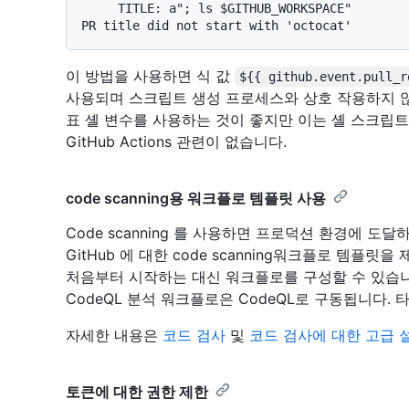
     TITLE: a"; ls $GITHUB_WORKSPACE"

이 방법을 사용하면 식 값
${{ github.event.pull_r
사용되며 스크립트 생성 프로세스와 상호 작용하지 
표 셸 변수를 사용하는 것이 좋지만 이는 셸 스크립
GitHub Actions 관련이 없습니다.
code scanning용 워크플로 템플릿 사용
Code scanning 를 사용하면 프로덕션 환경에 도
GitHub 에 대한 code scanning워크플로 템
처음부터 시작하는 대신 워크플로를 구성할 수 있습니다 co
CodeQL 분석 워크플로은 CodeQL로 구동됩니다.
자세한 내용은
코드 검사
및
코드 검사에 대한 고급 
토큰에 대한 권한 제한