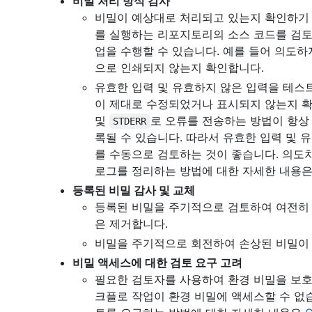
비밀 처리 방식 감사
비밀이 예상대로 처리되고 있는지 확인하기 
를 실행하는 리포지토리의 소스 코드를 검토
업을 수행할 수 있습니다. 예를 들어 의도
으로 인쇄되지 않는지 확인합니다.
유효한 입력 및 유효하지 않은 입력을 테스
이 제대로 수정되었거나 표시되지 않는지 
및
로 오류를 전송하는 방법이 항상 
STDERR
록될 수 있습니다. 따라서 유효한 입력 및 
를 수동으로 검토하는 것이 좋습니다. 의도
로그를 정리하는 방법에 대한 자세한 내용
등록된 비밀 감사 및 교체
등록된 비밀을 주기적으로 검토하여 여전히 
은 제거합니다.
비밀을 주기적으로 회전하여 손상된 비밀이 
비밀 액세스에 대한 검토 요구 고려
필요한 검토자를 사용하여 환경 비밀을 보호할
크플로 작업이 환경 비밀에 액세스할 수 없