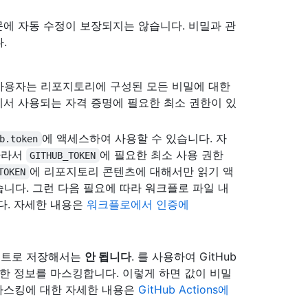
문에 자동 수정이 보장되지는 않습니다. 비밀과 관
.
사용자는 리포지토리에 구성된 모든 비밀에 대한
에서 사용되는 자격 증명에 필요한 최소 권한이 있
에 액세스하여 사용할 수 있습니다. 자
b.token
따라서
에 필요한 최소 사용 권한
GITHUB_TOKEN
에 리포지토리 콘텐츠에 대해서만 읽기 액
TOKEN
니다. 그런 다음 필요에 따라 워크플로 파일 내
다. 자세한 내용은
워크플로에서 인증에
스트로 저장해서는
안 됩니다
. 를 사용하여 GitHub
한 정보를 마스킹합니다. 이렇게 하면 값이 비밀
마스킹에 대한 자세한 내용은
GitHub Actions에