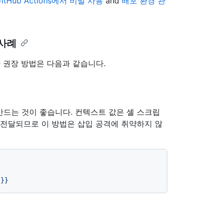
GitHub Actions에서 비밀 사용
and
배포 환경 관
 사례
 권장 방법은 다음과 같습니다.
을 만드는 것이 좋습니다. 컨텍스트 값은 셸 스크립
 전달되므로 이 방법은 삽입 공격에 취약하지 않
}}