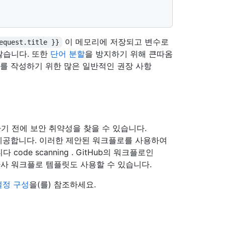
이 메모리에 저장되고 변수로
equest.title }}
않습니다. 또한
단어 분할
을 방지하기 위해 큰따옴
트를 작성하기
위한 많은 일반적인 권장 사항
달하기 전에 보안 취약성을 찾을 수 있습니다.
플릿을 제공합니다. 이러한 제안된 워크플로를 사용하여
de scanning . GitHub의 워크플로인
 타사 워크플로 템플릿도 사용할 수 있습니다.
설정 구성
을(를) 참조하세요.