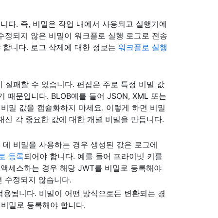
니다. 즉, 비밀은 작업 내에서 사용되고 실행기에
 수정되지 않은 비밀이 워크플로 실행 로그로 전송
 합니다. 로그 삭제에 대한 정보는
워크플로 실행
 실패할 수 있습니다. 편집은 주로 특정 비밀 값
때문입니다. BLOB예를 들어 JSON, XML 또는
여 비밀 값을 캡슐화하지 마세요. 이렇게 하면 비밀
대신 각 중요한 값에 대한 개별 비밀을 만듭니다.
 데 비밀을 사용하는 경우 생성된 값은 로그에
로 등록
되어야 합니다. 예를 들어 프라이빗 키를
에 액세스하는 경우 해당 JWT를 비밀로 등록해야
면 수정되지 않습니다.
적용됩니다. 비밀이 어떤 방식으로든 변환되는 경
값도 비밀로 등록해야 합니다.