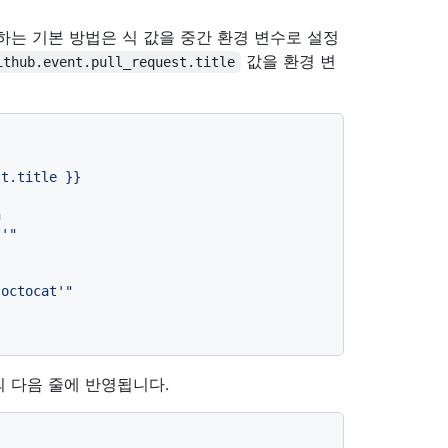
하는 기본 방법은 식 값을 중간 환경 변수로 설정
값을 환경 변
ithub.event.pull_request.title
st.title
}}
 다음 줄에 반영됩니다.