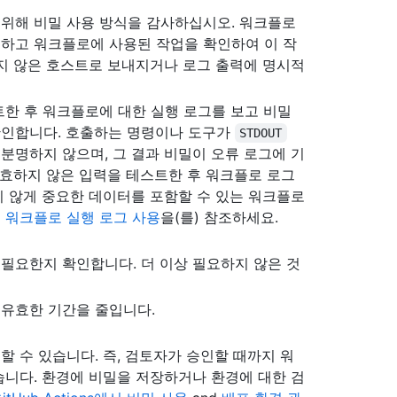
위해 비밀 사용 방식을 감사하십시오. 워크플로
하고 워크플로에 사용된 작업을 확인하여 이 작
하지 않은 호스트로 보내지거나 로그 출력에 명시적
트한 후 워크플로에 대한 실행 로그를 보고 비밀
확인합니다. 호출하는 명령이나 도구가
STDOUT
분명하지 않으며, 그 결과 비밀이 오류 로그에 기
유효하지 않은 입력을 테스트한 후 워크플로 로그
치 않게 중요한 데이터를 포함할 수 있는 워크플로
은
워크플로 실행 로그 사용
을(를) 참조하세요.
필요한지 확인합니다. 더 이상 필요하지 않은 것
유효한 기간을 줄입니다.
 수 있습니다. 즉, 검토자가 승인할 때까지 워
습니다. 환경에 비밀을 저장하거나 환경에 대한 검