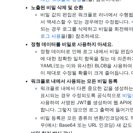
노출된 비밀 삭제 및 순환
비밀 값의 편집은 워크플로 러너에서 수행됩
서 액세스할 수 있는 경우에만 수정됩니다.
되는 경우 로그를 삭제하고 비밀을 회전해야
로그 사용
을(를) 참조하세요.
정형 데이터를 비밀로 사용하지 마세요.
정형 데이터로 인해 로그 내에서 비밀 편집이
에 대한 정확한 일치 항목을 찾는 데 의존하기 
YAML(또는 이와 유사한) BLOB을 사용하
이 제대로 수정될 확률이 크게 줄어듭니다. 
워크플로 내에서 사용되는 모든 비밀 등록
워크플로 내에서 다른 중요한 값을 생성하는
표시되는 경우 수정되도록 공식적으로
비밀
사용하여 서명된 JWT를 생성하여 웹 API
합니다. 그렇지 않으면 로그 출력에 들어가
비밀 등록은 모든 종류의 변환/인코딩에도 
우(예시: Base64 또는 URL 인코딩) 새 