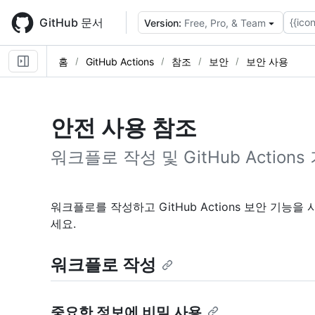
Skip
to
GitHub 문서
{{icon
Version:
Free, Pro, & Team
main
content
홈
GitHub Actions
참조
보안
보안 사용
안전 사용 참조
워크플로 작성 및 GitHub Actio
워크플로를 작성하고 GitHub Actions 보안 기능
세요.
워크플로 작성
중요한 정보에 비밀 사용