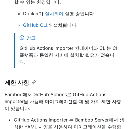
할 수 있는 환경입니다.
Docker가
설치되어
실행 중입니다.
GitHub CLI
가 설치됩니다.
참고
GitHub Actions Importer 컨테이너와 CLI는 CI
플랫폼과 동일한 서버에 설치할 필요가 없습니
다.
제한 사항
Bamboo에서 GitHub Actions로 GitHub Actions
Importer을 사용해 마이그레이션할 때 몇 가지 제한 사항
이 있습니다:
GitHub Actions Importer 는 Bamboo Server에서 생
성한 YAML 사양을 사용하여 마이그레이션을 수행합