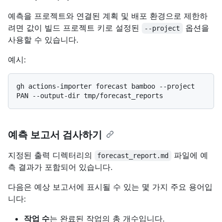
예측을 프로젝트와 연결된 계획 및 배포 환경으로 제한하
려면 값이 빌드 프로젝트 키로 설정된
옵션을
--project
사용할 수 있습니다.
예시:
gh actions-importer forecast bamboo --project 
예측 보고서 검사하기
지정된 출력 디렉터리의
파일에 예
forecast_report.md
측 결과가 포함되어 있습니다.
다음은 예상 보고서에 표시될 수 있는 몇 가지 주요 용어입
니다:
작업 수
는 완료된 작업의 총 개수입니다.