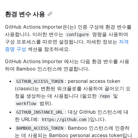
환경 변수 사용
GitHub Actions Importer은(는) 인증 구성에 환경 변수를
사용합니다. 이러한 변수는
명령을 사용하여
configure
구성 프로세스를 따르면 설정됩니다. 자세한 정보는
자격
증명 구성
섹션을 참조하세요.
GitHub Actions Importer 에서는 다음 환경 변수를 사용
하여 Bamboo 인스턴스에 연결합니다.
: personal access token
GITHUB_ACCESS_TOKEN
(classic)는 변환된 워크플로를 사용하여 끌어오기 요
청을 생성하는 데 사용됩니다 (필요한
및
repo
범위).
workflow
: 대상 GitHub 인스턴스에 대
GITHUB_INSTANCE_URL
한 URL(예:
)입니다.
https://github.com
: Bamboo 인스턴스에 인증하
BAMBOO_ACCESS_TOKEN
는 데 사용되는 Bamboo personal access token입니