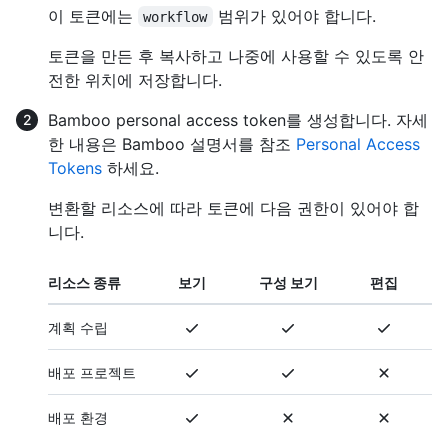
이 토큰에는
범위가 있어야 합니다.
workflow
토큰을 만든 후 복사하고 나중에 사용할 수 있도록 안
전한 위치에 저장합니다.
Bamboo personal access token를 생성합니다. 자세
한 내용은 Bamboo 설명서를 참조
Personal Access
Tokens
하세요.
변환할 리소스에 따라 토큰에 다음 권한이 있어야 합
니다.
리소스 종류
보기
구성 보기
편집
계획 수립
배포 프로젝트
배포 환경