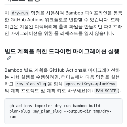
이
명령을 사용하여 Bamboo 파이프라인을 동등
dry-run
한 GitHub Actions 워크플로로 변환할 수 있습니다. 드라
이런은 지정된 디렉터리에 출력 파일을 만들지만 파이프라
인 마이그레이션을 위한 풀 리퀘스트를 열지 않습니다.
빌드 계획을 위한 드라이런 마이그레이션 실행
Bamboo 빌드 계획을 GitHub Actions로 마이그레이션하
는 시험 실행을 수행하려면, 터미널에서 다음 명령을 실행
하고
을 형식
:my_plan_slug
<projectKey>-<planKey>
의 계획 프로젝트 및 계획 키로 바꾸세요(예:
).
PAN-SCRIP
gh actions-importer dry-run bamboo build --
plan-slug :my_plan_slug --output-dir tmp/dry-