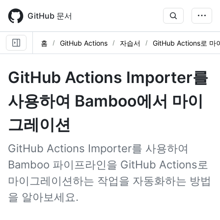
Skip
to
GitHub 문서
main
content
홈
GitHub Actions
자습서
GitHub Actions로
GitHub Actions Importer를
사용하여 Bamboo에서 마이
그레이션
GitHub Actions Importer를 사용하여
Bamboo 파이프라인을 GitHub Actions로
마이그레이션하는 작업을 자동화하는 방법
을 알아보세요.