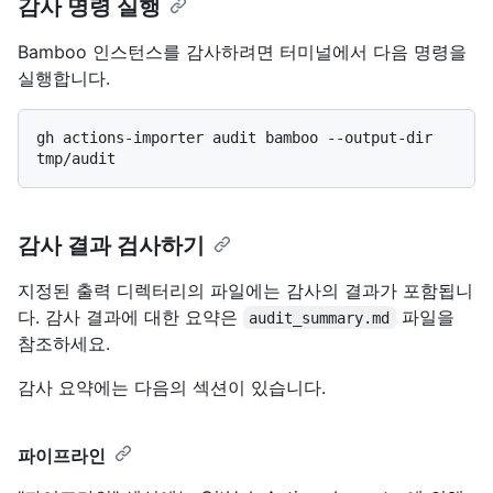
감사 명령 실행
Bamboo 인스턴스를 감사하려면 터미널에서 다음 명령을
실행합니다.
gh actions-importer audit bamboo --output-dir 
감사 결과 검사하기
지정된 출력 디렉터리의 파일에는 감사의 결과가 포함됩니
다. 감사 결과에 대한 요약은
파일을
audit_summary.md
참조하세요.
감사 요약에는 다음의 섹션이 있습니다.
파이프라인