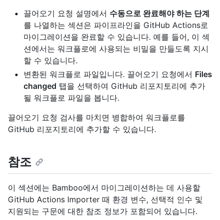
끌어오기 요청 설명에서
수동으로 완료해야 하는 단계
를 나열하는 섹션은 파이프라인을 GitHub Actions로
마이그레이션을 완료할 수 있습니다. 예를 들어, 이 섹
션에서는 워크플로에 사용되는 비밀을 만들도록 지시
할 수 있습니다.
변환된 워크플로 파일입니다. 끌어오기 요청에서
Files
changed
탭을 선택하여 GitHub 리포지토리에 추가
될 워크플로 파일을 봅니다.
끌어오기 요청 검사를 마치면 병합하여 워크플로를
GitHub 리포지토리에 추가할 수 있습니다.
참조
이 섹션에는 Bamboo에서 마이그레이션하는 데 사용할
GitHub Actions Importer 때 환경 변수, 선택적 인수 및
지원되는 구문에 대한 참조 정보가 포함되어 있습니다.