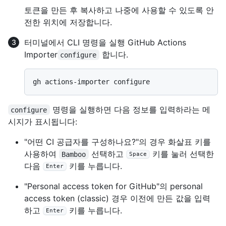
토큰을 만든 후 복사하고 나중에 사용할 수 있도록 안
전한 위치에 저장합니다.
터미널에서 CLI 명령을 실행 GitHub Actions
Importer
합니다.
configure
명령을 실행하면 다음 정보를 입력하라는 메
configure
시지가 표시됩니다:
"어떤 CI 공급자를 구성하나요?"의 경우 화살표 키를
사용하여
선택하고
키를 눌러 선택한
Bamboo
Space
다음
키를 누릅니다.
Enter
"Personal access token for GitHub"의 personal
access token (classic) 경우 이전에 만든 값을 입력
하고
키를 누릅니다.
Enter