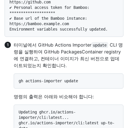
https://github.com

✔ Personal access token for Bamboo: 
********************

✔ Base url of the Bamboo instance: 
https://bamboo.example.com

터미널에서 GitHub Actions Importer
CLI 명
update
령을 실행하여 GitHub PackagesContainer registry
에 연결하고, 컨테이너 이미지가 최신 버전으로 업데
이트되었는지 확인합니다.
명령의 출력은 아래와 비슷해야 합니다:
Updating ghcr.io/actions-
importer/cli:latest...

ghcr.io/actions-importer/cli:latest up-to-