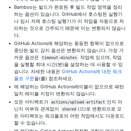
Bamboo는 빌드가 완료된 후 빌드 작업 영역을 정리
하는 옵션이 있습니다. GitHub에서 호스팅된 실행기
나 임시 자체 호스팅 실행기가 이 작업을 자동으로 처
리하는 것으로 간주되기 때문에 이는 변환되지 않습니
다.
GitHub Actions에 해당하는 동등한 항목이 없으므로
중단된 빌드 감지 옵션은 변환되지 않습니다. 가장 가
까운 옵션은
작업에 있으며, 작업
timeout-minutes
을 실행할 최대 시간(분)을 설정하는 데 사용할 수 있
습니다. 자세한 내용은
GitHub Actions에 대한 워크
플로 구문
을(를) 참조하세요.
에 해당하는 GitHub Actions레이블이 없으므로 패턴
일치 레이블 지정이 변환되지 않습니다.
모든 아티팩트가
인지 아
actions/upload-artifact
닌지 여부와 관계없이
(으)로 변환되므로 모
shared
든 아티팩트는 워크플로의 어떤 작업에서도 다운로드
할 수 있습니다.