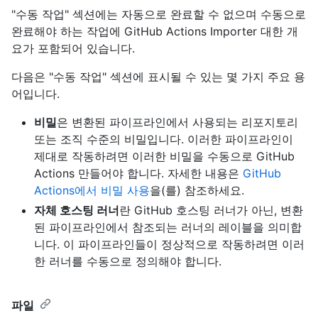
"수동 작업" 섹션에는 자동으로 완료할 수 없으며 수동으로
완료해야 하는 작업에 GitHub Actions Importer 대한 개
요가 포함되어 있습니다.
다음은 "수동 작업" 섹션에 표시될 수 있는 몇 가지 주요 용
어입니다.
비밀
은 변환된 파이프라인에서 사용되는 리포지토리
또는 조직 수준의 비밀입니다. 이러한 파이프라인이
제대로 작동하려면 이러한 비밀을 수동으로 GitHub
Actions 만들어야 합니다. 자세한 내용은
GitHub
Actions에서 비밀 사용
을(를) 참조하세요.
자체 호스팅 러너
란 GitHub 호스팅 러너가 아닌, 변환
된 파이프라인에서 참조되는 러너의 레이블을 의미합
니다. 이 파이프라인들이 정상적으로 작동하려면 이러
한 러너를 수동으로 정의해야 합니다.
파일