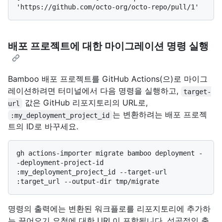
배포 프로젝트에 대한 마이그레이션 명령 실행
Bamboo 배포 프로젝트를 GitHub Actions(으)로 마이그
레이션하려면 터미널에서 다음 명령을 실행하고,
target-
값은 GitHub 리포지토리의 URL로,
url
는 변환하려는 배포 프로젝
:my_deployment_project_id
트의 ID로 바꾸세요.
gh actions-importer migrate bamboo deployment -
-deployment-project-id 
:my_deployment_project_id --target-url 
명령의 출력에는 변환된 워크플로를 리포지토리에 추가하
는 끌어오기 요청에 대한 URL이 포함됩니다. 성공적인 출