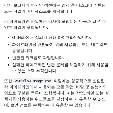
감사 보고서의 마지막 섹션에는 감사 중 디스크에 기록된
모든 파일의 매니페스트를 제공합니다.
각 파이프라인 파일에는 감사에 포함되는 다음과 같은 다
양한 파일이 포함됩니다:
GitHub에서 정의된 원래 파이프라인입니다.
파이프라인을 변환하기 위해 사용되는 모든 네트워크
응답입니다.
변환된 워크플로 파일입니다.
실패한 파이프라인 변환 문제를 해결하기 위해 사용할
수 있는 스택 추적입니다.
또한
파일에는 성공적으로 변환된
workflow_usage.csv
각 파이프라인에서 사용되는 모든 작업, 비밀 및 실행기의
쉼표로 구분된 목록이 포함됩니다. 이는 작업, 비밀 또는 실
행기를 사용하는 워크플로를 결정하는 데 유용할 수 있으
며, 보안 검토를 수행하는 데 유용할 수 있습니다.