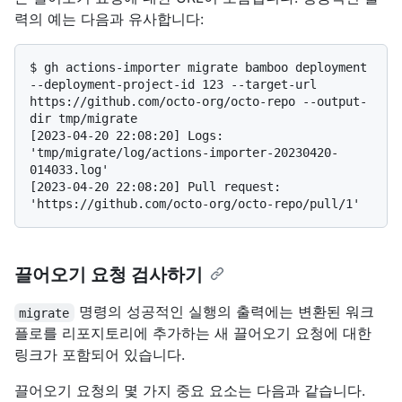
력의 예는 다음과 유사합니다:
$ 
gh actions-importer migrate bamboo deployment 
--deployment-project-id 123 --target-url 
https://github.com/octo-org/octo-repo --output-
dir tmp/migrate
[2023-04-20 22:08:20] Logs: 
'tmp/migrate/log/actions-importer-20230420-
014033.log'

[2023-04-20 22:08:20] Pull request: 
끌어오기 요청 검사하기
명령의 성공적인 실행의 출력에는 변환된 워크
migrate
플로를 리포지토리에 추가하는 새 끌어오기 요청에 대한
링크가 포함되어 있습니다.
끌어오기 요청의 몇 가지 중요 요소는 다음과 같습니다.