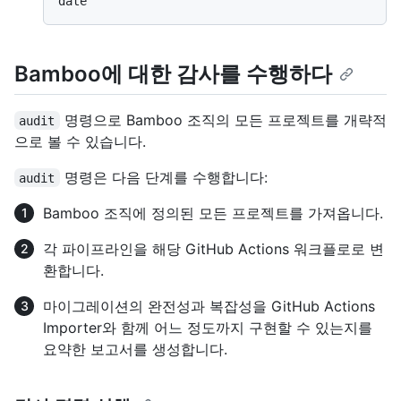
Bamboo에 대한 감사를 수행하다
명령으로 Bamboo 조직의 모든 프로젝트를 개략적
audit
으로 볼 수 있습니다.
명령은 다음 단계를 수행합니다:
audit
Bamboo 조직에 정의된 모든 프로젝트를 가져옵니다.
각 파이프라인을 해당 GitHub Actions 워크플로로 변
환합니다.
마이그레이션의 완전성과 복잡성을 GitHub Actions
Importer와 함께 어느 정도까지 구현할 수 있는지를
요약한 보고서를 생성합니다.