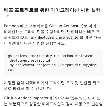
배포 프로젝트를 위한 마이그레이션 시험 실행
Bamboo 배포 프로젝트를 GitHub Actions(으)로 마이그
레이션하는 드라이 런을 수행하려면, 변환하려는 배포 프
로젝트의 ID로
를 바꾼 다음
:my_deployment_project_id
터미널에서 다음 명령을 실행하세요.
gh actions-importer dry-run bamboo deployment -
-deployment-project-id 
:my_deployment_project_id --output-dir tmp/dry-
지정된 출력 디렉터리에서 드라이런 로그 및 변환된 워크
플로 파일을 볼 수 있습니다.
GitHub Actions Importer이(가) 알 수 없는 빌드 단계 또
는 부분적으로 성공한 파이프라인과 같이 자동으로 변환할