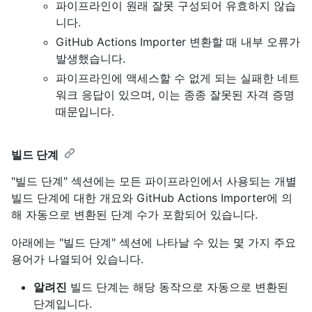
파이프라인이 원래 잘못 구성되어 유효하지 않습
니다.
GitHub Actions Importer 변환할 때 내부 오류가
발생했습니다.
파이프라인에 액세스할 수 없게 되는 실패한 네트
워크 응답이 있으며, 이는 종종 잘못된 자격 증명
때문입니다.
빌드 단계
"빌드 단계" 섹션에는 모든 파이프라인에서 사용되는 개별
빌드 단계에 대한 개요와 GitHub Actions Importer에 의
해 자동으로 변환된 단계 수가 포함되어 있습니다.
아래에는 "빌드 단계" 섹션에 나타날 수 있는 몇 가지 주요
용어가 나열되어 있습니다.
알려진
빌드 단계는 해당 동작으로 자동으로 변환된
단계입니다.