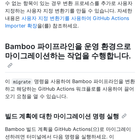
수 없는 항목이 있는 경우 변환 프로세스를 추가로 사용자
지정하는 사용자 지정 변환기를 만들 수 있습니다. 자세한
내용은
사용자 지정 변환기를 사용하여 GitHub Actions
Importer 확장
을(를) 참조하세요.
Bamboo 파이프라인을 운영 환경으로
마이그레이션하는 작업을 수행합니다.
이
명령을 사용하여 Bamboo 파이프라인을 변환
migrate
하고 해당하는 GitHub Actions 워크플로를 사용하여 끌어
오기 요청을 열 수 있습니다.
빌드 계획에 대한 마이그레이션 명령 실행
Bamboo 빌드 계획을 GitHub Actions(으)로 마이그레이
션하려면 터미널에서 다음 명령을 실행하세요. 이