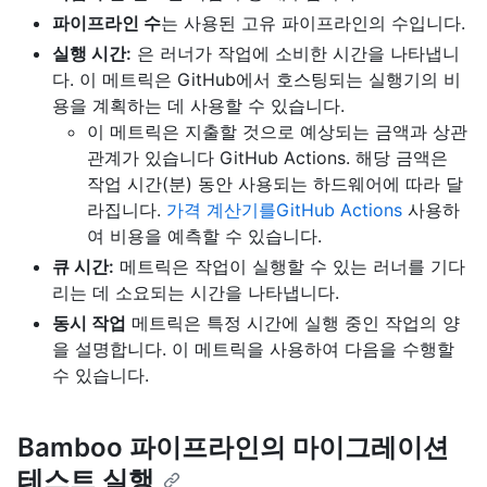
파이프라인 수
는 사용된 고유 파이프라인의 수입니다.
실행 시간:
은 러너가 작업에 소비한 시간을 나타냅니
다. 이 메트릭은 GitHub에서 호스팅되는 실행기의 비
용을 계획하는 데 사용할 수 있습니다.
이 메트릭은 지출할 것으로 예상되는 금액과 상관
관계가 있습니다 GitHub Actions. 해당 금액은
작업 시간(분) 동안 사용되는 하드웨어에 따라 달
라집니다.
가격 계산기를GitHub Actions
사용하
여 비용을 예측할 수 있습니다.
큐 시간:
메트릭은 작업이 실행할 수 있는 러너를 기다
리는 데 소요되는 시간을 나타냅니다.
동시 작업
메트릭은 특정 시간에 실행 중인 작업의 양
을 설명합니다. 이 메트릭을 사용하여 다음을 수행할
수 있습니다.
Bamboo 파이프라인의 마이그레이션
테스트 실행