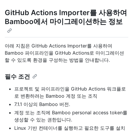
GitHub Actions Importer를 사용하여
Bamboo에서 마이그레이션하는 정보
아래 지침은 GitHub Actions Importer를 사용하여
Bamboo 파이프라인을 GitHub Actions로 마이그레이션
할 수 있도록 환경을 구성하는 방법을 안내합니다.
필수 조건
프로젝트 및 파이프라인을 GitHub Actions 워크플로
로 변환하려는 Bamboo 계정 또는 조직
7.1.1 이상의 Bamboo 버전.
계정 또는 조직에 Bamboo personal access token를
생성할 수 있는 권한입니다.
Linux 기반 컨테이너를 실행하고 필요한 도구를 설치