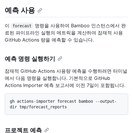
예측 사용
이
명령을 사용하여 Bamboo 인스턴스에서 완
forecast
료된 파이프라인 실행의 메트릭을 계산하여 잠재적 사용
GitHub Actions 량을 예측할 수 있습니다.
예측 명령 실행하기
잠재적 GitHub Actions 사용량 예측을 수행하려면 터미널
에서 다음 명령을 실행합니다. 기본적으로 GitHub
Actions Importer 예측 보고서에 이전 7일이 포함됩니다.
gh actions-importer forecast bamboo --output-
프로젝트 예측