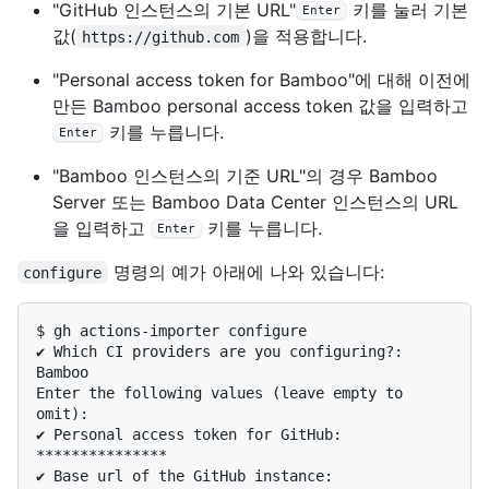
"GitHub 인스턴스의 기본 URL"
키를 눌러 기본
Enter
값(
)을 적용합니다.
https://github.com
"Personal access token for Bamboo"에 대해 이전에
만든 Bamboo personal access token 값을 입력하고
키를 누릅니다.
Enter
"Bamboo 인스턴스의 기준 URL"의 경우 Bamboo
Server 또는 Bamboo Data Center 인스턴스의 URL
을 입력하고
키를 누릅니다.
Enter
명령의 예가 아래에 나와 있습니다:
configure
$ 
gh actions-importer configure
✔ Which CI providers are you configuring?: 
Bamboo

Enter the following values (leave empty to 
omit):

✔ Personal access token for GitHub: 
***************

✔ Base url of the GitHub instance: 