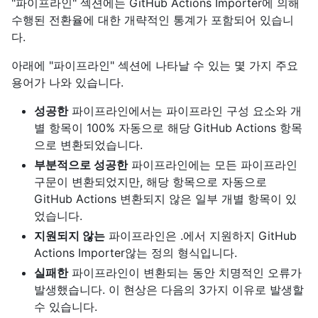
"파이프라인" 섹션에는 GitHub Actions Importer에 의해
수행된 전환율에 대한 개략적인 통계가 포함되어 있습니
다.
아래에 "파이프라인" 섹션에 나타날 수 있는 몇 가지 주요
용어가 나와 있습니다.
성공한
파이프라인에서는 파이프라인 구성 요소와 개
별 항목이 100% 자동으로 해당 GitHub Actions 항목
으로 변환되었습니다.
부분적으로 성공한
파이프라인에는 모든 파이프라인
구문이 변환되었지만, 해당 항목으로 자동으로
GitHub Actions 변환되지 않은 일부 개별 항목이 있
었습니다.
지원되지 않는
파이프라인은 .에서 지원하지 GitHub
Actions Importer않는 정의 형식입니다.
실패한
파이프라인이 변환되는 동안 치명적인 오류가
발생했습니다. 이 현상은 다음의 3가지 이유로 발생할
수 있습니다.