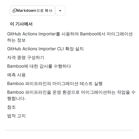
Markdown으로 복사
이 기사에서
GitHub Actions Importer를 사용하여 Bamboo에서 마이그레이션
하는 정보
GitHub Actions Importer CLI 확장 설치
자격 증명 구성하기
Bamboo에 대한 감사를 수행하다
예측 사용
Bamboo 파이프라인의 마이그레이션 테스트 실행
Bamboo 파이프라인을 운영 환경으로 마이그레이션하는 작업을 수
행합니다.
참조
법적 고지