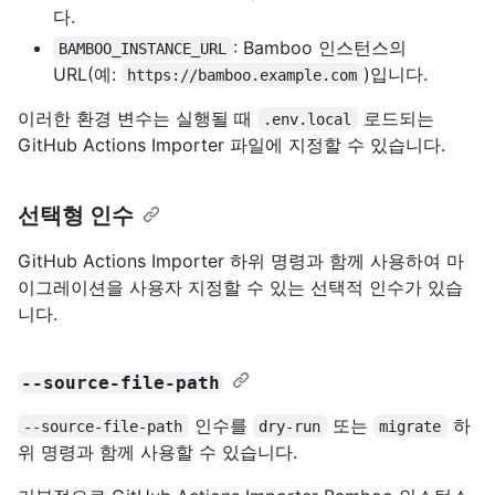
다.
: Bamboo 인스턴스의
BAMBOO_INSTANCE_URL
URL(예:
)입니다.
https://bamboo.example.com
이러한 환경 변수는 실행될 때
로드되는
.env.local
GitHub Actions Importer 파일에 지정할 수 있습니다.
선택형 인수
GitHub Actions Importer 하위 명령과 함께 사용하여 마
이그레이션을 사용자 지정할 수 있는 선택적 인수가 있습
니다.
--source-file-path
인수를
또는
하
--source-file-path
dry-run
migrate
위 명령과 함께 사용할 수 있습니다.