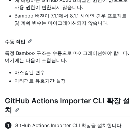
에 해당하는 GitHub Actions적절한 권한이 없으므로
사용 권한이 변환되지 않습니다.
Bamboo 버전이 7.1.1에서 8.1.1 사이인 경우 프로젝트
및 계획 변수는 마이그레이션되지 않습니다.
수동 작업
특정 Bamboo 구조는 수동으로 마이그레이션해야 합니다.
여기에는 다음이 포함됩니다.
마스킹된 변수
아티팩트 유효기간 설정
GitHub Actions Importer CLI 확장 설
치
GitHub Actions Importer CLI 확장을 설치합니다.