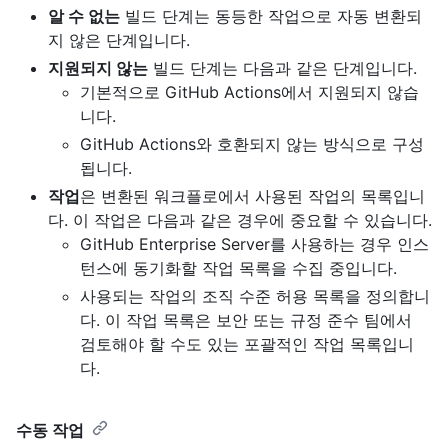
알 수 없는
빌드 단계는 동등한 작업으로 자동 변환되
지 않은 단계입니다.
지원되지 않는
빌드 단계는 다음과 같은 단계입니다.
기본적으로 GitHub Actions에서 지원되지 않습
니다.
GitHub Actions와 호환되지 않는 방식으로 구성
됩니다.
작업
은 변환된 워크플로에서 사용된 작업의 목록입니
다. 이 작업은 다음과 같은 경우에 중요할 수 있습니다.
GitHub Enterprise Server를 사용하는 경우 인스
턴스에 동기화할 작업 목록을 수집 중입니다.
사용되는 작업의 조직 수준 허용 목록을 정의합니
다. 이 작업 목록은 보안 또는 규정 준수 팀에서
검토해야 할 수도 있는 포괄적인 작업 목록입니
다.
수동 작업