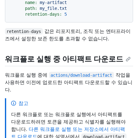
name:
my-artifact
path:
my_file.txt
retention-days:
5
값은 리포지토리, 조직 또는 엔터프라이
retention-days
즈에서 설정한 보존 한도를 초과할 수 없습니다.
워크플로 실행 중 아티팩트 다운로드
워크플로 실행 중에
작업을
actions/download-artifact
사용하면 이전에 업로드한 아티팩트 다운로드할 수 있습니
다.
참고
다른 워크플로 또는 워크플로 실행에서 아티팩트를
다운로드하려면 토큰을 제공하고 식별자를 실행해야
합니다.
다른 워크플로 실행 또는 저장소에서 아티팩
트 다운로드
에 대한 설명서에서
download-artifact