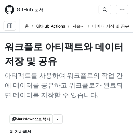
Skip
to
GitHub 문서
main
content
홈
GitHub Actions
자습서
데이터 저장 및 공유
워크플로 아티팩트와 데이터
저장 및 공유
아티팩트를 사용하여 워크플로의 작업 간
에 데이터를 공유하고 워크플로가 완료되
면 데이터를 저장할 수 있습니다.
Markdown으로 복사
이 기사에서