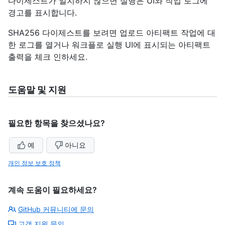
다이제스트가 일치하지 않으면 실행은 UI와 작업 로그에
경고를 표시합니다.
SHA256 다이제스트를 보려면 업로드 아티팩트 작업에 대
한 로그를 열거나 워크플로 실행 UI에 표시되는 아티팩트
출력을 체크 인하세요.
도움말 및 지원
필요한 항목을 찾으셨나요?
예
아니요
개인 정보 보호 정책
계속 도움이 필요하세요?
GitHub 커뮤니티에 문의
고객 지원 문의