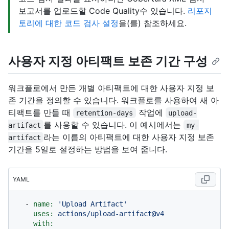
보고서를 업로드할 Code Quality수 있습니다.
리포지
토리에 대한 코드 검사 설정
을(를) 참조하세요.
사용자 지정 아티팩트 보존 기간 구성
워크플로에서 만든 개별 아티팩트에 대한 사용자 지정 보
존 기간을 정의할 수 있습니다. 워크플로를 사용하여 새 아
티팩트를 만들 때
작업에
retention-days
upload-
를 사용할 수 있습니다. 이 예시에서는
artifact
my-
라는 이름의 아티팩트에 대한 사용자 지정 보존
artifact
기간을 5일로 설정하는 방법을 보여 줍니다.
YAML
-
name:
'Upload Artifact'
uses:
actions/upload-artifact@v4
with: