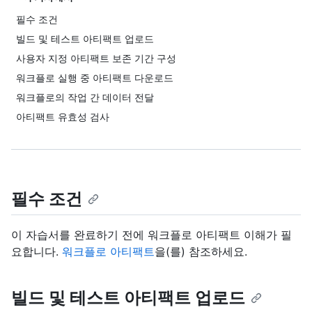
필수 조건
빌드 및 테스트 아티팩트 업로드
사용자 지정 아티팩트 보존 기간 구성
워크플로 실행 중 아티팩트 다운로드
워크플로의 작업 간 데이터 전달
아티팩트 유효성 검사
필수 조건
이 자습서를 완료하기 전에 워크플로 아티팩트 이해가 필
요합니다.
워크플로 아티팩트
을(를) 참조하세요.
빌드 및 테스트 아티팩트 업로드