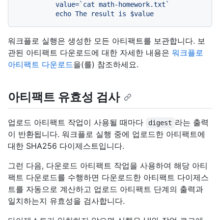
          value=`cat math-homework.txt`

워크플로 실행은 생성한 모든 아티팩트를 보관합니다. 보
관된 아티팩트 다운로드에 대한 자세한 내용은
워크플로
아티팩트 다운로드
을(를) 참조하세요.
아티팩트 유효성 검사
업로드 아티팩트 작업이 사용될 때마다
라는 출력
digest
이 반환됩니다. 워크플로 실행 중에 업로드한 아티팩트에
대한 SHA256 다이제스트입니다.
그런 다음, 다운로드 아티팩트 작업을 사용하여 해당 아티
팩트 다운로드를 수행하면 다운로드한 아티팩트 다이제스
트를 자동으로 계산하고 업로드 아티팩트 단계의 출력과
일치하는지 유효성을 검사합니다.