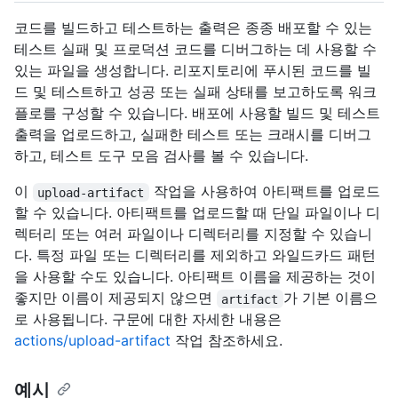
코드를 빌드하고 테스트하는 출력은 종종 배포할 수 있는
테스트 실패 및 프로덕션 코드를 디버그하는 데 사용할 수
있는 파일을 생성합니다. 리포지토리에 푸시된 코드를 빌
드 및 테스트하고 성공 또는 실패 상태를 보고하도록 워크
플로를 구성할 수 있습니다. 배포에 사용할 빌드 및 테스트
출력을 업로드하고, 실패한 테스트 또는 크래시를 디버그
하고, 테스트 도구 모음 검사를 볼 수 있습니다.
이
작업을 사용하여 아티팩트를 업로드
upload-artifact
할 수 있습니다. 아티팩트를 업로드할 때 단일 파일이나 디
렉터리 또는 여러 파일이나 디렉터리를 지정할 수 있습니
다. 특정 파일 또는 디렉터리를 제외하고 와일드카드 패턴
을 사용할 수도 있습니다. 아티팩트 이름을 제공하는 것이
좋지만 이름이 제공되지 않으면
가 기본 이름으
artifact
로 사용됩니다. 구문에 대한 자세한 내용은
actions/upload-artifact
작업 참조하세요.
예시