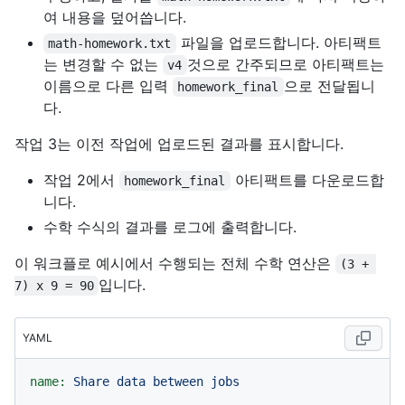
여 내용을 덮어씁니다.
파일을 업로드합니다. 아티팩트
math-homework.txt
는 변경할 수 없는
것으로 간주되므로 아티팩트는
v4
이름으로 다른 입력
으로 전달됩니
homework_final
다.
작업 3는 이전 작업에 업로드된 결과를 표시합니다.
작업 2에서
아티팩트를 다운로드합
homework_final
니다.
수학 수식의 결과를 로그에 출력합니다.
이 워크플로 예시에서 수행되는 전체 수학 연산은
(3 + 
입니다.
7) x 9 = 90
YAML
name:
Share
data
between
jobs