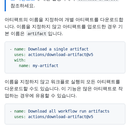
참조하세요.
아티팩트의 이름을 지정하여 개별 아티팩트를 다운로드합
니다. 이름을 지정하지 않고 아티팩트를 업로드한 경우 기
본 이름은
입니다.
artifact
-
name:
Download
a
single
artifact
uses:
actions/download-artifact@v5
with:
name:
my-artifact
이름을 지정하지 않고 워크플로 실행의 모든 아티팩트를
다운로드할 수도 있습니다. 이 기능은 많은 아티팩트로 작
업하는 경우에 유용할 수 있습니다.
-
name:
Download
all
workflow
run
artifacts
uses:
actions/download-artifact@v5