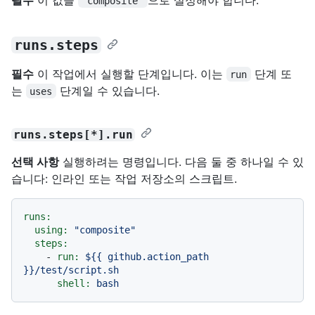
'composite'
runs.steps
필수
이 작업에서 실행할 단계입니다. 이는
단계 또
run
는
단계일 수 있습니다.
uses
runs.steps[*].run
선택 사항
실행하려는 명령입니다. 다음 둘 중 하나일 수 있
습니다: 인라인 또는 작업 저장소의 스크립트.
runs:
using:
"composite"
steps:
-
run:
${{
github.action_path
}}/test/script.sh
shell:
bash