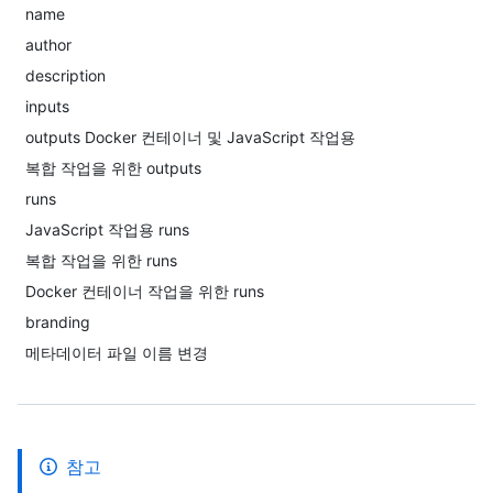
name
author
description
inputs
outputs Docker 컨테이너 및 JavaScript 작업용
복합 작업을 위한 outputs
runs
JavaScript 작업용 runs
복합 작업을 위한 runs
Docker 컨테이너 작업을 위한 runs
branding
메타데이터 파일 이름 변경
참고