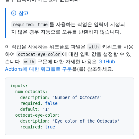
참고
를 사용하는 작업은 입력이 지정되
required: true
지 않은 경우 자동으로 오류를 반환하지 않습니다.
이 작업을 사용하는 워크플로 파일은
키워드를 사용
with
하여
에 대한 입력 값을 설정할 수 있
octocat-eye-color
습니다.
구문에 대한 자세한 내용은
GitHub
with
Actions에 대한 워크플로 구문
을(를) 참조하세요.
inputs:
num-octocats:
description:
'Number of Octocats'
required:
false
default:
'1'
octocat-eye-color:
description:
'Eye color of the Octocats'
required:
true