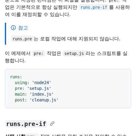
업은 기본적으로 항상 실행되지만
를 사용하
runs.pre-if
여 이를 재정의할 수 있습니다.
참고
는 로컬 작업에 대해 지원되지 않습니다.
runs.pre
이 예제에서
작업은
라는 스크립트를 실
pre:
setup.js
행합니다.
runs:
using:
'node24'
pre:
'setup.js'
main:
'index.js'
post:
'cleanup.js'
runs.pre-if