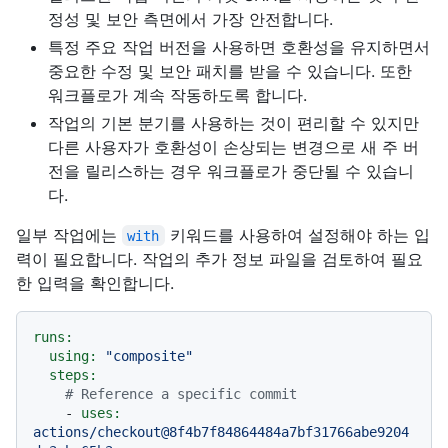
정성 및 보안 측면에서 가장 안전합니다.
특정 주요 작업 버전을 사용하면 호환성을 유지하면서
중요한 수정 및 보안 패치를 받을 수 있습니다. 또한
워크플로가 계속 작동하도록 합니다.
작업의 기본 분기를 사용하는 것이 편리할 수 있지만
다른 사용자가 호환성이 손상되는 변경으로 새 주 버
전을 릴리스하는 경우 워크플로가 중단될 수 있습니
다.
일부 작업에는
키워드를 사용하여 설정해야 하는 입
with
력이 필요합니다. 작업의 추가 정보 파일을 검토하여 필요
한 입력을 확인합니다.
runs:
using:
"composite"
steps:
# Reference a specific commit
-
uses:
actions/checkout@8f4b7f84864484a7bf31766abe9204