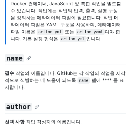
Docker 컨테이너, JavaScript 및 복합 작업을 빌드할
수 있습니다. 작업에는 작업의 입력, 출력, 실행 구성
을 정의하는 메타데이터 파일이 필요합니다. 작업 메
타데이터 파일은 YAML 구문을 사용하며, 메타데이터
파일 이름은
또는
여야 합
action.yml
action.yaml
니다. 기본 설정 형식은
입니다.
action.yml
name
필수
작업의 이름입니다. GitHub는 각 작업의 작업을 시각
적으로 식별하는 데 도움이 되도록
탭에 **** 를 표
name
시합니다.
author
선택 사항
작업 작성자의 이름입니다.