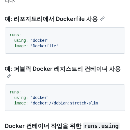
니다.
예: 리포지토리에서 Dockerfile 사용
runs:
using:
'docker'
image:
'Dockerfile'
예: 퍼블릭 Docker 레지스트리 컨테이너 사용
runs:
using:
'docker'
image:
'docker://debian:stretch-slim'
Docker 컨테이너 작업을 위한
runs.using