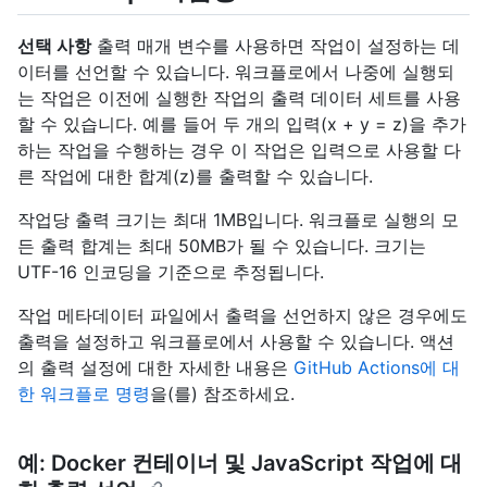
선택 사항
출력 매개 변수를 사용하면 작업이 설정하는 데
이터를 선언할 수 있습니다. 워크플로에서 나중에 실행되
는 작업은 이전에 실행한 작업의 출력 데이터 세트를 사용
할 수 있습니다. 예를 들어 두 개의 입력(x + y = z)을 추가
하는 작업을 수행하는 경우 이 작업은 입력으로 사용할 다
른 작업에 대한 합계(z)를 출력할 수 있습니다.
작업당 출력 크기는 최대 1MB입니다. 워크플로 실행의 모
든 출력 합계는 최대 50MB가 될 수 있습니다. 크기는
UTF-16 인코딩을 기준으로 추정됩니다.
작업 메타데이터 파일에서 출력을 선언하지 않은 경우에도
출력을 설정하고 워크플로에서 사용할 수 있습니다. 액션
의 출력 설정에 대한 자세한 내용은
GitHub Actions에 대
한 워크플로 명령
을(를) 참조하세요.
예: Docker 컨테이너 및 JavaScript 작업에 대