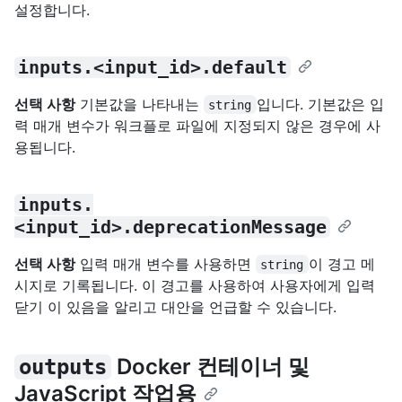
설정합니다.
inputs.<input_id>.default
선택 사항
기본값을 나타내는
입니다. 기본값은 입
string
력 매개 변수가 워크플로 파일에 지정되지 않은 경우에 사
용됩니다.
inputs.
<input_id>.deprecationMessage
선택 사항
입력 매개 변수를 사용하면
이 경고 메
string
시지로 기록됩니다. 이 경고를 사용하여 사용자에게 입력
닫기 이 있음을 알리고 대안을 언급할 수 있습니다.
Docker 컨테이너 및
outputs
JavaScript 작업용