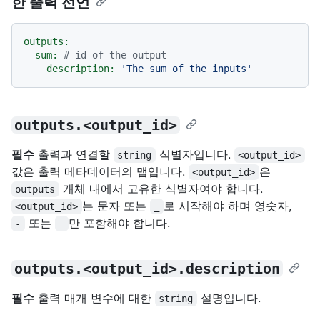
한 출력 선언
outputs:
sum:
# id of the output
description:
'The sum of the inputs'
outputs.<output_id>
필수
출력과 연결할
식별자입니다.
string
<output_id>
값은 출력 메타데이터의 맵입니다.
은
<output_id>
개체 내에서 고유한 식별자여야 합니다.
outputs
는 문자 또는
로 시작해야 하며 영숫자,
<output_id>
_
또는
만 포함해야 합니다.
-
_
outputs.<output_id>.description
필수
출력 매개 변수에 대한
설명입니다.
string