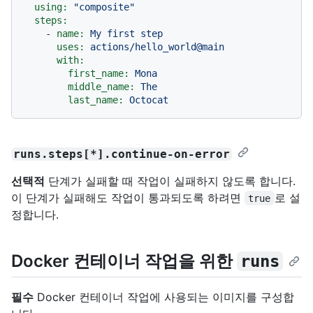
using:
"composite"
steps:
-
name:
My
first
step
uses:
actions/hello_world@main
with:
first_name:
Mona
middle_name:
The
last_name:
Octocat
runs.steps[*].continue-on-error
선택적
단계가 실패할 때 작업이 실패하지 않도록 합니다.
이 단계가 실패해도 작업이 통과되도록 하려면
로 설
true
정합니다.
Docker 컨테이너 작업을 위한
runs
필수
Docker 컨테이너 작업에 사용되는 이미지를 구성합