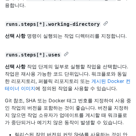
용합니다.
runs.steps[*].working-directory
선택 사항
명령이 실행되는 작업 디렉터리를 지정합니다.
runs.steps[*].uses
선택 사항
작업 단계의 일부로 실행할 작업을 선택합니다.
작업은 재사용 가능한 코드 단위입니다. 워크플로와 동일
한 리포지토리, 퍼블릭 리포지토리 또는
게시된 Docker 컨
테이너 이미지
에 정의된 작업을 사용할 수 있습니다.
Git 참조, SHA 또는 Docker 태그 번호를 지정하여 사용 중
인 작업의 버전을 포함하는 것이 좋습니다. 버전을 지정하
지 않으면 작업 소유자가 업데이트를 게시할 때 워크플로
가 중단되거나 예기치 않은 동작이 발생할 수 있습니다.
릴리스된 작업 버전의 커밋 SHA를 사용하는 것이 안