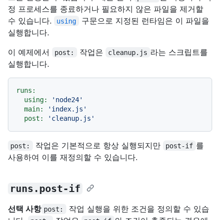
정 프로세스를 종료하거나 필요하지 않은 파일을 제거할
수 있습니다.
구문으로 지정된 런타임은 이 파일을
using
실행합니다.
이 예제에서
작업은
라는 스크립트를
post:
cleanup.js
실행합니다.
runs:
using:
'node24'
main:
'index.js'
post:
'cleanup.js'
작업은 기본적으로 항상 실행되지만
를
post:
post-if
사용하여 이를 재정의할 수 있습니다.
runs.post-if
선택 사항
작업 실행을 위한 조건을 정의할 수 있습
post: