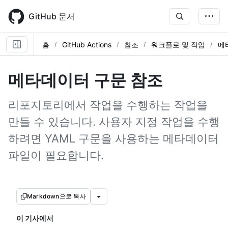
Skip
to
GitHub 문서
main
content
홈
GitHub Actions
참조
워크플로 및 작업
메
메타데이터 구문 참조
리포지토리에서 작업을 수행하는 작업을
만들 수 있습니다. 사용자 지정 작업을 수행
하려면 YAML 구문을 사용하는 메타데이터
파일이 필요합니다.
Markdown으로 복사
이 기사에서