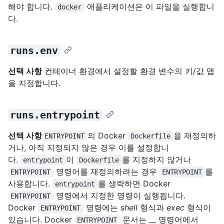
해야 합니다.
애플리케이션은 이 파일을 실행합니
docker
다.
runs.env
선택 사항
컨테이너 환경에서 설정할 환경 변수의 키/값 맵
을 지정합니다.
runs.entrypoint
선택 사항
의 Docker
을 재정의하
ENTRYPOINT
Dockerfile
거나, 아직 지정되지 않은 경우 이를 설정합니
다.
이
를 지정하지 않거나
entrypoint
Dockerfile
명령어를 재정의하려는 경우
를
ENTRYPOINT
ENTRYPOINT
사용합니다.
를 생략하면 Docker
entrypoint
명령에서 지정한 명령이 실행됩니다.
ENTRYPOINT
Docker
명령에는
shell
형식과
exec
형식이
ENTRYPOINT
있습니다. Docker
문서는 __ 명령어에서
ENTRYPOINT