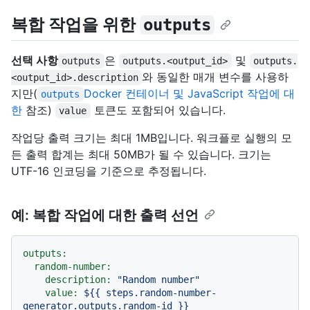
복합 작업을 위한
outputs
선택 사항
은
및
outputs
outputs.<output_id>
outputs.
와 동일한 매개 변수를 사용하
<output_id>.description
지만(
Docker 컨테이너 및 JavaScript 작업에 대
outputs
한
참조)
토큰도 포함되어 있습니다.
value
작업당 출력 크기는 최대 1MB입니다. 워크플로 실행의 모
든 출력 합계는 최대 50MB가 될 수 있습니다. 크기는
UTF-16 인코딩을 기준으로 추정됩니다.
예: 복합 작업에 대한 출력 선언
outputs:
random-number:
description:
"Random number"
value:
${{
steps.random-number-
generator.outputs.random-id
}}