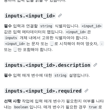
inputs.<input_id>
필수
입력과 연결할
식별자입니다.
string
<input_id>
값은 입력 메타데이터의 맵입니다.
은
<input_id>
개체 내에서 고유한 식별자여야 합니다.
inputs
는 문자 또는
로 시작해야 하며 영숫자,
<input_id>
_
-
또는
만 포함해야 합니다.
_
inputs.<input_id>.description
필수
입력 매개 변수에 대한
설명입니다.
string
inputs.<input_id>.required
선택 사항
작업에 입력 매개 변수가 필요한지 여부를 나타
내는
입니다. 매개 변수가 필요한 경우
로
boolean
true