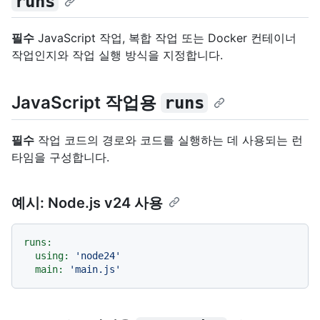
runs
필수
JavaScript 작업, 복합 작업 또는 Docker 컨테이너
작업인지와 작업 실행 방식을 지정합니다.
JavaScript 작업용
runs
필수
작업 코드의 경로와 코드를 실행하는 데 사용되는 런
타임을 구성합니다.
예시: Node.js v24 사용
runs:
using:
'node24'
main:
'main.js'