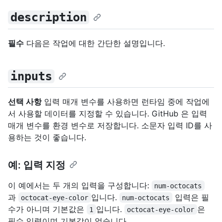
description
필수
다음은 작업에 대한 간단한 설명입니다.
inputs
선택 사항
입력 매개 변수를 사용하면 런타임 중에 작업에
서 사용할 데이터를 지정할 수 있습니다. GitHub 은 입력
매개 변수를 환경 변수로 저장합니다. 소문자 입력 ID를 사
용하는 것이 좋습니다.
예: 입력 지정
이 예에서는 두 개의 입력을 구성합니다:
num-octocats
과
입니다.
입력은 필
octocat-eye-color
num-octocats
수가 아니며 기본값은
입니다.
은
1
octocat-eye-color
필수 입력이며 기본값이 없습니다.