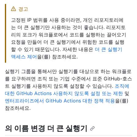
경고
고정된 IP 범위를 사용 중이라면, 개인 리포지토리에
는 더 큰 실행기만 사용하는 것이 좋습니다. 리포지토
리의 포크가 워크플로에서 코드를 실행하는 끌어오기
요청을 만들어 더 큰 실행기에서 위험한 코드를 실행
할 수 있기 때문입니다. 자세한 내용은
더 큰 실행기
액세스 제어
을(를) 참조하세요.
실행기 그룹을 통해서만 실행기를 대상으로 하는 워크플로
를 요구하려면 조직 또는 기업 수준에서 표준 GitHub-호스
트 실행기를 사용하지 않도록 설정할 수 있습니다.
조직에
대한 GitHub Actions 사용하지 않도록 설정 또는 제한
및
엔터프라이즈에서 GitHub Actions 대한 정책 적용
을(를)
참조하세요.
의 이름 변경 더 큰 실행기