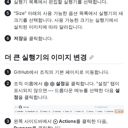
실행기 목록에서 편집할 실행기를 선택합니다.
"Size" 아래의 사용 가능한 옵션 목록에서 실행기의 새
크기를 선택합니다. 사용 가능한 크기는 실행기에서
설치된 이미지에 따라 달라집니다.
저장
을 클릭합니다.
더 큰 실행기의 이미지 변경
GitHub에서 조직의 기본 페이지로 이동합니다.
조직 이름에서
설정
을 클릭합니다. "설정" 탭이
표시되지 않으면
드롭다운 메뉴를 선택한 다음
설
정
을 클릭합니다.
왼쪽 사이드바에서
Actions
를 클릭한 다음,