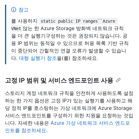
참고
를 사용하지
static public IP ranges``Azure 
않는 한 Azure Storage 방화벽 네트워크 규칙
VNet
을 더 큰 실행기구성하는 것은 권장되지 않습니다. 공
용 IP 범위는 동적일 수 있으므로 허용 목록 기반 규칙
이 중단되어 간헐적인 연결 오류가 발생할 수 있습니
다.
대형 실행기 참조
을(를) 참조하세요.
고정 IP 범위 및 서비스 엔드포인트 사용
스토리지 계정 네트워크 규칙을 안전하게 사용하도록 설정
하는 한 가지 옵션은 고정 IP가 있는 실행기를 사용하고 해
당 정적 IP를 호스팅하는 가상 네트워크에 Azure Storage
서비스 엔드포인트를 구성하기 위한 지원을 요청하는 것입
니다. 자세한 내용은
Azure 가상 네트워크 서비스 엔드포
인트를 참조하세요
.