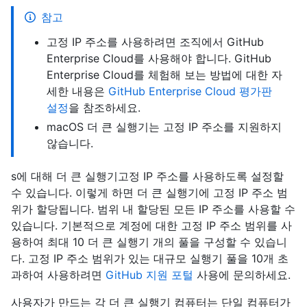
참고
고정 IP 주소를 사용하려면 조직에서 GitHub
Enterprise Cloud를 사용해야 합니다. GitHub
Enterprise Cloud를 체험해 보는 방법에 대한 자
세한 내용은
GitHub Enterprise Cloud 평가판
설정
을 참조하세요.
macOS 더 큰 실행기는 고정 IP 주소를 지원하지
않습니다.
s에 대해 더 큰 실행기고정 IP 주소를 사용하도록 설정할
수 있습니다. 이렇게 하면 더 큰 실행기에 고정 IP 주소 범
위가 할당됩니다. 범위 내 할당된 모든 IP 주소를 사용할 수
있습니다. 기본적으로 계정에 대한 고정 IP 주소 범위를 사
용하여 최대 10 더 큰 실행기 개의 풀을 구성할 수 있습니
다. 고정 IP 주소 범위가 있는 대규모 실행기 풀을 10개 초
과하여 사용하려면
GitHub 지원 포털
사용에 문의하세요.
사용자가 만드는 각 더 큰 실행기 컴퓨터는 단일 컴퓨터가