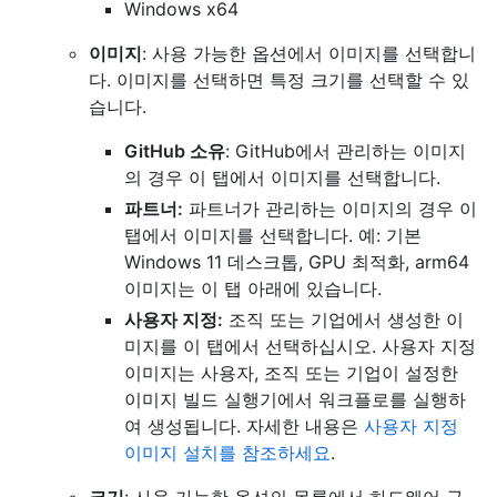
Windows x64
이미지
: 사용 가능한 옵션에서 이미지를 선택합니
다. 이미지를 선택하면 특정 크기를 선택할 수 있
습니다.
GitHub 소유
: GitHub에서 관리하는 이미지
의 경우 이 탭에서 이미지를 선택합니다.
파트너:
파트너가 관리하는 이미지의 경우 이
탭에서 이미지를 선택합니다. 예: 기본
Windows 11 데스크톱, GPU 최적화, arm64
이미지는 이 탭 아래에 있습니다.
사용자 지정:
조직 또는 기업에서 생성한 이
미지를 이 탭에서 선택하십시오. 사용자 지정
이미지는 사용자, 조직 또는 기업이 설정한
이미지 빌드 실행기에서 워크플로를 실행하
여 생성됩니다. 자세한 내용은
사용자 지정
이미지 설치를 참조하세요
.