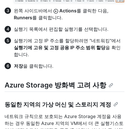
왼쪽 사이드바에서
Actions
를 클릭한 다음,
Runners
를 클릭합니다.
실행기 목록에서 편집할 실행기를 선택합니다.
실행기에 고정 IP 주소를 할당하려면 "네트워킹"에서
실행기에 고유 및 고정 공용 IP 주소 범위 할당
을 확인
합니다.
저장
을 클릭합니다.
Azure Storage 방화벽 고려 사항
동일한 지역의 가상 머신 및 스토리지 계정
네트워크 규칙으로 보호되는 Azure Storage 계정을 사용
하는 경우 동일한 Azure 지역의 VM에서 더 큰 실행기스토