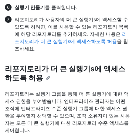
실행기 만들기
를 클릭합니다.
리포지토리가 사용자의 더 큰 실행기s에 액세스할 수
있도록 하려면, 이를 사용할 수 있는 리포지토리 목록
에 해당 리포지토리를 추가하세요. 자세한 내용은
리
포지토리가 더 큰 실행기s에 액세스하도록 허용
을 참
조하세요.
리포지토리가 더 큰 실행기s에 액세스
하도록 허용
리포지토리는 실행기 그룹을 통해 더 큰 실행기에 대한 액
세스 권한을 부여받습니다. 엔터프라이즈 관리자는 어떤
조직에 엔터프라이즈 수준 실행기 그룹에 대한 액세스 권
한을 부여할지 선택할 수 있으며, 조직 소유자이 있는 사용
자는 모든 더 큰 실행기에 대한 리포지토리 수준 액세스를
제어합니다.