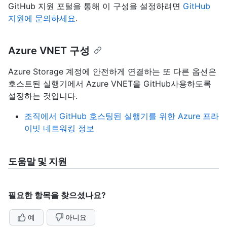
GitHub 지원 포털을 통해 이 구성을 설정하려면
GitHub
지원에 문의하세요
.
Azure VNET 구성
Azure Storage 계정에 안전하게 연결하는 또 다른 옵션은
호스트된 실행기에서 Azure VNET을 GitHub사용하도록
설정하는 것입니다.
조직에서 GitHub 호스팅된 실행기를 위한 Azure 프라
이빗 네트워킹 정보
도움말 및 지원
필요한 항목을 찾으셨나요?
예
아니요