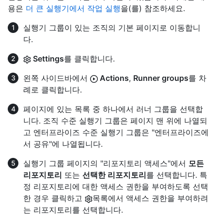
용은
더 큰 실행기에서 작업 실행
을(를) 참조하세요.
실행기 그룹이 있는 조직의 기본 페이지로 이동합니
다.
Settings
를 클릭합니다.
왼쪽 사이드바에서
Actions
,
Runner groups
를 차
례로 클릭합니다.
페이지에 있는 목록 중 하나에서 러너 그룹을 선택합
니다. 조직 수준 실행기 그룹은 페이지 맨 위에 나열되
고 엔터프라이즈 수준 실행기 그룹은 "엔터프라이즈에
서 공유"에 나열됩니다.
실행기 그룹 페이지의 "리포지토리 액세스"에서
모든
리포지토리
또는
선택한 리포지토리
를 선택합니다. 특
정 리포지토리에 대한 액세스 권한을 부여하도록 선택
한 경우 클릭하고
목록에서 액세스 권한을 부여하려
는 리포지토리를 선택합니다.