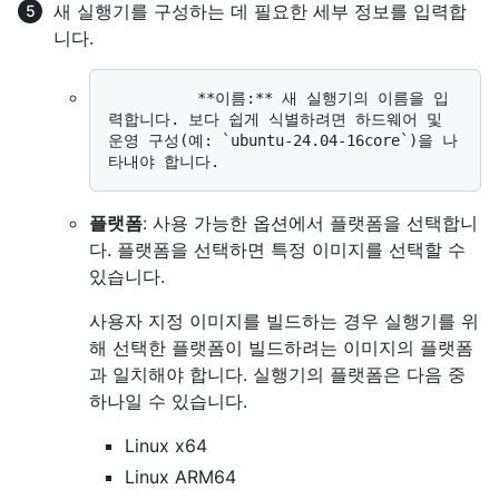
새 실행기를 구성하는 데 필요한 세부 정보를 입력합
니다.
          **이름:** 새 실행기의 이름을 입
력합니다. 보다 쉽게 식별하려면 하드웨어 및 
운영 구성(예: `ubuntu-24.04-16core`)을 나
플랫폼
: 사용 가능한 옵션에서 플랫폼을 선택합니
다. 플랫폼을 선택하면 특정 이미지를 선택할 수
있습니다.
사용자 지정 이미지를 빌드하는 경우 실행기를 위
해 선택한 플랫폼이 빌드하려는 이미지의 플랫폼
과 일치해야 합니다. 실행기의 플랫폼은 다음 중
하나일 수 있습니다.
Linux x64
Linux ARM64