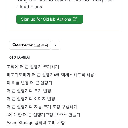
Cloud plans.
Sign up for GitHub Actions
Markdown으로 복사
이 기사에서
조직에 더 큰 실행기 추가하기
리포지토리가 더 큰 실행기s에 액세스하도록 허용
의 이름 변경 더 큰 실행기
더 큰 실행기의 크기 변경
더 큰 실행기의 이미지 변경
더 큰 실행기의 자동 크기 조정 구성하기
s에 대한 더 큰 실행기고정 IP 주소 만들기
Azure Storage 방화벽 고려 사항