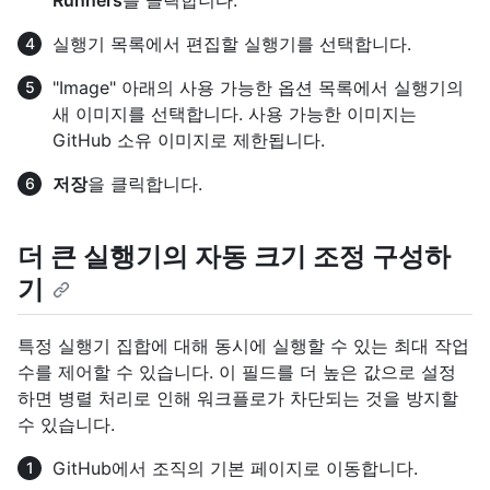
Runners
를 클릭합니다.
실행기 목록에서 편집할 실행기를 선택합니다.
"Image" 아래의 사용 가능한 옵션 목록에서 실행기의
새 이미지를 선택합니다. 사용 가능한 이미지는
GitHub 소유 이미지로 제한됩니다.
저장
을 클릭합니다.
더 큰 실행기의 자동 크기 조정 구성하
기
특정 실행기 집합에 대해 동시에 실행할 수 있는 최대 작업
수를 제어할 수 있습니다. 이 필드를 더 높은 값으로 설정
하면 병렬 처리로 인해 워크플로가 차단되는 것을 방지할
수 있습니다.
GitHub에서 조직의 기본 페이지로 이동합니다.