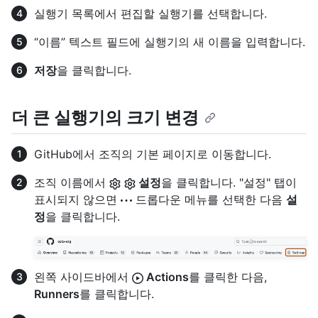
실행기 목록에서 편집할 실행기를 선택합니다.
“이름” 텍스트 필드에 실행기의 새 이름을 입력합니다.
저장
을 클릭합니다.
더 큰 실행기의 크기 변경
GitHub에서 조직의 기본 페이지로 이동합니다.
조직 이름에서
설정
을 클릭합니다. "설정" 탭이
표시되지 않으면
드롭다운 메뉴를 선택한 다음
설
정
을 클릭합니다.
왼쪽 사이드바에서
Actions
를 클릭한 다음,
Runners
를 클릭합니다.