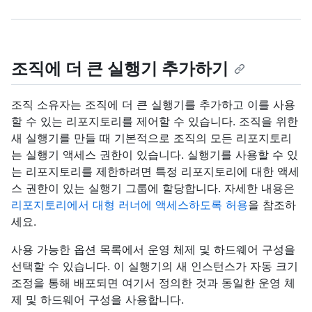
조직에 더 큰 실행기 추가하기
조직 소유자는 조직에 더 큰 실행기를 추가하고 이를 사용
할 수 있는 리포지토리를 제어할 수 있습니다. 조직을 위한
새 실행기를 만들 때 기본적으로 조직의 모든 리포지토리
는 실행기 액세스 권한이 있습니다. 실행기를 사용할 수 있
는 리포지토리를 제한하려면 특정 리포지토리에 대한 액세
스 권한이 있는 실행기 그룹에 할당합니다. 자세한 내용은
리포지토리에서 대형 러너에 액세스하도록 허용
을 참조하
세요.
사용 가능한 옵션 목록에서 운영 체제 및 하드웨어 구성을
선택할 수 있습니다. 이 실행기의 새 인스턴스가 자동 크기
조정을 통해 배포되면 여기서 정의한 것과 동일한 운영 체
제 및 하드웨어 구성을 사용합니다.