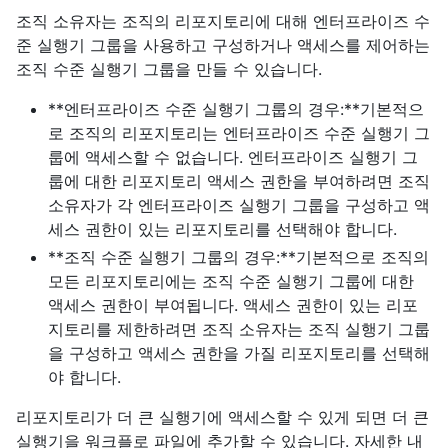
조직 소유자는 조직의 리포지토리에 대해 엔터프라이즈 수
준 실행기 그룹을 사용하고 구성하거나 액세스를 제어하는
조직 수준 실행기 그룹을 만들 수 있습니다.
**엔터프라이즈 수준 실행기 그룹의 경우:**기본적으
로 조직의 리포지토리는 엔터프라이즈 수준 실행기 그
룹에 액세스할 수 없습니다. 엔터프라이즈 실행기 그
룹에 대한 리포지토리 액세스 권한을 부여하려면 조직
소유자가 각 엔터프라이즈 실행기 그룹을 구성하고 액
세스 권한이 있는 리포지토리를 선택해야 합니다.
**조직 수준 실행기 그룹의 경우:**기본적으로 조직의
모든 리포지토리에는 조직 수준 실행기 그룹에 대한
액세스 권한이 부여됩니다. 액세스 권한이 있는 리포
지토리를 제한하려면 조직 소유자는 조직 실행기 그룹
을 구성하고 액세스 권한을 가질 리포지토리를 선택해
야 합니다.
리포지토리가 더 큰 실행기에 액세스할 수 있게 되면 더 큰
실행기을 워크플로 파일에 추가할 수 있습니다. 자세한 내