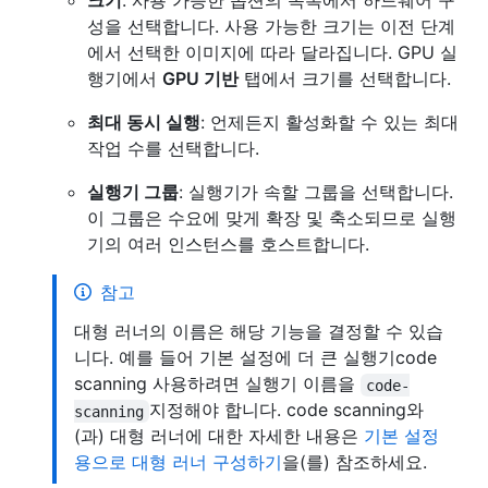
크기
: 사용 가능한 옵션의 목록에서 하드웨어 구
성을 선택합니다. 사용 가능한 크기는 이전 단계
에서 선택한 이미지에 따라 달라집니다. GPU 실
행기에서
GPU 기반
탭에서 크기를 선택합니다.
최대 동시 실행
: 언제든지 활성화할 수 있는 최대
작업 수를 선택합니다.
실행기 그룹
: 실행기가 속할 그룹을 선택합니다.
이 그룹은 수요에 맞게 확장 및 축소되므로 실행
기의 여러 인스턴스를 호스트합니다.
참고
대형 러너의 이름은 해당 기능을 결정할 수 있습
니다. 예를 들어 기본 설정에 더 큰 실행기code
scanning 사용하려면 실행기 이름을
code-
지정해야 합니다. code scanning와
scanning
(과) 대형 러너에 대한 자세한 내용은
기본 설정
용으로 대형 러너 구성하기
을(를) 참조하세요.