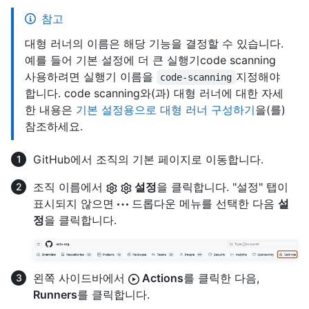
참고
대형 러너의 이름은 해당 기능을 결정할 수 있습니다.
예를 들어 기본 설정에 더 큰 실행기code scanning
사용하려면 실행기 이름을
지정해야
code-scanning
합니다. code scanning와(과) 대형 러너에 대한 자세
한 내용은
기본 설정용으로 대형 러너 구성하기
을(를)
참조하세요.
GitHub에서 조직의 기본 페이지로 이동합니다.
조직 이름에서
설정
을 클릭합니다. "설정" 탭이
표시되지 않으면
드롭다운 메뉴를 선택한 다음
설
정
을 클릭합니다.
왼쪽 사이드바에서
Actions
를 클릭한 다음,
Runners
를 클릭합니다.