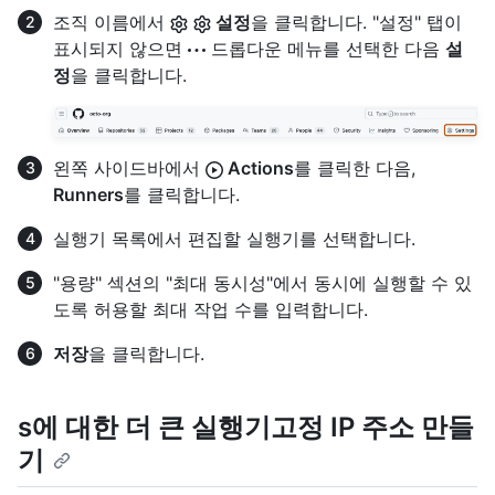
조직 이름에서
설정
을 클릭합니다. "설정" 탭이
표시되지 않으면
드롭다운 메뉴를 선택한 다음
설
정
을 클릭합니다.
왼쪽 사이드바에서
Actions
를 클릭한 다음,
Runners
를 클릭합니다.
실행기 목록에서 편집할 실행기를 선택합니다.
"용량" 섹션의 "최대 동시성"에서 동시에 실행할 수 있
도록 허용할 최대 작업 수를 입력합니다.
저장
을 클릭합니다.
s에 대한 더 큰 실행기고정 IP 주소 만들
기