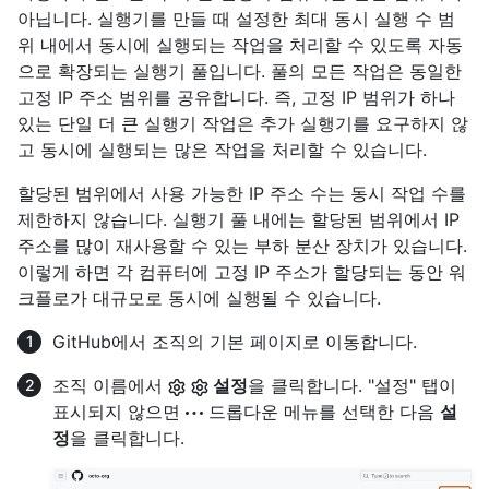
아닙니다. 실행기를 만들 때 설정한 최대 동시 실행 수 범
위 내에서 동시에 실행되는 작업을 처리할 수 있도록 자동
으로 확장되는 실행기 풀입니다. 풀의 모든 작업은 동일한
고정 IP 주소 범위를 공유합니다. 즉, 고정 IP 범위가 하나
있는 단일 더 큰 실행기 작업은 추가 실행기를 요구하지 않
고 동시에 실행되는 많은 작업을 처리할 수 있습니다.
할당된 범위에서 사용 가능한 IP 주소 수는 동시 작업 수를
제한하지 않습니다. 실행기 풀 내에는 할당된 범위에서 IP
주소를 많이 재사용할 수 있는 부하 분산 장치가 있습니다.
이렇게 하면 각 컴퓨터에 고정 IP 주소가 할당되는 동안 워
크플로가 대규모로 동시에 실행될 수 있습니다.
GitHub에서 조직의 기본 페이지로 이동합니다.
조직 이름에서
설정
을 클릭합니다. "설정" 탭이
표시되지 않으면
드롭다운 메뉴를 선택한 다음
설
정
을 클릭합니다.