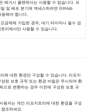
같은 레거시 플랜에서는 사용할 수 없습니다. 프
밀 및 배포 분기에 액세스하려면 GitHub
e를 사용해야 합니다.
b Team 요금제에 가입된 경우, 대기 타이머나 필수 검
지토리에서만 사용할 수 있습니다.
지토리에 대한 환경만 구성할 수 있습니다. 리포지
성된 보호 규칙 또는 환경 비밀은 무시되며 환
릭으로 변환하는 경우 이전에 구성된 보호 규
이 있는 사용자는 개인 리포지토리에 대한 환경을 구성
) 참조하세요.