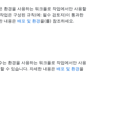
밀은 환경을 사용하는 워크플로 작업에서만 사용할
작업은 구성된 규칙(예: 필수 검토자)이 통과한
세한 내용은
배포 및 환경
을(를) 참조하세요.
변수는 환경을 사용하는 워크플로 작업에서만 사용
할 수 있습니다. 자세한 내용은
배포 및 환경
을