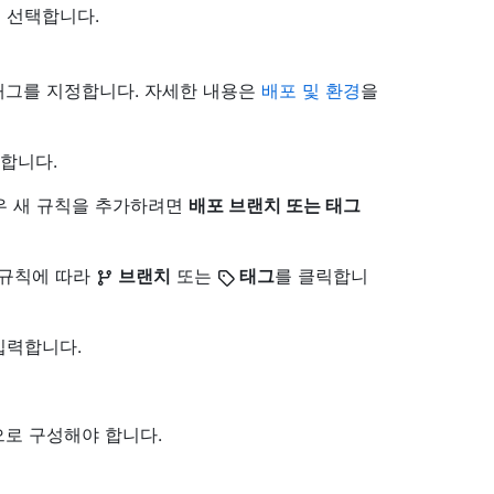
 선택합니다.
 태그를 지정합니다. 자세한 내용은
배포 및 환경
을
합니다.
우 새 규칙을 추가하려면
배포 브랜치 또는 태그
 규칙에 따라
브랜치
또는
태그
를 클릭합니
입력합니다.
으로 구성해야 합니다.