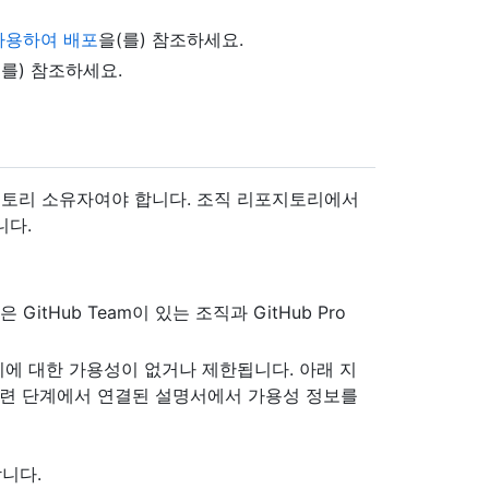
s 사용하여 배포
을(를) 참조하세요.
(를) 참조하세요.
토리 소유자여야 합니다. 조직 리포지토리에서
니다.
tHub Team이 있는 조직과 GitHub Pro
에 대한 가용성이 없거나 제한됩니다. 아래 지
관련 단계에서 연결된 설명서에서 가용성 정보를
니다.