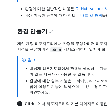
환경에 대한 일반적인 내용은
GitHub Action
사용 가능한 규칙에 대한 정보는
배포 및 환경
을
환경 만들기
개인 계정 리포지토리에서 환경을 구성하려면 리포지
환경을 구성하려면
액세스 권한이 있어야 합
admin
참고
비공개 리포지토리에서 환경을 생성하는 기능은 Gi
이 있는 사용자가 사용할 수 있습니다.
환경에 대한 일부 기능은 프라이빗 리포지토리
침에 설명된 기능에 액세스할 수 없는 경우 
확인하세요.
GitHub에서 리포지토리의 기본 페이지로 이동합