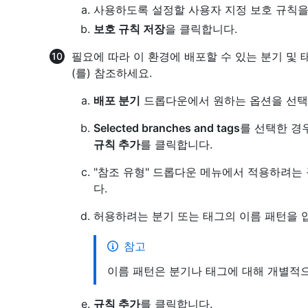
사용하도록 설정할 사용자 지정 보호 규칙을
보호 규칙 저장
을 클릭합니다.
필요에 따라 이 환경에 배포할 수 있는 분기 및
(를) 참조하세요.
배포 분기
드롭다운에서 원하는 옵션을 선택
Selected branches and tags
를 선택한 경
규칙 추가
를 클릭합니다.
"참조 유형" 드롭다운 메뉴에서 적용하려는
다.
허용하려는 분기 또는 태그의 이름 패턴을 
참고
이름 패턴은 분기나 태그에 대해 개별적
규칙 추가
를 클릭합니다.