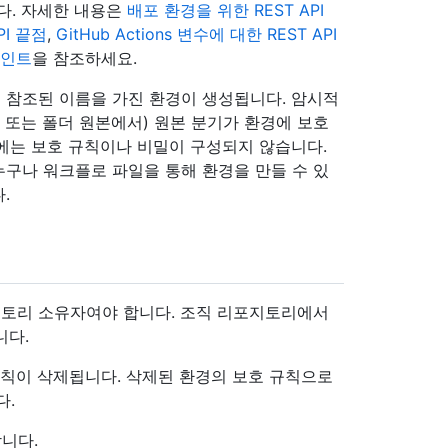
니다. 자세한 내용은
배포 환경을 위한 REST API
PI 끝점
,
GitHub Actions 변수에 대한 REST API
포인트
을 참조하세요.
 참조된 이름을 가진 환경이 생성됩니다. 암시적
 또는 폴더 원본에서) 원본 분기가 환경에 보호
에는 보호 규칙이나 비밀이 구성되지 않습니다.
구나 워크플로 파일을 통해 환경을 만들 수 있
.
토리 소유자여야 합니다. 조직 리포지토리에서
니다.
규칙이 삭제됩니다. 삭제된 환경의 보호 규칙으로
다.
니다.