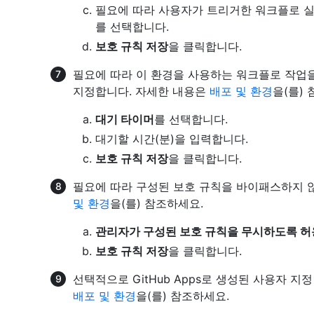
필요에 따라 사용자가 트리거한 워크플로 
를 선택합니다.
보호 규칙 저장
을 클릭합니다.
필요에 따라 이 환경을 사용하는 워크플로 작업
지정합니다. 자세한 내용은
배포 및 환경
을(를)
대기 타이머
를 선택합니다.
대기할 시간(분)을 입력합니다.
보호 규칙 저장
을 클릭합니다.
필요에 따라 구성된 보호 규칙을 바이패스하지 
및 환경
을(를) 참조하세요.
관리자가 구성된 보호 규칙을 무시하도록 허
보호 규칙 저장
을 클릭합니다.
선택적으로 GitHub Apps로 생성된 사용자 
배포 및 환경
을(를) 참조하세요.