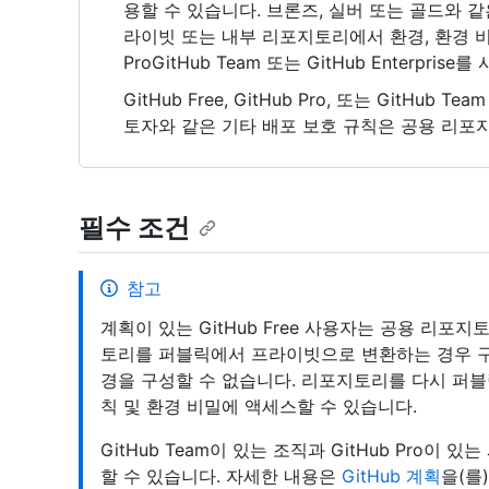
용할 수 있습니다. 브론즈, 실버 또는 골드와 
라이빗 또는 내부 리포지토리에서 환경, 환경 비
ProGitHub Team 또는 GitHub Enterpris
GitHub Free, GitHub Pro, 또는 GitHu
토자와 같은 기타 배포 보호 규칙은 공용 리포
필수 조건
참고
계획이 있는 GitHub Free 사용자는 공용 리포
토리를 퍼블릭에서 프라이빗으로 변환하는 경우 구
경을 구성할 수 없습니다. 리포지토리를 다시 퍼블
칙 및 환경 비밀에 액세스할 수 있습니다.
GitHub Team이 있는 조직과 GitHub Pro
할 수 있습니다. 자세한 내용은
GitHub 계획
을(를