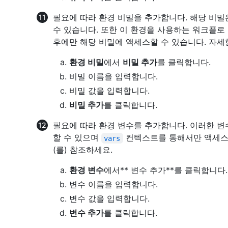
필요에 따라 환경 비밀을 추가합니다. 해당 비
수 있습니다. 또한 이 환경을 사용하는 워크플로 
후에만 해당 비밀에 액세스할 수 있습니다. 자
환경 비밀
에서
비밀 추가
를 클릭합니다.
비밀 이름을 입력합니다.
비밀 값을 입력합니다.
비밀 추가
를 클릭합니다.
필요에 따라 환경 변수를 추가합니다. 이러한 
할 수 있으며
컨텍스트를 통해서만 액세스
vars
(를) 참조하세요.
환경 변수
에서** 변수 추가**를 클릭합니다.
변수 이름을 입력합니다.
변수 값을 입력합니다.
변수 추가
를 클릭합니다.