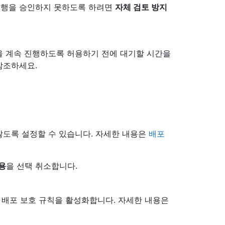
실행을 승인하지 못하도록 하려면
자체 검토 방지
을 계속 진행하도록 허용하기 전에 대기할 시간을
 참조하세요.
않도록 설정할 수 있습니다. 자세한 내용은
배포
용
을 선택 취소합니다.
지정 배포 보호 규칙을 활성화합니다. 자세한 내용은