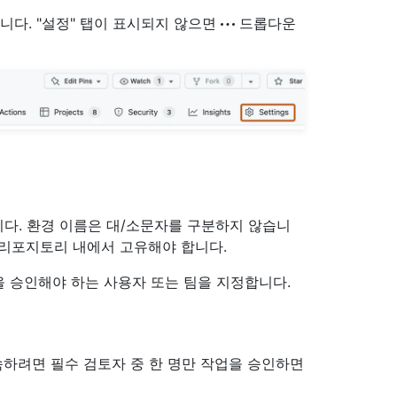
니다. "설정" 탭이 표시되지 않으면
드롭다운
다. 환경 이름은 대/소문자를 구분하지 않습니
며 리포지토리 내에서 고유해야 합니다.
 승인해야 하는 사용자 또는 팀을 지정합니다.
속하려면 필수 검토자 중 한 명만 작업을 승인하면