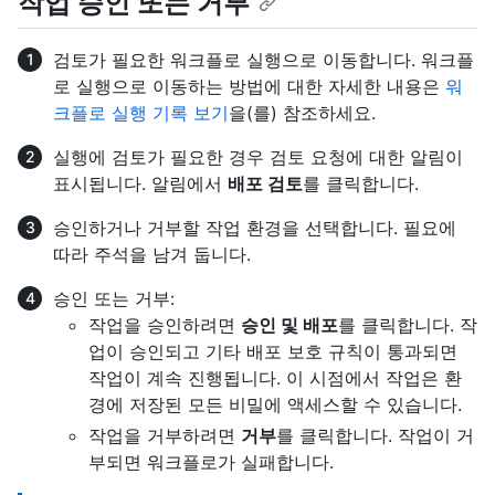
작업 승인 또는 거부
검토가 필요한 워크플로 실행으로 이동합니다. 워크플
로 실행으로 이동하는 방법에 대한 자세한 내용은
워
크플로 실행 기록 보기
을(를) 참조하세요.
실행에 검토가 필요한 경우 검토 요청에 대한 알림이
표시됩니다. 알림에서
배포 검토
를 클릭합니다.
승인하거나 거부할 작업 환경을 선택합니다. 필요에
따라 주석을 남겨 둡니다.
승인 또는 거부:
작업을 승인하려면
승인 및 배포
를 클릭합니다. 작
업이 승인되고 기타 배포 보호 규칙이 통과되면
작업이 계속 진행됩니다. 이 시점에서 작업은 환
경에 저장된 모든 비밀에 액세스할 수 있습니다.
작업을 거부하려면
거부
를 클릭합니다. 작업이 거
부되면 워크플로가 실패합니다.