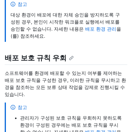
참고
대상 환경이 배포에 대한 자체 승인을 방지하도록 구
성된 경우, 본인이 시작한 워크플로 실행에서 배포를
승인할 수 없습니다. 자세한 내용은
배포 환경 관리
을
(를) 참조하세요.
배포 보호 규칙 우회
소프트웨어를 환경에 배포할 수 있는지 여부를 제어하는
배포 보호 규칙을 구성한 경우, 이러한 규칙을 무시하고 환
경을 참조하는 모든 보류 상태 작업을 강제로 진행시킬 수
있습니다.
참고
관리자가 구성된 보호 규칙을 우회하지 못하도록
환경이 구성된 경우에는 배포 보호 규칙을 무시