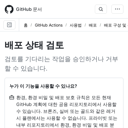
Skip
to
GitHub 문서
main
content
홈
GitHub Actions
사용법
배포
배포 구성 및
배포 상태 검토
검토를 기다리는 작업을 승인하거나 거부
할 수 있습니다.
누가 이 기능을 사용할 수 있나요?
환경, 환경 비밀 및 배포 보호 규칙은 모든 현재
GitHub 계획에 대한 공용 리포지토리에서 사용할
수 있습니다. 브론즈, 실버 또는 골드와 같은 레거
시 플랜에서는 사용할 수 없습니다. 프라이빗 또는
내부 리포지토리에서 환경, 환경 비밀 및 배포 분