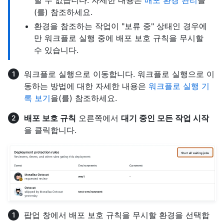
할 수 없습니다. 자세한 내용은
배포 환경 관리
을
(를) 참조하세요.
환경을 참조하는 작업이 "보류 중" 상태인 경우에
만 워크플로 실행 중에 배포 보호 규칙을 무시할
수 있습니다.
워크플로 실행으로 이동합니다. 워크플로 실행으로 이
동하는 방법에 대한 자세한 내용은
워크플로 실행 기
록 보기
을(를) 참조하세요.
배포 보호 규칙
오른쪽에서
대기 중인 모든 작업 시작
을 클릭합니다.
팝업 창에서 배포 보호 규칙을 무시할 환경을 선택합