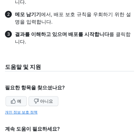
니다.
메모 남기기
에서, 배포 보호 규칙을 우회하기 위한 설
명을 입력합니다.
결과를 이해하고 있으며 배포를 시작합니다
를 클릭합
니다.
도움말 및 지원
필요한 항목을 찾으셨나요?
예
아니요
개인 정보 보호 정책
계속 도움이 필요하세요?