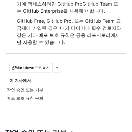
기에 액세스하려면 GitHub ProGitHub Team 또
는 GitHub Enterprise를 사용해야 합니다.
GitHub Free, GitHub Pro, 또는 GitHub Team 요
금제에 가입된 경우, 대기 타이머나 필수 검토자와
같은 기타 배포 보호 규칙은 공용 리포지토리에서
만 사용할 수 있습니다.
Markdown으로 복사
이 기사에서
작업 승인 또는 거부
배포 보호 규칙 우회