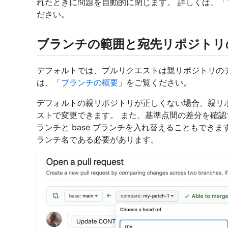
れたときに問題を自動的に閉じます。 詳しくは、「
ださい。
ブランチの範囲と宛先リポジトリ
デフォルトでは、プルリクエストは親リポジトリの
は、「
ブランチの概要
」をご覧ください。
デフォルトの親リポジトリが正しくない場合、親リ
ストで変更できます。 また、基準点間の差分を確認す
ランチと base ブランチを入れ替えることもできます
ランチ名である必要があります。