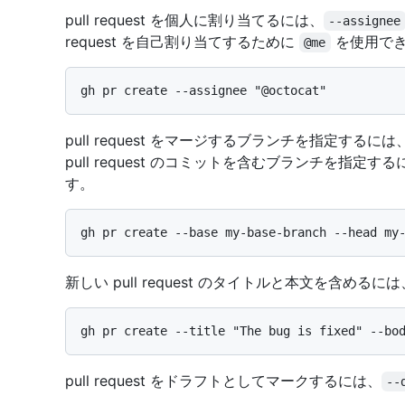
pull request を個人に割り当てるには、
--assignee
request を自己割り当てするために
を使用で
@me
pull request をマージするブランチを指定するには
pull request のコミットを含むブランチを指定す
す。
新しい pull request のタイトルと本文を含めるには
pull request をドラフトとしてマークするには、
--