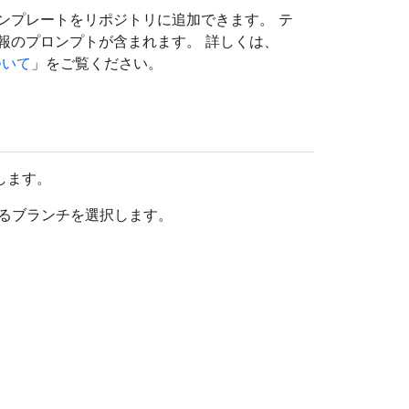
ンプレートをリポジトリに追加できます。 テ
報のプロンプトが含まれます。 詳しくは、
ついて
」をご覧ください。
動します。
まれるブランチを選択します。