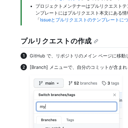
プロジェクトメンテナーはプルリクエストテ
ンプレートにはプルリクエスト本文にある情
「
Issueとプルリクエストのテンプレートに
プルリクエストの作成
GitHub で、リポジトリのメイン ページに移
[Branch] メニューで、自分のコミットが含