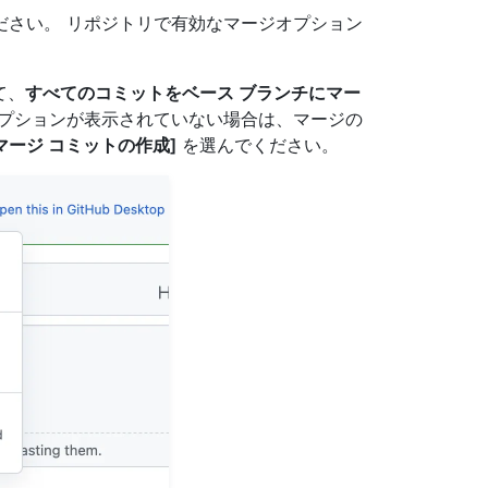
ださい。 リポジトリで有効なマージオプション
て、
すべてのコミットをベース ブランチにマー
プションが表示されていない場合は、マージの
マージ コミットの作成]
を選んでください。